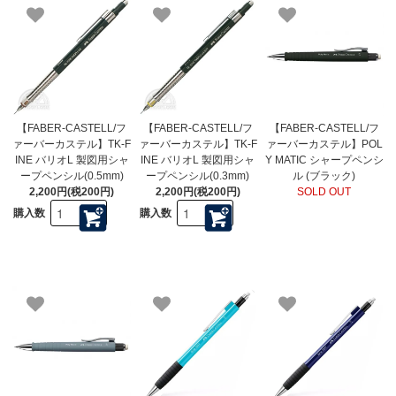
【FABER-CASTELL/フ
【FABER-CASTELL/フ
【FABER-CASTELL/フ
ァーバーカステル】TK-F
ァーバーカステル】TK-F
ァーバーカステル】POL
INE バリオL 製図用シャ
INE バリオL 製図用シャ
Y MATIC シャープペンシ
ープペンシル(0.5mm)
ープペンシル(0.3mm)
ル (ブラック)
2,200円(税200円)
2,200円(税200円)
SOLD OUT
購入数
購入数