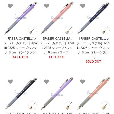
【FABER-CASTELL/フ
【FABER-CASTELL/フ
【FABER-CASTELL/フ
ァーバーカステル】Apol
ァーバーカステル】Apol
ァーバーカステル】Apol
lo 2325 シャープペンシ
lo 2325 シャープペンシ
lo 2325 シャープペンシ
ル 0.5mm (ライラック)
ル 0.5mm (ローズ)
ル 0.5mm (ダークブル
SOLD OUT
SOLD OUT
ー)
SOLD OUT