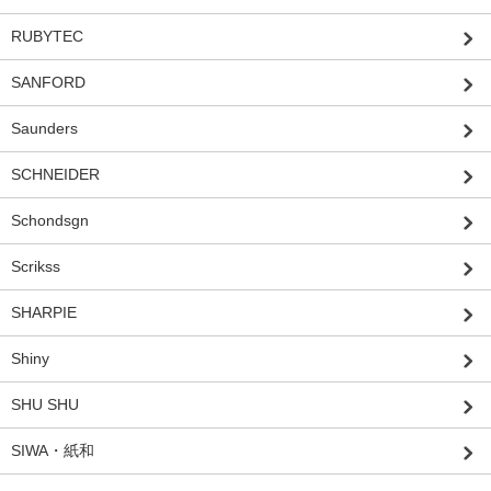
RUBYTEC
SANFORD
Saunders
SCHNEIDER
Schondsgn
Scrikss
SHARPIE
Shiny
SHU SHU
SIWA・紙和