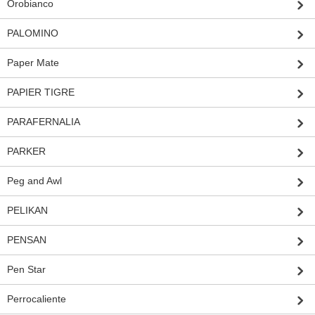
Orobianco
PALOMINO
Paper Mate
PAPIER TIGRE
PARAFERNALIA
PARKER
Peg and Awl
PELIKAN
PENSAN
Pen Star
Perrocaliente