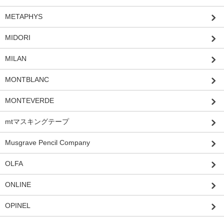
METAPHYS
MIDORI
MILAN
MONTBLANC
MONTEVERDE
mtマスキングテープ
Musgrave Pencil Company
OLFA
ONLINE
OPINEL