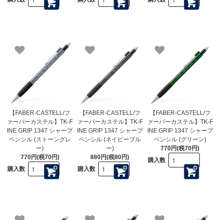
【FABER-CASTELL/フ
【FABER-CASTELL/フ
【FABER-CASTELL/フ
ァーバーカステル】TK-F
ァーバーカステル】TK-F
ァーバーカステル】TK-F
INE GRIP 1347 シャープ
INE GRIP 1347 シャープ
INE GRIP 1347 シャープ
ペンシル (ストーングレ
ペンシル (ネイビーブル
ペンシル (グリーン)
ー)
ー)
770円(税70円)
770円(税70円)
880円(税80円)
購入数
購入数
購入数