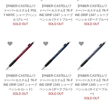
【FABER-CASTELL/フ
【FABER-CASTELL/フ
【FABER-CASTELL/フ
ァーバーカステル】POL
ァーバーカステル】TK-F
ァーバーカステル】TK-F
Y MATIC シャープペンシ
INE GRIP 1347 シャープ
INE GRIP 1347 シャープ
ル (グレー)
ペンシル (ライトブルー)
ペンシル (ダークブルー)
SOLD OUT
SOLD OUT
SOLD OUT
【FABER-CASTELL/フ
【FABER-CASTELL/フ
【FABER-CASTELL/フ
ァーバーカステル】TK-F
ァーバーカステル】TK-F
ァーバーカステル】TK-F
INE GRIP 1347 シャープ
INE GRIP 1345 シャープ
INE GRIP 1345 シャープ
ペンシル (レッド)
ペンシル (ダークブルー)
ペンシル (ネイビーブル
SOLD OUT
SOLD OUT
ー)
SOLD OUT