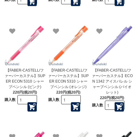
【FABER-CASTELL/フ
【FABER-CASTELL/フ
【FABER-CASTELL/フ
ァーバーカステル】SUP
ァーバーカステル】SUP
ァーバーカステル】ECO
ER ECON 5310 シャー
ER ECON 5310 シャー
N 1342 アイスバレル シ
プペンシル (ピンク)
プペンシル (オレンジ)
ャープペンシル (バイオ
220円(税20円)
220円(税20円)
レット)
220円(税20円)
購入数
購入数
購入数