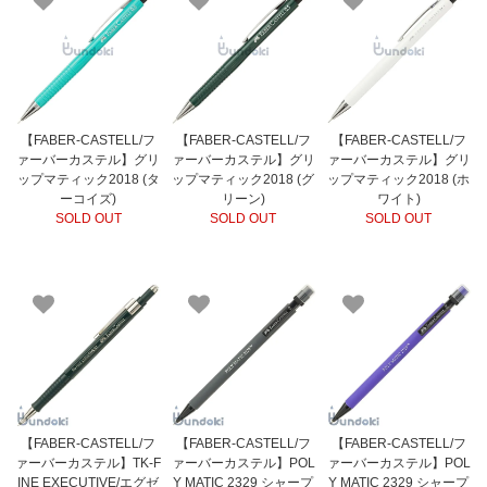
【FABER-CASTELL/フ
【FABER-CASTELL/フ
【FABER-CASTELL/フ
ァーバーカステル】グリ
ァーバーカステル】グリ
ァーバーカステル】グリ
ップマティック2018 (タ
ップマティック2018 (グ
ップマティック2018 (ホ
ーコイズ)
リーン)
ワイト)
SOLD OUT
SOLD OUT
SOLD OUT
【FABER-CASTELL/フ
【FABER-CASTELL/フ
【FABER-CASTELL/フ
ァーバーカステル】TK-F
ァーバーカステル】POL
ァーバーカステル】POL
INE EXECUTIVE/エグゼ
Y MATIC 2329 シャープ
Y MATIC 2329 シャープ