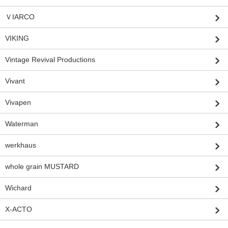
ＶIARCO
VIKING
Vintage Revival Productions
Vivant
Vivapen
Waterman
werkhaus
whole grain MUSTARD
Wichard
X-ACTO