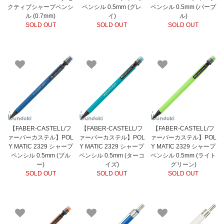
クティブシャープペンシ
ペンシル 0.5mm (グレ
ペンシル 0.5mm (パープ
ル (0.7mm)
イ)
ル)
SOLD OUT
SOLD OUT
SOLD OUT
【FABER-CASTELL/フ
【FABER-CASTELL/フ
【FABER-CASTELL/フ
ァーバーカステル】POL
ァーバーカステル】POL
ァーバーカステル】POL
Y MATIC 2329 シャープ
Y MATIC 2329 シャープ
Y MATIC 2329 シャープ
ペンシル 0.5mm (ブル
ペンシル 0.5mm (ターコ
ペンシル 0.5mm (ライト
ー)
イズ)
グリーン)
SOLD OUT
SOLD OUT
SOLD OUT