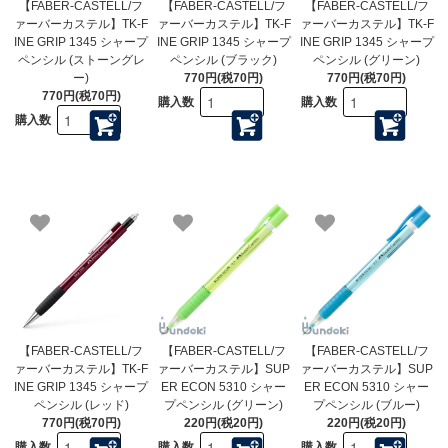
【FABER-CASTELL/フ
【FABER-CASTELL/フ
【FABER-CASTELL/フ
ァーバーカステル】TK-F
ァーバーカステル】TK-F
ァーバーカステル】TK-F
INE GRIP 1345 シャープ
INE GRIP 1345 シャープ
INE GRIP 1345 シャープ
ペンシル (ストーングレ
ペンシル (ブラック)
ペンシル (グリーン)
ー)
770円(税70円)
770円(税70円)
770円(税70円)
購入数
購入数
購入数
【FABER-CASTELL/フ
【FABER-CASTELL/フ
【FABER-CASTELL/フ
ァーバーカステル】TK-F
ァーバーカステル】SUP
ァーバーカステル】SUP
INE GRIP 1345 シャープ
ER ECON 5310 シャー
ER ECON 5310 シャー
ペンシル (レッド)
プペンシル (グリーン)
プペンシル (ブルー)
770円(税70円)
220円(税20円)
220円(税20円)
購入数
購入数
購入数