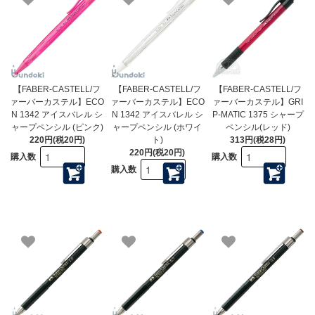
【FABER-CASTELL/フ
【FABER-CASTELL/フ
【FABER-CASTELL/フ
ァーバーカステル】ECO
ァーバーカステル】ECO
ァーバーカステル】GRI
N 1342 アイスバレル シ
N 1342 アイスバレル シ
P-MATIC 1375 シャープ
ャープペンシル (ピンク)
ャープペンシル (ホワイ
ペンシル(レッド)
220円(税20円)
ト)
313円(税28円)
220円(税20円)
購入数
購入数
購入数