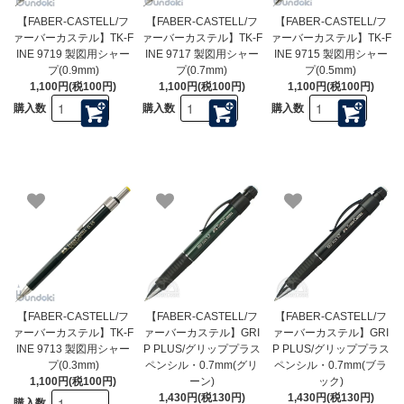
【FABER-CASTELL/フ
【FABER-CASTELL/フ
【FABER-CASTELL/フ
ァーバーカステル】TK-F
ァーバーカステル】TK-F
ァーバーカステル】TK-F
INE 9719 製図用シャー
INE 9717 製図用シャー
INE 9715 製図用シャー
プ(0.9mm)
プ(0.7mm)
プ(0.5mm)
1,100円(税100円)
1,100円(税100円)
1,100円(税100円)
購入数
購入数
購入数
【FABER-CASTELL/フ
【FABER-CASTELL/フ
【FABER-CASTELL/フ
ァーバーカステル】TK-F
ァーバーカステル】GRI
ァーバーカステル】GRI
INE 9713 製図用シャー
P PLUS/グリッププラス
P PLUS/グリッププラス
プ(0.3mm)
ペンシル・0.7mm(グリ
ペンシル・0.7mm(ブラ
1,100円(税100円)
ーン)
ック)
1,430円(税130円)
1,430円(税130円)
購入数