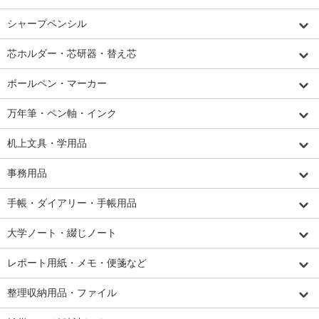
シャープペンシル
芯ホルダー・芯研器・替え芯
ボールペン・マーカー
万年筆・ペン軸・インク
机上文具・学用品
事務用品
手帳・ダイアリー・手帳用品
大学ノート・綴じノート
レポート用紙・メモ・便箋など
整理収納用品・ファイル