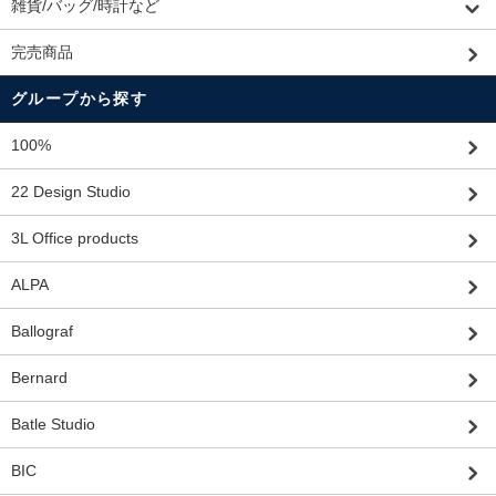
雑貨/バッグ/時計など
完売商品
グループから探す
100%
22 Design Studio
3L Office products
ALPA
Ballograf
Bernard
Batle Studio
BIC