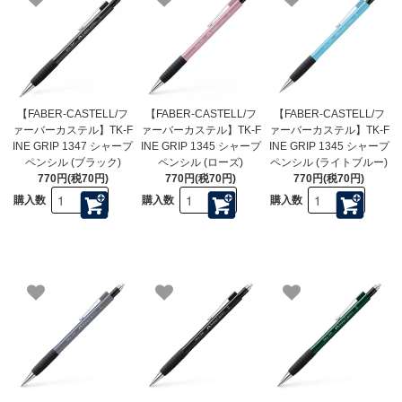
【FABER-CASTELL/フ
【FABER-CASTELL/フ
【FABER-CASTELL/フ
ァーバーカステル】TK-F
ァーバーカステル】TK-F
ァーバーカステル】TK-F
INE GRIP 1347 シャープ
INE GRIP 1345 シャープ
INE GRIP 1345 シャープ
ペンシル (ブラック)
ペンシル (ローズ)
ペンシル (ライトブルー)
770円(税70円)
770円(税70円)
770円(税70円)
購入数
購入数
購入数