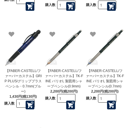
購入数
購入数
【FABER-CASTELL/フ
【FABER-CASTELL/フ
【FABER-CASTELL/フ
ァーバーカステル】GRI
ァーバーカステル】TK-F
ァーバーカステル】TK-F
P PLUS/グリッププラス
INE バリオL 製図用シャ
INE バリオL 製図用シャ
ペンシル・0.7mm(ブル
ープペンシル(0.9mm)
ープペンシル(0.7mm)
ー)
2,200円(税200円)
2,200円(税200円)
1,430円(税130円)
購入数
購入数
購入数