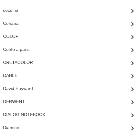
cocoina
Cohana
COLOP
Conte a paris
CRETACOLOR
DAHLE
David Hayward
DERWENT
DIALOG NOTEBOOK
Diamine