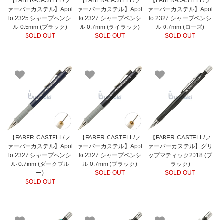
【FABER-CASTELL/フ
【FABER-CASTELL/フ
【FABER-CASTELL/フ
ァーバーカステル】Apol
ァーバーカステル】Apol
ァーバーカステル】Apol
lo 2325 シャープペンシ
lo 2327 シャープペンシ
lo 2327 シャープペンシ
ル 0.5mm (ブラック)
ル 0.7mm (ライラック)
ル 0.7mm (ローズ)
SOLD OUT
SOLD OUT
SOLD OUT
【FABER-CASTELL/フ
【FABER-CASTELL/フ
【FABER-CASTELL/フ
ァーバーカステル】Apol
ァーバーカステル】Apol
ァーバーカステル】グリ
lo 2327 シャープペンシ
lo 2327 シャープペンシ
ップマティック2018 (ブ
ル 0.7mm (ダークブル
ル 0.7mm (ブラック)
ラック)
ー)
SOLD OUT
SOLD OUT
SOLD OUT