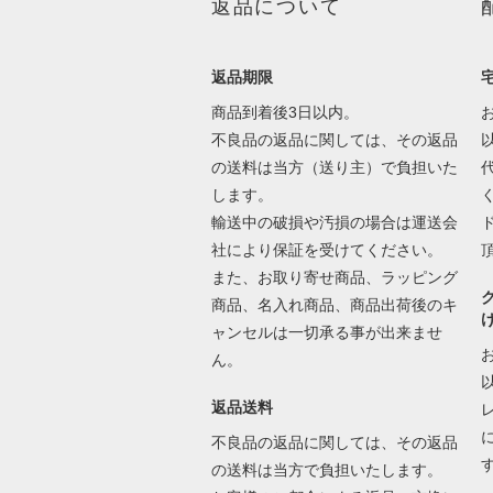
返品について
返品期限
商品到着後3日以内。
不良品の返品に関しては、その返品
の送料は当方（送り主）で負担いた
します。
輸送中の破損や汚損の場合は運送会
社により保証を受けてください。
また、お取り寄せ商品、ラッピング
商品、名入れ商品、商品出荷後のキ
ャンセルは一切承る事が出来ませ
ん。
返品送料
不良品の返品に関しては、その返品
の送料は当方で負担いたします。