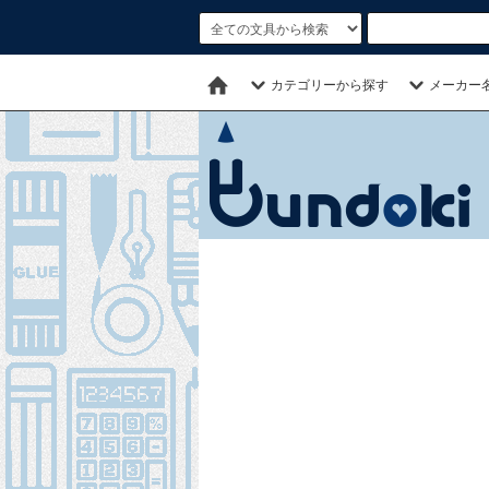
カテゴリーから探す
メーカー