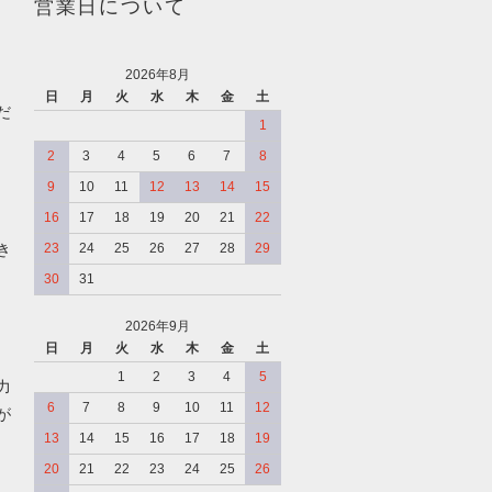
営業日について
2026年8月
日
月
火
水
木
金
土
だ
1
2
3
4
5
6
7
8
9
10
11
12
13
14
15
16
17
18
19
20
21
22
き
23
24
25
26
27
28
29
30
31
2026年9月
日
月
火
水
木
金
土
、
1
2
3
4
5
力
6
7
8
9
10
11
12
が
13
14
15
16
17
18
19
20
21
22
23
24
25
26