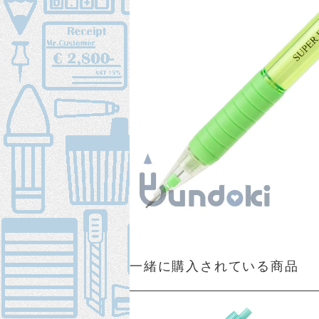
一緒に購入されている商品