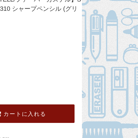
 5310 シャープペンシル (グリ
カートに入れる