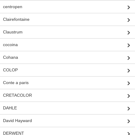
centropen
Clairefontaine
Claustrum
cocoina
Cohana
COLOP
Conte a paris
CRETACOLOR
DAHLE
David Hayward
DERWENT