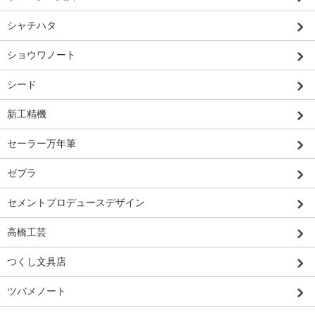
シャチハタ
ショウワノート
シード
新工精機
セーラー万年筆
ゼブラ
セメントプロデュースデザイン
高橋工芸
つくし文具店
ツバメノート