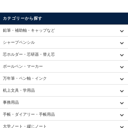
カテゴリーから探す
鉛筆・補助軸・キャップなど
シャープペンシル
芯ホルダー・芯研器・替え芯
ボールペン・マーカー
万年筆・ペン軸・インク
机上文具・学用品
事務用品
手帳・ダイアリー・手帳用品
大学ノート・綴じノート