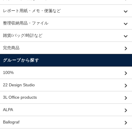
レポート用紙・メモ・便箋など
整理収納用品・ファイル
雑貨/バッグ/時計など
完売商品
グループから探す
100%
22 Design Studio
3L Office products
ALPA
Ballograf