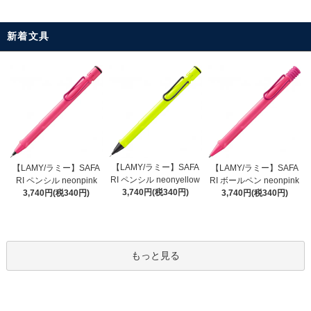
新着文具
【LAMY/ラミー】SAFA
【LAMY/ラミー】SAFA
【LAMY/ラミー】SAFA
RI ペンシル neonyellow
RI ペンシル neonpink
RI ボールペン neonpink
3,740円(税340円)
3,740円(税340円)
3,740円(税340円)
もっと見る