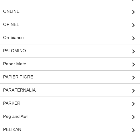
ONLINE
OPINEL
Orobianco
PALOMINO
Paper Mate
PAPIER TIGRE
PARAFERNALIA
PARKER
Peg and Awl
PELIKAN