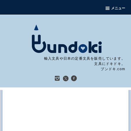
メニュー
輸入文具や日本の定番文具を販売しています。
文具にドキドキ。
ブンドキ.com