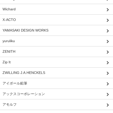
Wichard
X-ACTO
YAMASAKI DESIGN WORKS
yuruliku
ZENITH
Zip It
ZWILLING J.A.HENCKELS
アイボール鉛筆
アックスコーポレーション
アモルフ