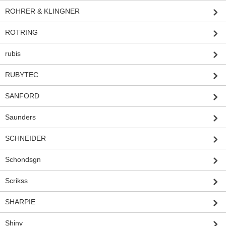
ROHRER & KLINGNER
ROTRING
rubis
RUBYTEC
SANFORD
Saunders
SCHNEIDER
Schondsgn
Scrikss
SHARPIE
Shiny