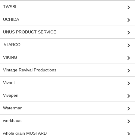
TWSBI
UCHIDA
UNUS PRODUCT SERVICE
ＶIARCO
VIKING
Vintage Revival Productions
Vivant
Vivapen
Waterman
werkhaus
whole grain MUSTARD