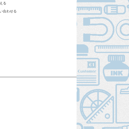
える
い合わせる