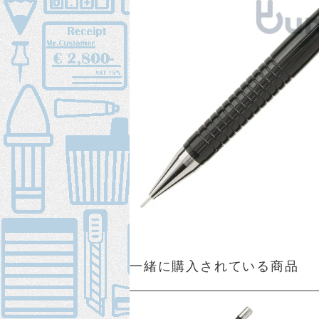
一緒に購入されている商品