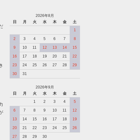
2026年8月
日
月
火
水
木
金
土
だ
1
2
3
4
5
6
7
8
9
10
11
12
13
14
15
16
17
18
19
20
21
22
き
23
24
25
26
27
28
29
30
31
2026年9月
日
月
火
水
木
金
土
、
1
2
3
4
5
力
6
7
8
9
10
11
12
が
13
14
15
16
17
18
19
20
21
22
23
24
25
26
27
28
29
30