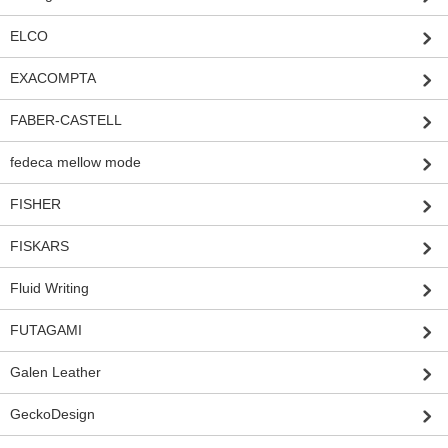
ELCO
EXACOMPTA
FABER-CASTELL
fedeca mellow mode
FISHER
FISKARS
Fluid Writing
FUTAGAMI
Galen Leather
GeckoDesign