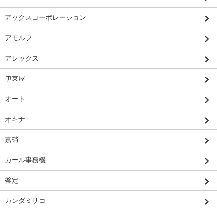
アックスコーポレーション
アモルフ
アレックス
伊東屋
オート
オキナ
嘉硝
カール事務機
釜定
カンダミサコ