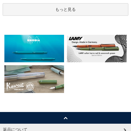
もっと見る
返品について