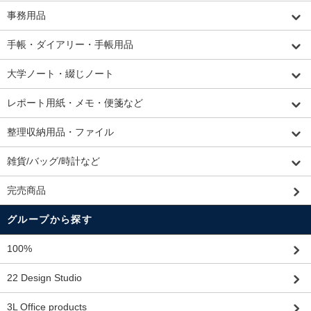
事務用品
手帳・ダイアリー・手帳用品
大学ノート・綴じノート
レポート用紙・メモ・便箋など
整理収納用品・ファイル
雑貨/バッグ/時計など
完売商品
グループから探す
100%
22 Design Studio
3L Office products