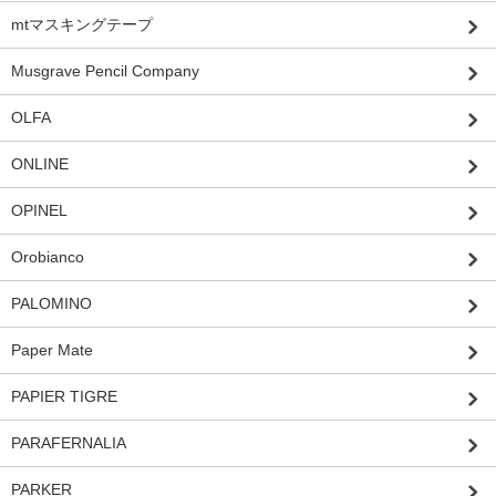
mtマスキングテープ
Musgrave Pencil Company
OLFA
ONLINE
OPINEL
Orobianco
PALOMINO
Paper Mate
PAPIER TIGRE
PARAFERNALIA
PARKER