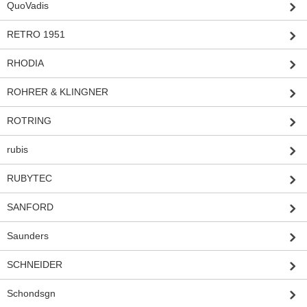
QuoVadis
RETRO 1951
RHODIA
ROHRER & KLINGNER
ROTRING
rubis
RUBYTEC
SANFORD
Saunders
SCHNEIDER
Schondsgn