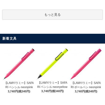
もっと見る
新着文具
【LAMY/ラミー】SAFA
【LAMY/ラミー】SAFA
【LAMY/ラミー】SAFA
RI ペンシル neonyellow
RI ペンシル neonpink
RI ボールペン neonpink
3,740円(税340円)
3,740円(税340円)
3,740円(税340円)