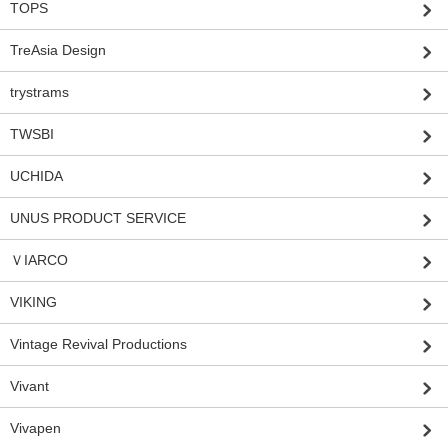
TOPS
TreAsia Design
trystrams
TWSBI
UCHIDA
UNUS PRODUCT SERVICE
ＶIARCO
VIKING
Vintage Revival Productions
Vivant
Vivapen