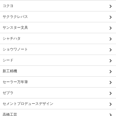
コクヨ
サクラクレパス
サンスター文具
シャチハタ
ショウワノート
シード
新工精機
セーラー万年筆
ゼブラ
セメントプロデュースデザイン
高橋工芸