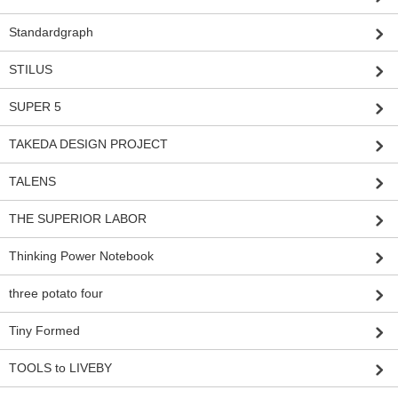
Standardgraph
STILUS
SUPER 5
TAKEDA DESIGN PROJECT
TALENS
THE SUPERIOR LABOR
Thinking Power Notebook
three potato four
Tiny Formed
TOOLS to LIVEBY