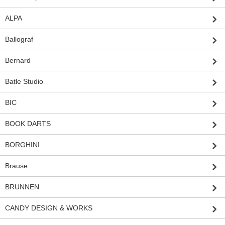
ALPA
Ballograf
Bernard
Batle Studio
BIC
BOOK DARTS
BORGHINI
Brause
BRUNNEN
CANDY DESIGN & WORKS