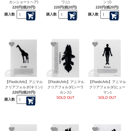
カンショートヘア)
ワニ)
ンゴ)
220円(税20円)
220円(税20円)
220円(税20円)
購入数
購入数
購入数
【PlasticArts】アニマル
【PlasticArts】アニマル
【PlasticArts】アニマル
クリアフォルダ(キリン)
クリアフォルダ(シーラ
クリアフォルダ(ヒュー
220円(税20円)
カンス)
マン)
SOLD OUT
SOLD OUT
購入数