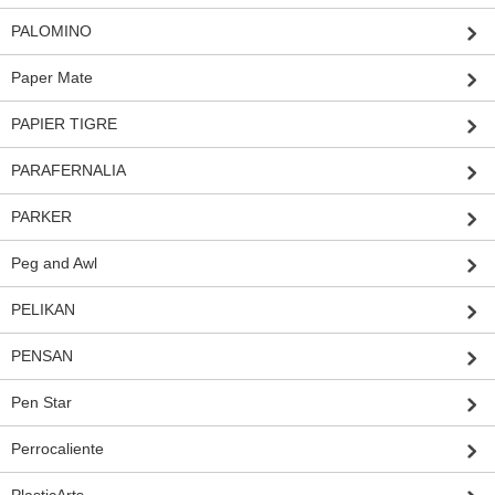
PALOMINO
Paper Mate
PAPIER TIGRE
PARAFERNALIA
PARKER
Peg and Awl
PELIKAN
PENSAN
Pen Star
Perrocaliente