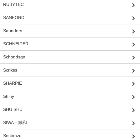
RUBYTEC
SANFORD
Saunders
SCHNEIDER
Schondsgn
Scrikss
SHARPIE
Shiny
SHU SHU
SIWA・紙和
Sostanza