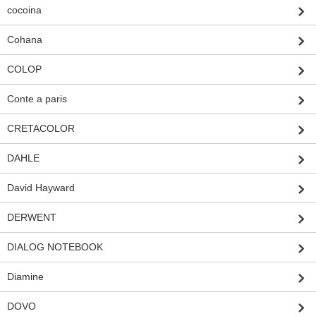
cocoina
Cohana
COLOP
Conte a paris
CRETACOLOR
DAHLE
David Hayward
DERWENT
DIALOG NOTEBOOK
Diamine
DOVO