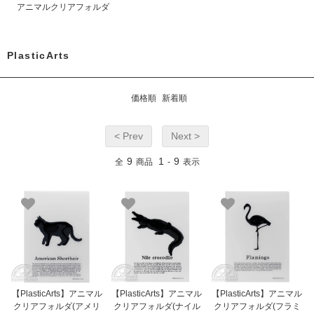
アニマルクリアフォルダ
PlasticArts
価格順
新着順
< Prev
Next >
9
1
9
全
商品
-
表示
【PlasticArts】アニマル
【PlasticArts】アニマル
【PlasticArts】アニマル
クリアフォルダ(アメリ
クリアフォルダ(ナイル
クリアフォルダ(フラミ