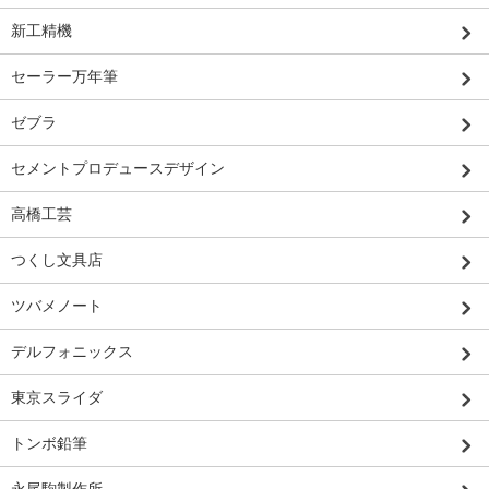
新工精機
セーラー万年筆
ゼブラ
セメントプロデュースデザイン
高橋工芸
つくし文具店
ツバメノート
デルフォニックス
東京スライダ
トンボ鉛筆