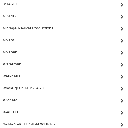
ＶIARCO
VIKING
Vintage Revival Productions
Vivant
Vivapen
Waterman
werkhaus
whole grain MUSTARD
Wichard
X-ACTO
YAMASAKI DESIGN WORKS