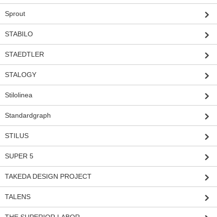
Sprout
STABILO
STAEDTLER
STALOGY
Stilolinea
Standardgraph
STILUS
SUPER 5
TAKEDA DESIGN PROJECT
TALENS