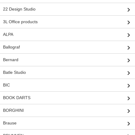
22 Design Studio
3L Office products
ALPA
Ballograf
Bernard
Batle Studio
BIC
BOOK DARTS
BORGHINI
Brause