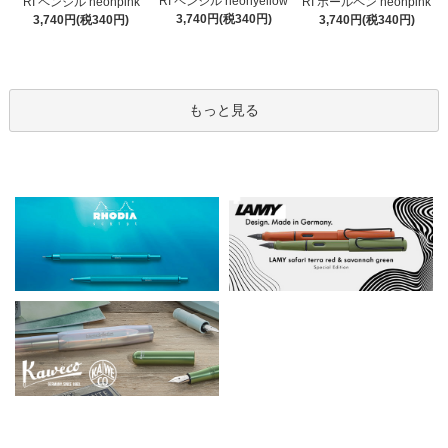
RI ペンシル neonyellow
RI ペンシル neonpink
RI ボールペン neonpink
3,740円(税340円)
3,740円(税340円)
3,740円(税340円)
もっと見る