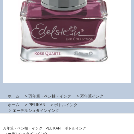
ホーム
>
万年筆・ペン軸・インク
>
万年筆インク
ホーム
>
PELIKAN
>
ボトルインク
>
エーデルシュタインインク
万年筆・ペン軸・インク
PELIKAN
ボトルインク
エーデルシュタインインク