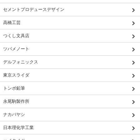
セメントプロデュースデザイン
高橋工芸
つくし文具店
ツバメノート
デルフォニックス
東京スライダ
トンボ鉛筆
永尾駒製作所
ナカバヤシ
日本理化学工業