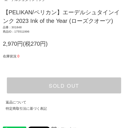
【PELIKAN/ペリカン】エーデルシュタインイ
ンク 2023 Ink of the Year (ローズクオーツ)
品番：301848
商品ID：175511996
2,970円(税270円)
在庫状況
0
SOLD OUT
返品について
特定商取引法に基づく表記