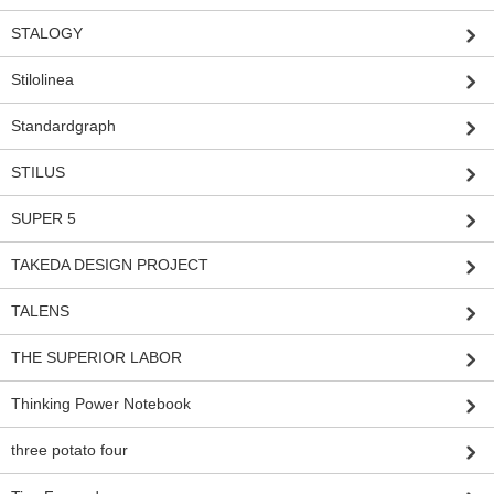
STALOGY
Stilolinea
Standardgraph
STILUS
SUPER 5
TAKEDA DESIGN PROJECT
TALENS
THE SUPERIOR LABOR
Thinking Power Notebook
three potato four