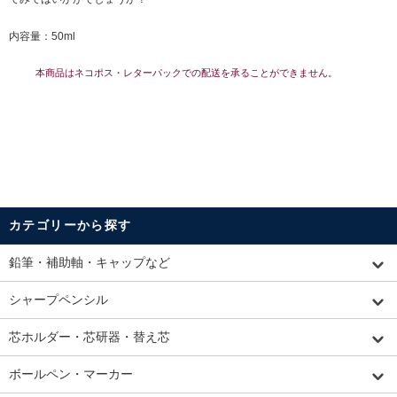
内容量：50ml
本商品はネコポス・レターパックでの配送を承ることができません。
カテゴリーから探す
鉛筆・補助軸・キャップなど
シャープペンシル
芯ホルダー・芯研器・替え芯
ボールペン・マーカー