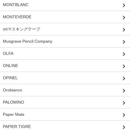
MONTBLANC
MONTEVERDE
mtマスキングテープ
Musgrave Pencil Company
OLFA
ONLINE
OPINEL
Orobianco
PALOMINO
Paper Mate
PAPIER TIGRE