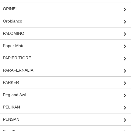
OPINEL
Orobianco
PALOMINO
Paper Mate
PAPIER TIGRE
PARAFERNALIA
PARKER
Peg and Awl
PELIKAN
PENSAN