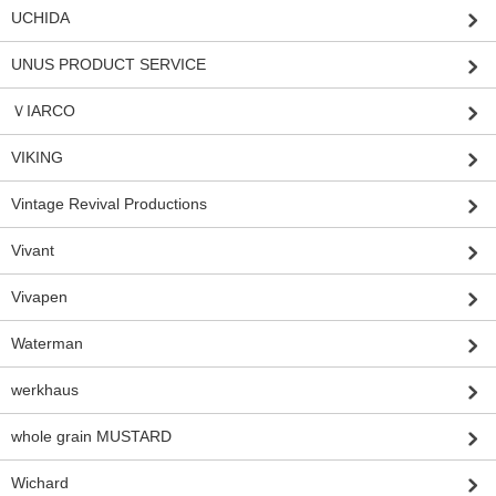
UCHIDA
UNUS PRODUCT SERVICE
ＶIARCO
VIKING
Vintage Revival Productions
Vivant
Vivapen
Waterman
werkhaus
whole grain MUSTARD
Wichard