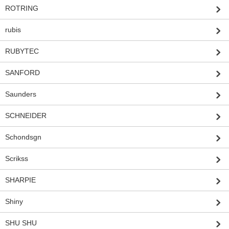
ROTRING
rubis
RUBYTEC
SANFORD
Saunders
SCHNEIDER
Schondsgn
Scrikss
SHARPIE
Shiny
SHU SHU