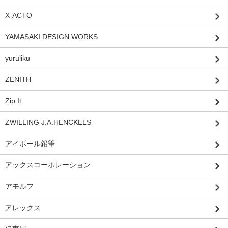
X-ACTO
YAMASAKI DESIGN WORKS
yuruliku
ZENITH
Zip It
ZWILLING J.A.HENCKELS
アイボール鉛筆
アックスコーポレーション
アモルフ
アレックス