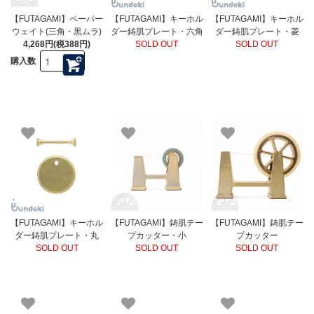
【FUTAGAMI】ペーパー
【FUTAGAMI】キーホル
【FUTAGAMI】キーホル
ウェイト(三角・黒ムラ)
ダー鋳肌プレート・六角
ダー鋳肌プレート・菱
4,268円(税388円)
SOLD OUT
SOLD OUT
購入数
【FUTAGAMI】キーホル
【FUTAGAMI】鋳肌テー
【FUTAGAMI】鋳肌テー
ダー鋳肌プレート・丸
プカッター・小
プカッター
SOLD OUT
SOLD OUT
SOLD OUT