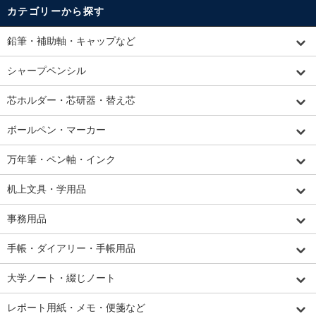
カテゴリーから探す
鉛筆・補助軸・キャップなど
シャープペンシル
芯ホルダー・芯研器・替え芯
ボールペン・マーカー
万年筆・ペン軸・インク
机上文具・学用品
事務用品
手帳・ダイアリー・手帳用品
大学ノート・綴じノート
レポート用紙・メモ・便箋など