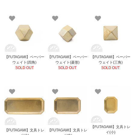
【FUTAGAMI】ペーパー
【FUTAGAMI】ペーパー
【FUTAGAMI】ペーパー
ウェイト(四角)
ウェイト(菱形)
ウェイト(三角)
SOLD OUT
SOLD OUT
SOLD OUT
【FUTAGAMI】文具トレ
【FUTAGAMI】文具トレ
【FUTAGAMI】文具トレ
イ(小)