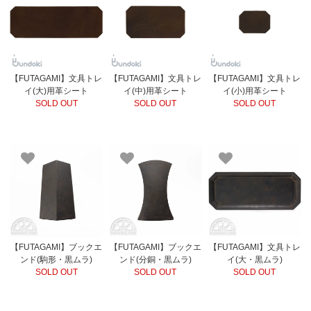
【FUTAGAMI】文具トレ
【FUTAGAMI】文具トレ
【FUTAGAMI】文具トレ
イ(大)用革シート
イ(中)用革シート
イ(小)用革シート
SOLD OUT
SOLD OUT
SOLD OUT
【FUTAGAMI】ブックエ
【FUTAGAMI】ブックエ
【FUTAGAMI】文具トレ
ンド(駒形・黒ムラ)
ンド(分銅・黒ムラ)
イ(大・黒ムラ)
SOLD OUT
SOLD OUT
SOLD OUT