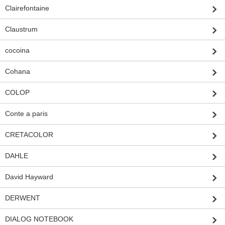
Clairefontaine
Claustrum
cocoina
Cohana
COLOP
Conte a paris
CRETACOLOR
DAHLE
David Hayward
DERWENT
DIALOG NOTEBOOK