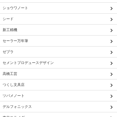
ショウワノート
シード
新工精機
セーラー万年筆
ゼブラ
セメントプロデュースデザイン
高橋工芸
つくし文具店
ツバメノート
デルフォニックス