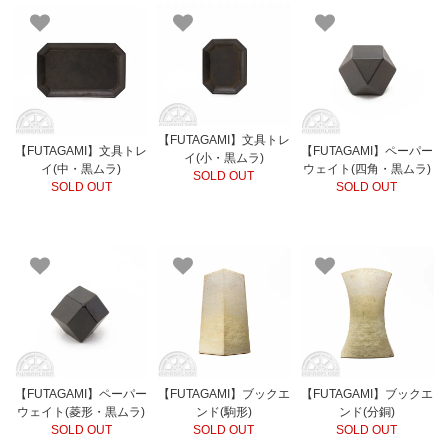
【FUTAGAMI】文具トレ
【FUTAGAMI】文具トレ
【FUTAGAMI】ペーパー
イ(小・黒ムラ)
イ(中・黒ムラ)
ウェイト(四角・黒ムラ)
SOLD OUT
SOLD OUT
SOLD OUT
【FUTAGAMI】ペーパー
【FUTAGAMI】ブックエ
【FUTAGAMI】ブックエ
ウェイト(菱形・黒ムラ)
ンド(駒形)
ンド(分銅)
SOLD OUT
SOLD OUT
SOLD OUT