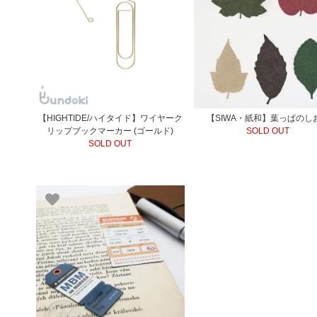
【HIGHTIDE/ハイタイド】ワイヤーク
【SIWA・紙和】葉っぱのし
リップブックマーカー (ゴールド)
SOLD OUT
SOLD OUT