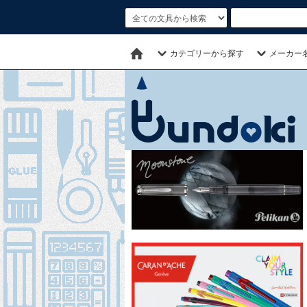
カテゴリーから探す
メーカー