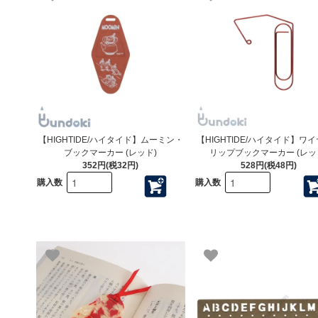
【HIGHTIDE/ハイタイド】ムーミン・
【HIGHTIDE/ハイタイド】ワ
ブックマーカー (レッド)
リップブックマーカー (レッ
352円(税32円)
528円(税48円)
購入数
購入数