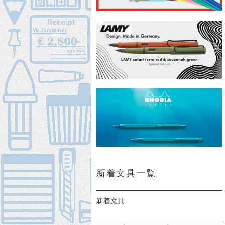
新着文具一覧
新着文具