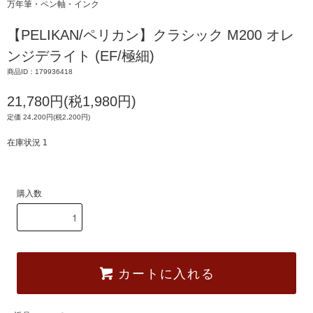
万年筆・ペン軸・インク
【PELIKAN/ペリカン】クラシック M200 オレ
ンジデライト (EF/極細)
商品ID：179936418
21,780円(税1,980円)
定価 24,200円(税2,200円)
在庫状況 1
購入数
カートに入れる