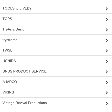
TOOLS to LIVEBY
TOPS
TreAsia Design
trystrams
TWSBI
UCHIDA
UNUS PRODUCT SERVICE
ＶIARCO
VIKING
Vintage Revival Productions