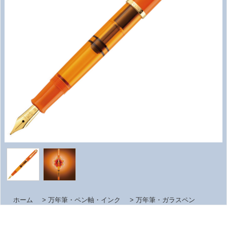
ホーム
>
万年筆・ペン軸・インク
>
万年筆・ガラスペン