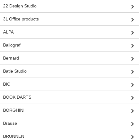
22 Design Studio
3L Office products
ALPA
Ballograf
Bernard
Batle Studio
BIC
BOOK DARTS
BORGHINI
Brause
BRUNNEN