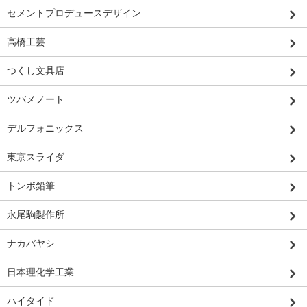
セメントプロデュースデザイン
高橋工芸
つくし文具店
ツバメノート
デルフォニックス
東京スライダ
トンボ鉛筆
永尾駒製作所
ナカバヤシ
日本理化学工業
ハイタイド