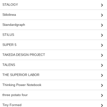
STALOGY
Stilolinea
Standardgraph
STILUS
SUPER 5
TAKEDA DESIGN PROJECT
TALENS
THE SUPERIOR LABOR
Thinking Power Notebook
three potato four
Tiny Formed