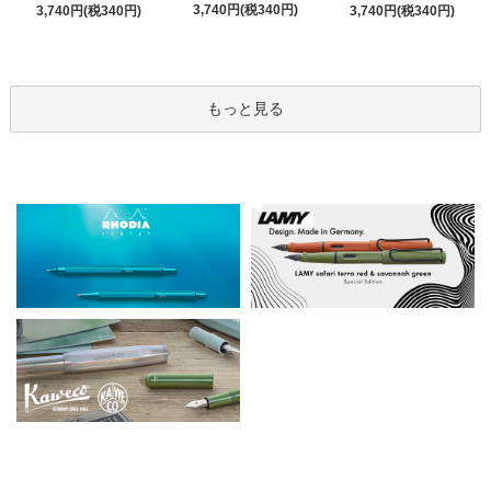
3,740円(税340円)
3,740円(税340円)
3,740円(税340円)
もっと見る