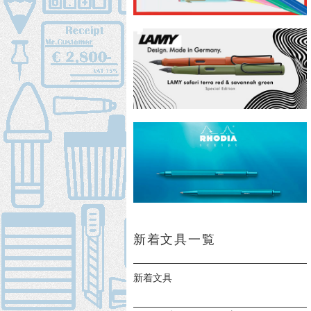
新着文具一覧
新着文具