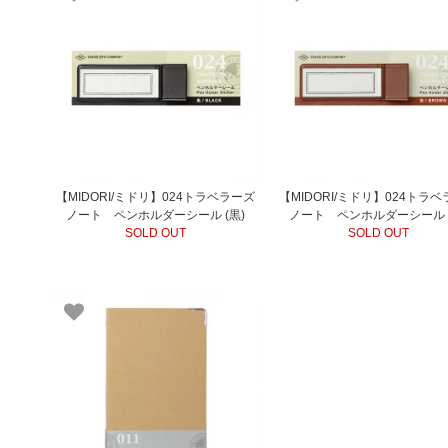
【MIDORI/ミドリ】024トラベラーズ
【MIDORI/ミドリ】024トラ
ノート ペンホルダーシール (黒)
ノート ペンホルダーシール (
SOLD OUT
SOLD OUT