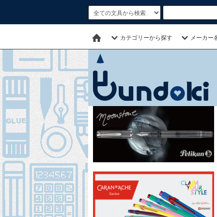
カテゴリーから探す
メーカー