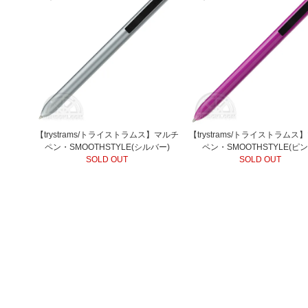
【trystrams/トライストラムス】マルチ
【trystrams/トライストラムス
ペン・SMOOTHSTYLE(シルバー)
ペン・SMOOTHSTYLE(ピン
SOLD OUT
SOLD OUT