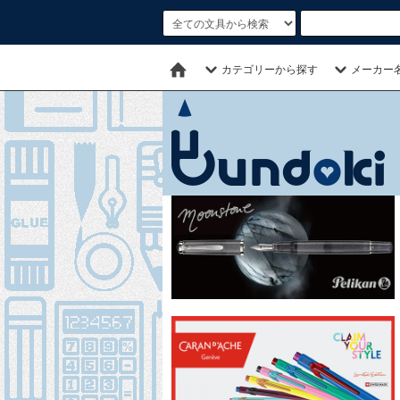
カテゴリーから探す
メーカー