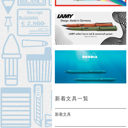
新着文具一覧
新着文具