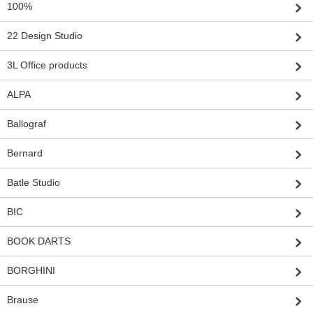
100%
22 Design Studio
3L Office products
ALPA
Ballograf
Bernard
Batle Studio
BIC
BOOK DARTS
BORGHINI
Brause