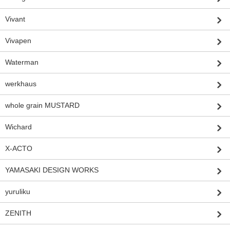
Vivant
Vivapen
Waterman
werkhaus
whole grain MUSTARD
Wichard
X-ACTO
YAMASAKI DESIGN WORKS
yuruliku
ZENITH