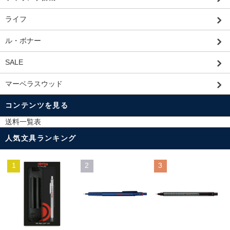
ライフ
ル・ボナー
SALE
マーベラスウッド
コンテンツを見る
送料一覧表
人気文具ランキング
1
2
3