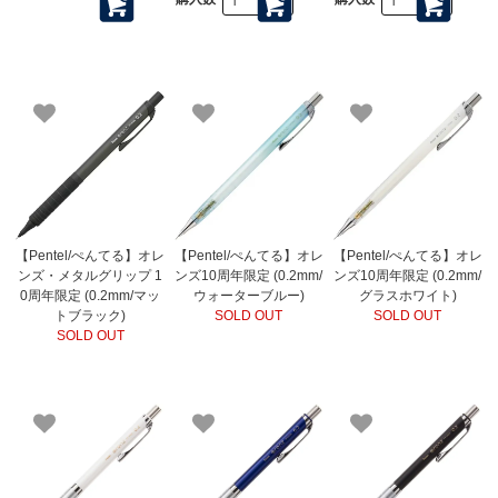
【Pentel/ぺんてる】オレ
【Pentel/ぺんてる】オレ
【Pentel/ぺんてる】オレ
ンズ・メタルグリップ 1
ンズ10周年限定 (0.2mm/
ンズ10周年限定 (0.2mm/
0周年限定 (0.2mm/マッ
ウォーターブルー)
グラスホワイト)
トブラック)
SOLD OUT
SOLD OUT
SOLD OUT