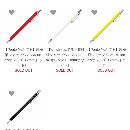
【Pentel/ぺんてる】超極
【Pentel/ぺんてる】超極
【Pentel/ぺんてる】超極
細シャープペンシル ore
細シャープペンシル ore
細シャープペンシル ore
nz/オレンズ 0.2mm(レッ
nz/オレンズ 0.2mm(ホワ
nz/オレンズ 0.2mm(イエ
ド)
イト)
ロー)
SOLD OUT
SOLD OUT
SOLD OUT