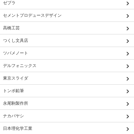
ゼブラ
セメントプロデュースデザイン
高橋工芸
つくし文具店
ツバメノート
デルフォニックス
東京スライダ
トンボ鉛筆
永尾駒製作所
ナカバヤシ
日本理化学工業