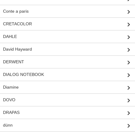
Conte a paris
CRETACOLOR
DAHLE
David Hayward
DERWENT
DIALOG NOTEBOOK
Diamine
DOVO
DRAPAS
dünn