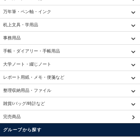
万年筆・ペン軸・インク
机上文具・学用品
事務用品
手帳・ダイアリー・手帳用品
大学ノート・綴じノート
レポート用紙・メモ・便箋など
整理収納用品・ファイル
雑貨/バッグ/時計など
完売商品
グループから探す