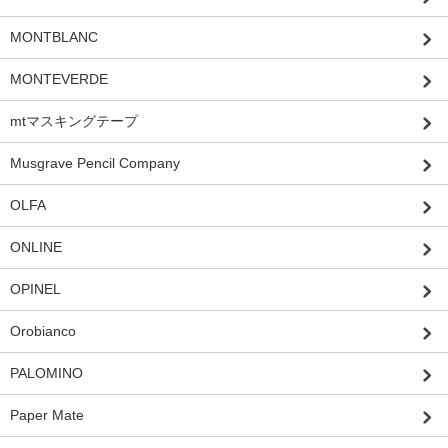
MONTBLANC
MONTEVERDE
mtマスキングテープ
Musgrave Pencil Company
OLFA
ONLINE
OPINEL
Orobianco
PALOMINO
Paper Mate