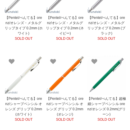
【Pentel/ぺんてる】ore
【Pentel/ぺんてる】ore
【Pentel/ぺんてる】ore
nz/オレンズ・メタルグ
nz/オレンズ・メタルグ
nz/オレンズ・メタルグ
リップタイプ 0.2mm (ホ
リップタイプ 0.2mm (ネ
リップタイプ 0.2mm (ブ
ワイト)
イビー)
ラック)
SOLD OUT
SOLD OUT
SOLD OUT
【Pentel/ぺんてる】ore
【Pentel/ぺんてる】ore
【Pentel/ぺんてる】超極
nz/シャープペンシル オ
nz/シャープペンシル オ
細シャープペンシル ore
レンズ グリップ 0.2mm
レンズ グリップ 0.2mm
nz/オレンズ 0.2mm(グリ
(ホワイト)
(オレンジ)
ーン)
SOLD OUT
SOLD OUT
SOLD OUT