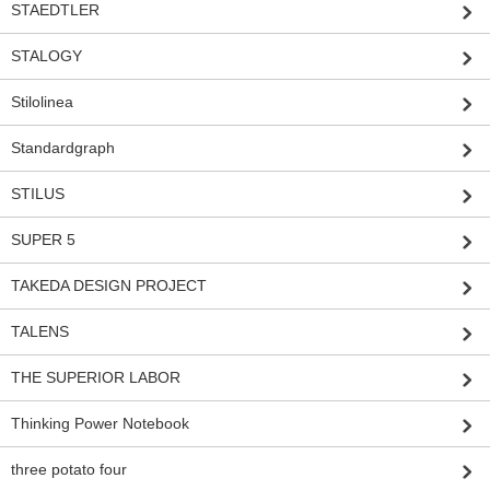
STAEDTLER
STALOGY
Stilolinea
Standardgraph
STILUS
SUPER 5
TAKEDA DESIGN PROJECT
TALENS
THE SUPERIOR LABOR
Thinking Power Notebook
three potato four