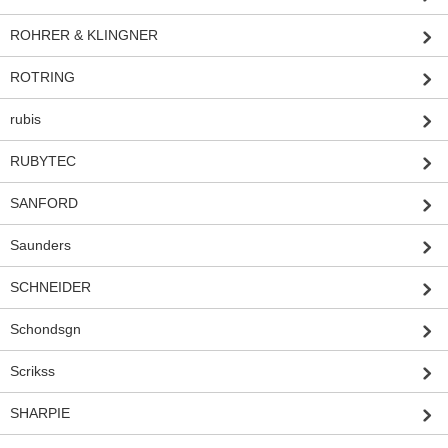
ROHRER & KLINGNER
ROTRING
rubis
RUBYTEC
SANFORD
Saunders
SCHNEIDER
Schondsgn
Scrikss
SHARPIE