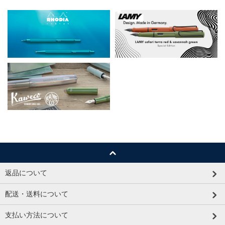
返品について
配送・送料について
支払い方法について