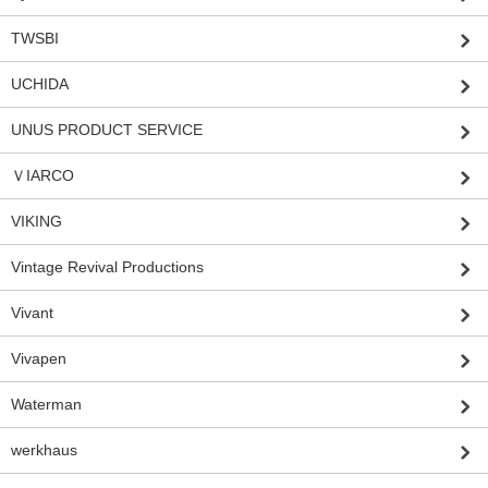
TWSBI
UCHIDA
UNUS PRODUCT SERVICE
ＶIARCO
VIKING
Vintage Revival Productions
Vivant
Vivapen
Waterman
werkhaus