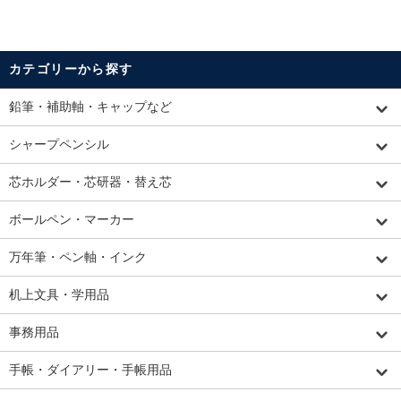
カテゴリーから探す
鉛筆・補助軸・キャップなど
シャープペンシル
芯ホルダー・芯研器・替え芯
ボールペン・マーカー
万年筆・ペン軸・インク
机上文具・学用品
事務用品
手帳・ダイアリー・手帳用品