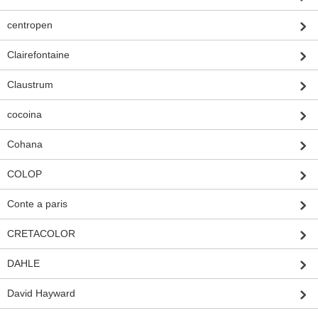
centropen
Clairefontaine
Claustrum
cocoina
Cohana
COLOP
Conte a paris
CRETACOLOR
DAHLE
David Hayward