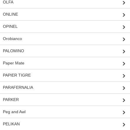
OLFA
ONLINE
OPINEL
Orobianco
PALOMINO
Paper Mate
PAPIER TIGRE
PARAFERNALIA
PARKER
Peg and Awl
PELIKAN