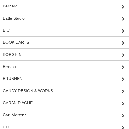
Bernard
Batle Studio
BIC
BOOK DARTS
BORGHINI
Brause
BRUNNEN
CANDY DESIGN & WORKS
CARAN D'ACHE
Carl Mertens
CDT