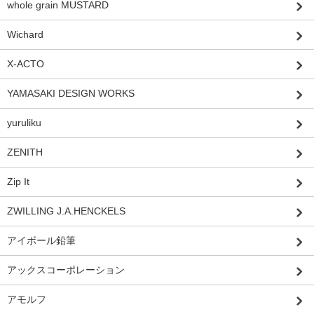
whole grain MUSTARD
Wichard
X-ACTO
YAMASAKI DESIGN WORKS
yuruliku
ZENITH
Zip It
ZWILLING J.A.HENCKELS
アイボール鉛筆
アックスコーポレーション
アモルフ