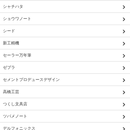
シャチハタ
ショウワノート
シード
新工精機
セーラー万年筆
ゼブラ
セメントプロデュースデザイン
高橋工芸
つくし文具店
ツバメノート
デルフォニックス