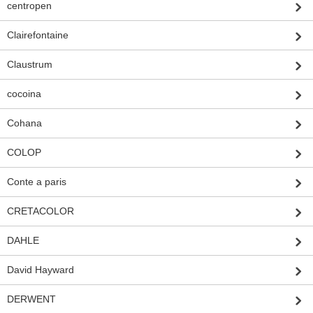
centropen
Clairefontaine
Claustrum
cocoina
Cohana
COLOP
Conte a paris
CRETACOLOR
DAHLE
David Hayward
DERWENT