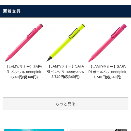
新着文具
【LAMY/ラミー】SAFA
【LAMY/ラミー】SAFA
【LAMY/ラミー】SAFA
RI ペンシル neonyellow
RI ペンシル neonpink
RI ボールペン neonpink
3,740円(税340円)
3,740円(税340円)
3,740円(税340円)
もっと見る