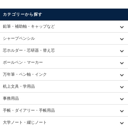
カテゴリーから探す
鉛筆・補助軸・キャップなど
シャープペンシル
芯ホルダー・芯研器・替え芯
ボールペン・マーカー
万年筆・ペン軸・インク
机上文具・学用品
事務用品
手帳・ダイアリー・手帳用品
大学ノート・綴じノート