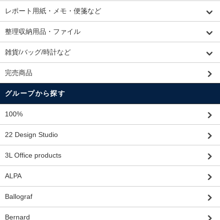
レポート用紙・メモ・便箋など
整理収納用品・ファイル
雑貨/バッグ/時計など
完売商品
グループから探す
100%
22 Design Studio
3L Office products
ALPA
Ballograf
Bernard