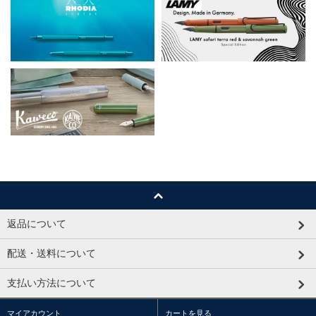
返品について
配送・送料について
支払い方法について
マイアカウント
カートを見る