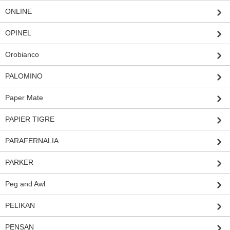
ONLINE
OPINEL
Orobianco
PALOMINO
Paper Mate
PAPIER TIGRE
PARAFERNALIA
PARKER
Peg and Awl
PELIKAN
PENSAN