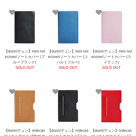
【dunn/デュン】mini not
【dunn/デュン】mini not
【dunn/デュン】mini not
ecover/ノートカバー (ブ
ecover/ノートカバー (コ
ecover/ノートカバー (ラ
ルーブラック)
バルトブルー)
イラック)
SOLD OUT
SOLD OUT
SOLD OUT
【dunn/デュン】notecas
【dunn/デュン】notecas
【dunn/デュン】notecas