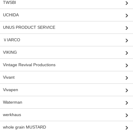
TWSBI
UCHIDA
UNUS PRODUCT SERVICE
ＶIARCO
VIKING
Vintage Revival Productions
Vivant
Vivapen
Waterman
werkhaus
whole grain MUSTARD