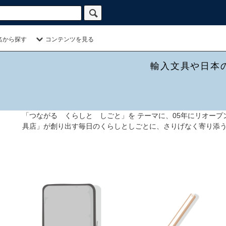
名から探す
コンテンツを見る
輸入文具や日本
「つながる くらしと しごと」を テーマに、05年にリオー
具店」が創り出す毎日のくらしとしごとに、さりげなく寄り添