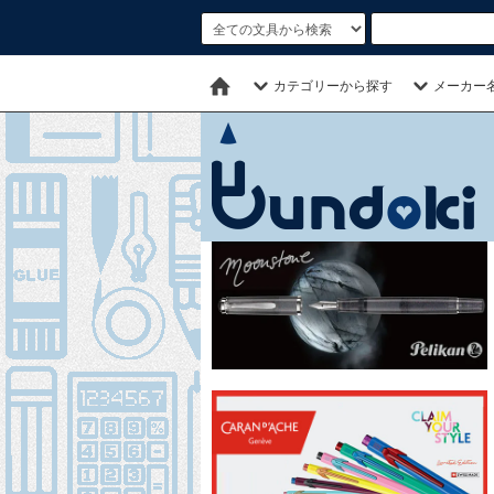
カテゴリーから探す
メーカー