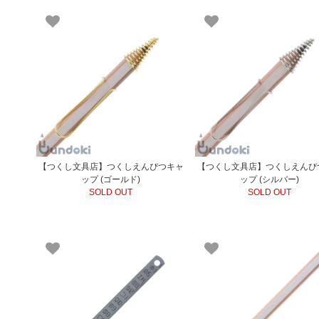
【つくし文具店】つくしえんぴつキャ
【つくし文具店】つくしえんぴ
ップ (ゴールド)
ップ (シルバー)
SOLD OUT
SOLD OUT