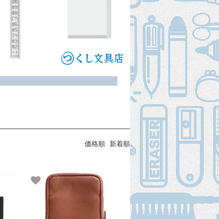
価格順
新着順