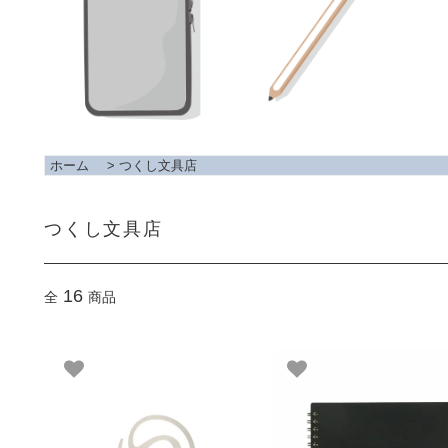
ホーム
>
つくし文具店
つくし文具店
16
全
商品