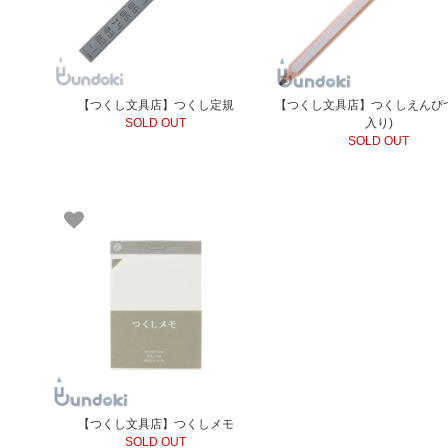
【つくし文具店】つくし定規
【つくし文具店】つくしえんぴ
SOLD OUT
入り)
SOLD OUT
【つくし文具店】つくしメモ
SOLD OUT