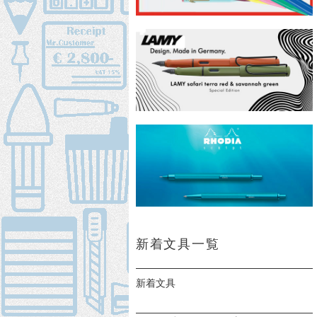
新着文具一覧
新着文具