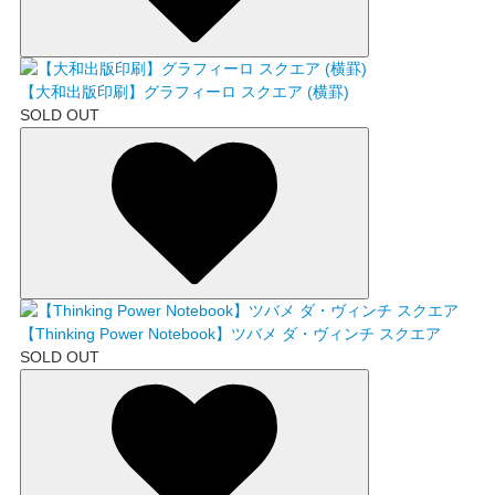
【大和出版印刷】グラフィーロ スクエア (横罫)
SOLD OUT
【Thinking Power Notebook】ツバメ ダ・ヴィンチ スクエア
SOLD OUT