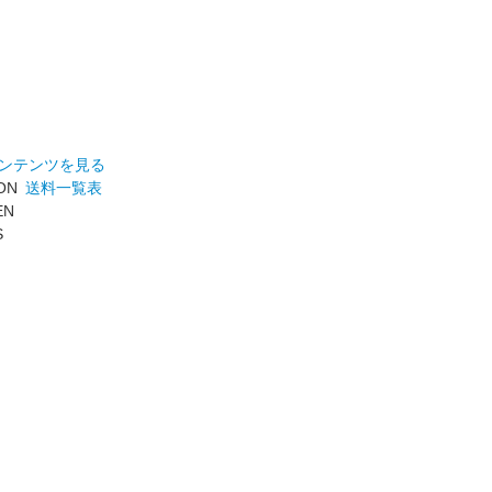
ンテンツを見る
ON
送料一覧表
EN
S