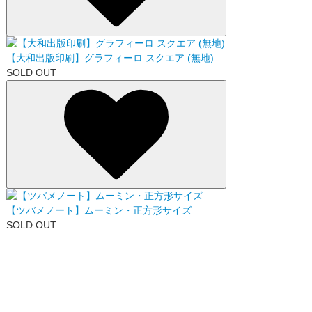
【大和出版印刷】グラフィーロ スクエア (無地)
SOLD OUT
【ツバメノート】ムーミン・正方形サイズ
SOLD OUT