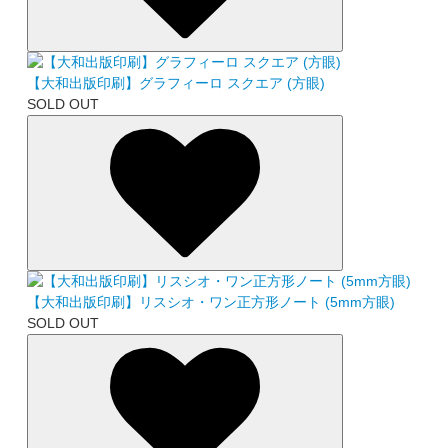
【大和出版印刷】グラフィーロ スクエア (方眼)
SOLD OUT
【大和出版印刷】リスシオ・ワン正方形ノート (5mm方眼)
SOLD OUT