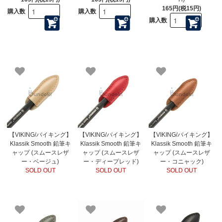
165円(税15円)
購入数
購入数
購入数
【VIKING/バイキング】
【VIKING/バイキング】
【VIKING/バイキング】
Klassik Smooth 鉛筆キ
Klassik Smooth 鉛筆キ
Klassik Smooth 鉛筆キ
ャップ (スムースレザ
ャップ (スムースレザ
ャップ (スムースレザ
ー・ベージュ)
ー・ディープレッド)
ー・コニャック)
SOLD OUT
SOLD OUT
SOLD OUT