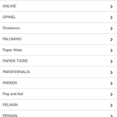
ONLINE
OPINEL
Orobianco
PALOMINO
Paper Mate
PAPIER TIGRE
PARAFERNALIA
PARKER
Peg and Awl
PELIKAN
PENSAN