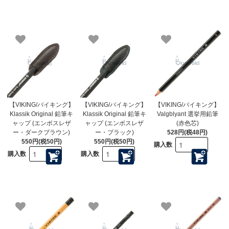
【VIKING/バイキング】
【VIKING/バイキング】
【VIKING/バイキング】
Klassik Original 鉛筆キ
Klassik Original 鉛筆キ
Valgblyant 選挙用鉛筆
ャップ (エンボスレザ
ャップ (エンボスレザ
(赤色芯)
ー・ダークブラウン)
ー・ブラック)
528円(税48円)
550円(税50円)
550円(税50円)
購入数
購入数
購入数