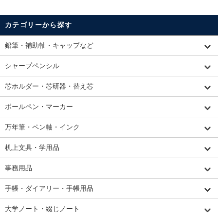
カテゴリーから探す
鉛筆・補助軸・キャップなど
シャープペンシル
芯ホルダー・芯研器・替え芯
ボールペン・マーカー
万年筆・ペン軸・インク
机上文具・学用品
事務用品
手帳・ダイアリー・手帳用品
大学ノート・綴じノート