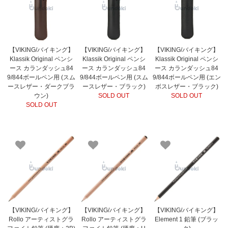
【VIKING/バイキング】
【VIKING/バイキング】
【VIKING/バイキング】
Klassik Original ペンシ
Klassik Original ペンシ
Klassik Original ペンシ
ース カランダッシュ84
ース カランダッシュ84
ース カランダッシュ84
9/844ボールペン用 (スム
9/844ボールペン用 (スム
9/844ボールペン用 (エン
ースレザー・ダークブラ
ースレザー・ブラック)
ボスレザー・ブラック)
ウン)
SOLD OUT
SOLD OUT
SOLD OUT
【VIKING/バイキング】
【VIKING/バイキング】
【VIKING/バイキング】
Rollo アーティストグラ
Rollo アーティストグラ
Element 1 鉛筆 (ブラッ