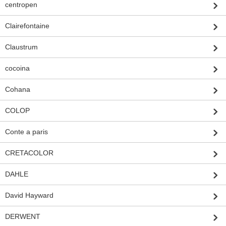
centropen
Clairefontaine
Claustrum
cocoina
Cohana
COLOP
Conte a paris
CRETACOLOR
DAHLE
David Hayward
DERWENT