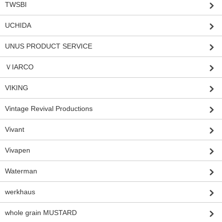
TWSBI
UCHIDA
UNUS PRODUCT SERVICE
ＶIARCO
VIKING
Vintage Revival Productions
Vivant
Vivapen
Waterman
werkhaus
whole grain MUSTARD