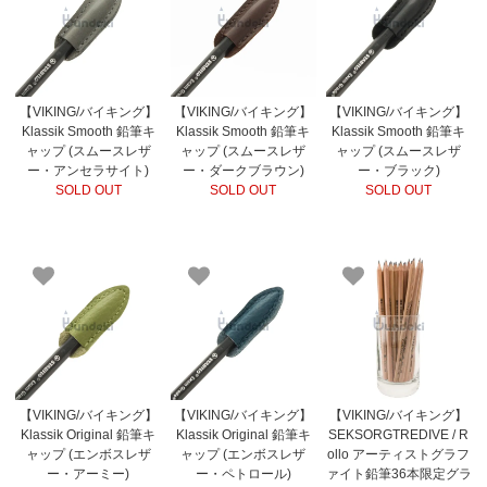
【VIKING/バイキング】
【VIKING/バイキング】
【VIKING/バイキング】
Klassik Smooth 鉛筆キ
Klassik Smooth 鉛筆キ
Klassik Smooth 鉛筆キ
ャップ (スムースレザ
ャップ (スムースレザ
ャップ (スムースレザ
ー・アンセラサイト)
ー・ダークブラウン)
ー・ブラック)
SOLD OUT
SOLD OUT
SOLD OUT
【VIKING/バイキング】
【VIKING/バイキング】
【VIKING/バイキング】
Klassik Original 鉛筆キ
Klassik Original 鉛筆キ
SEKSORGTREDIVE / R
ャップ (エンボスレザ
ャップ (エンボスレザ
ollo アーティストグラフ
ー・アーミー)
ー・ペトロール)
ァイト鉛筆36本限定グラ