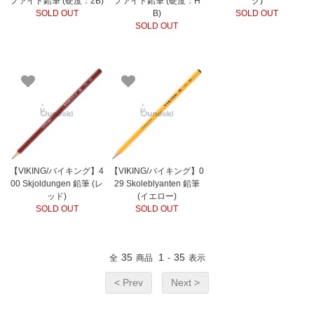
ファイト鉛筆 (硬度：2B)
ファイト鉛筆 (硬度：H
ク)
SOLD OUT
B)
SOLD OUT
SOLD OUT
【VIKING/バイキング】4
【VIKING/バイキング】0
00 Skjoldungen 鉛筆 (レ
29 Skoleblyanten 鉛筆
ッド)
(イエロー)
SOLD OUT
SOLD OUT
35
1
35
全
商品
-
表示
< Prev
Next >