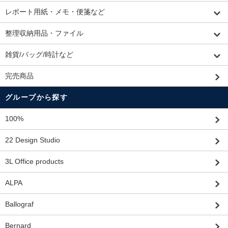
レポート用紙・メモ・便箋など
整理収納用品・ファイル
雑貨/バッグ/時計など
完売商品
グループから探す
100%
22 Design Studio
3L Office products
ALPA
Ballograf
Bernard