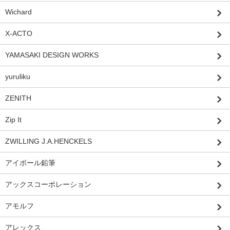
Wichard
X-ACTO
YAMASAKI DESIGN WORKS
yuruliku
ZENITH
Zip It
ZWILLING J.A.HENCKELS
アイボール鉛筆
アックスコーポレーション
アモルフ
アレックス