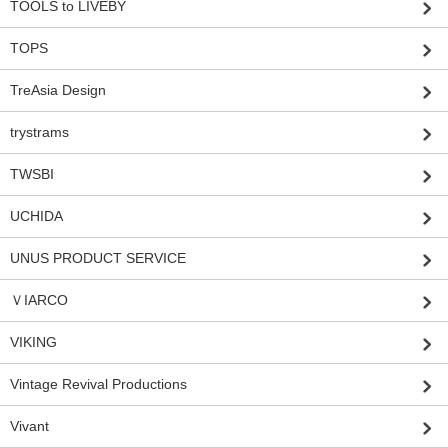
TOOLS to LIVEBY
TOPS
TreAsia Design
trystrams
TWSBI
UCHIDA
UNUS PRODUCT SERVICE
ＶIARCO
VIKING
Vintage Revival Productions
Vivant