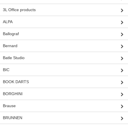
3L Office products
ALPA
Ballograf
Bernard
Batle Studio
BIC
BOOK DARTS
BORGHINI
Brause
BRUNNEN