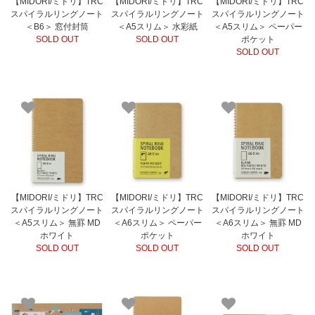
【MIDORI/ミドリ】TRC
【MIDORI/ミドリ】TRC
【MIDORI/ミドリ】TRC
スパイラルリングノート
スパイラルリングノート
スパイラルリングノート
＜B6＞ 窓付封筒
＜A5スリム＞ 水彩紙
＜A5スリム＞ ペーパー
SOLD OUT
SOLD OUT
ポケット
SOLD OUT
【MIDORI/ミドリ】TRC
【MIDORI/ミドリ】TRC
【MIDORI/ミドリ】TRC
スパイラルリングノート
スパイラルリングノート
スパイラルリングノート
＜A5スリム＞ 無罫 MD
＜A6スリム＞ ペーパー
＜A6スリム＞ 無罫 MD
ホワイト
ポケット
ホワイト
SOLD OUT
SOLD OUT
SOLD OUT