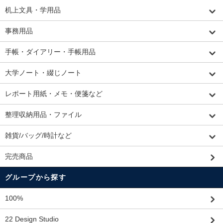
机上文具・学用品
事務用品
手帳・ダイアリー・手帳用品
大学ノート・綴じノート
レポート用紙・メモ・便箋など
整理収納用品・ファイル
雑貨/バッグ/時計など
完売商品
グループから探す
100%
22 Design Studio