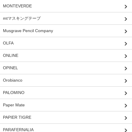
MONTEVERDE
mtマスキングテープ
Musgrave Pencil Company
OLFA
ONLINE
OPINEL
Orobianco
PALOMINO
Paper Mate
PAPIER TIGRE
PARAFERNALIA