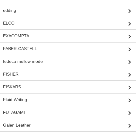
edding
ELCO
EXACOMPTA
FABER-CASTELL
fedeca mellow mode
FISHER
FISKARS
Fluid Writing
FUTAGAMI
Galen Leather