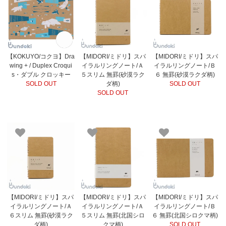
【KOKUYO/コクヨ】Dra
【MIDORI/ミドリ】スパ
【MIDORI/ミドリ】スパ
wing + / Duplex Croqui
イラルリングノート/Ａ
イラルリングノート/Ｂ
s・ダブル クロッキー
５スリム 無罫(砂漠ラク
６ 無罫(砂漠ラクダ柄)
SOLD OUT
ダ柄)
SOLD OUT
SOLD OUT
【MIDORI/ミドリ】スパ
【MIDORI/ミドリ】スパ
【MIDORI/ミドリ】スパ
イラルリングノート/Ａ
イラルリングノート/Ａ
イラルリングノート/Ｂ
６スリム 無罫(砂漠ラク
５スリム 無罫(北国シロ
６ 無罫(北国シロクマ柄)
ダ柄)
クマ柄)
SOLD OUT