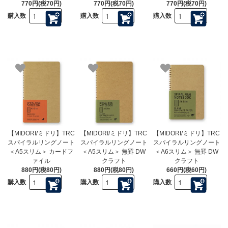
770円(税70円)
770円(税70円)
770円(税70円)
購入数
購入数
購入数
【MIDORI/ミドリ】TRC
【MIDORI/ミドリ】TRC
【MIDORI/ミドリ】TRC
スパイラルリングノート
スパイラルリングノート
スパイラルリングノート
＜A5スリム＞ カードフ
＜A5スリム＞ 無罫 DW
＜A6スリム＞ 無罫 DW
ァイル
クラフト
クラフト
880円(税80円)
880円(税80円)
660円(税60円)
購入数
購入数
購入数