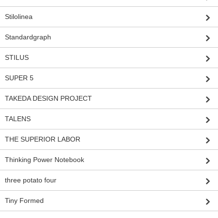
Stilolinea
Standardgraph
STILUS
SUPER 5
TAKEDA DESIGN PROJECT
TALENS
THE SUPERIOR LABOR
Thinking Power Notebook
three potato four
Tiny Formed