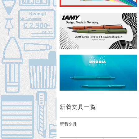
新着文具一覧
新着文具