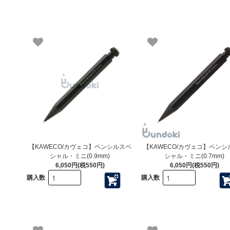
【KAWECO/カヴェコ】ペンシルスペ
【KAWECO/カヴェコ】ペンシ
シャル・ミニ(0.9mm)
シャル・ミニ(0.7mm)
6,050円(税550円)
6,050円(税550円)
購入数
購入数