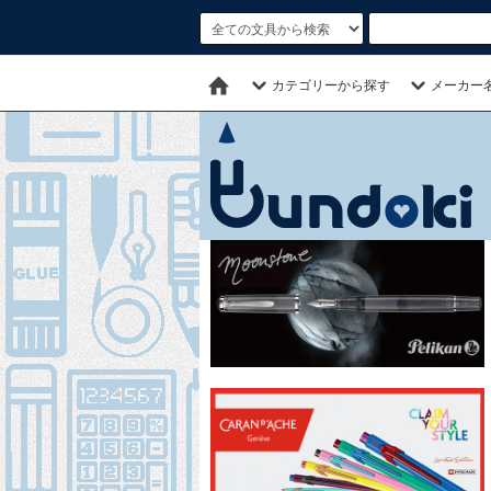
カテゴリーから探す
メーカー