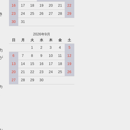
16
17
18
19
20
21
22
き
23
24
25
26
27
28
29
30
31
2026年9月
日
月
火
水
木
金
土
、
1
2
3
4
5
力
6
7
8
9
10
11
12
が
13
14
15
16
17
18
19
20
21
22
23
24
25
26
27
28
29
30
カ
、
、