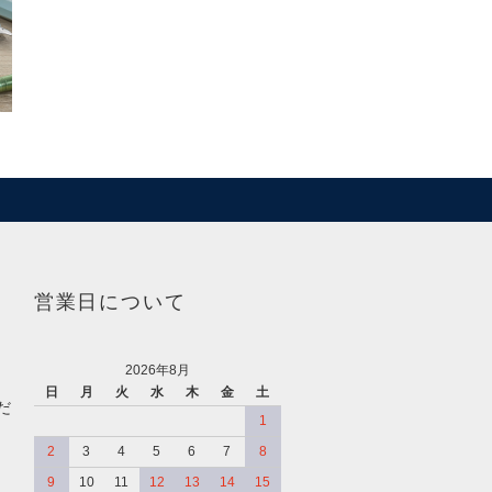
営業日について
2026年8月
日
月
火
水
木
金
土
だ
1
2
3
4
5
6
7
8
9
10
11
12
13
14
15