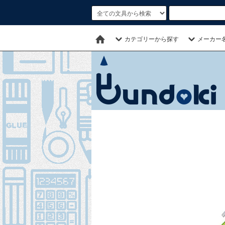
カテゴリーから探す
メーカー