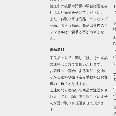
輸送中の破損や汚損の場合は運送会
社により保証を受けてください。
また、お取り寄せ商品、ラッピング
商品、名入れ商品、商品出荷後のキ
ャンセルは一切承る事が出来ませ
ん。
返品送料
不良品の返品に関しては、その返品
の送料は当方で負担いたします。
お客様のご都合による返品、交換に
かかる送料や振り込み手数料はお客
様のご負担となります。
ご連絡なく着払いで商品の返送をさ
れましても、誠に申し訳ございませ
んが受け取りを拒否させて頂きま
す。