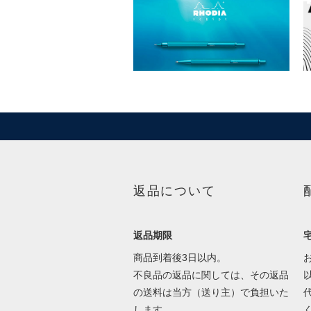
返品について
返品期限
商品到着後3日以内。
不良品の返品に関しては、その返品
の送料は当方（送り主）で負担いた
します。