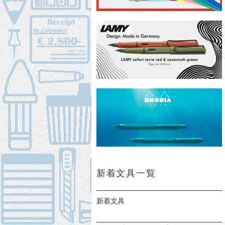
新着文具一覧
新着文具