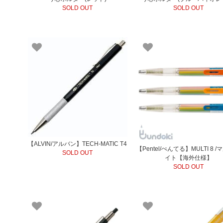
SOLD OUT
SOLD OUT
【ALVIN/アルバン】TECH-MATIC T4
【Pentel/ぺんてる】MULTI 8 
SOLD OUT
イト【海外仕様】
SOLD OUT