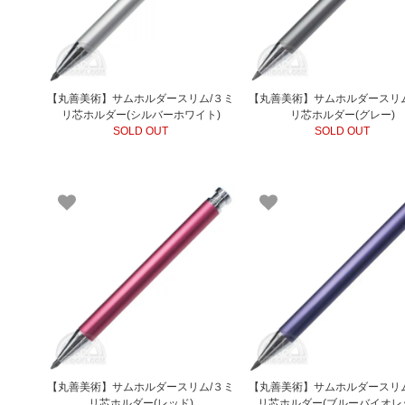
【丸善美術】サムホルダースリム/３ミ
【丸善美術】サムホルダースリム
リ芯ホルダー(シルバーホワイト)
リ芯ホルダー(グレー)
SOLD OUT
SOLD OUT
【丸善美術】サムホルダースリム/３ミ
【丸善美術】サムホルダースリム
リ芯ホルダー(レッド)
リ芯ホルダー(ブルーバイオレ