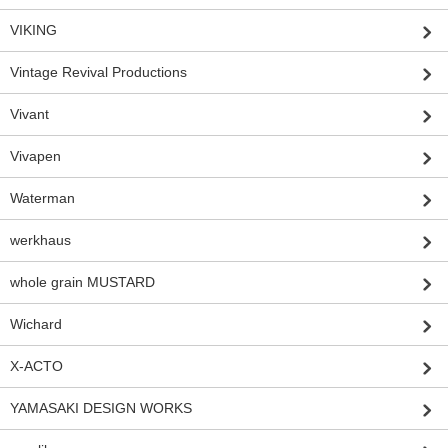
VIKING
Vintage Revival Productions
Vivant
Vivapen
Waterman
werkhaus
whole grain MUSTARD
Wichard
X-ACTO
YAMASAKI DESIGN WORKS