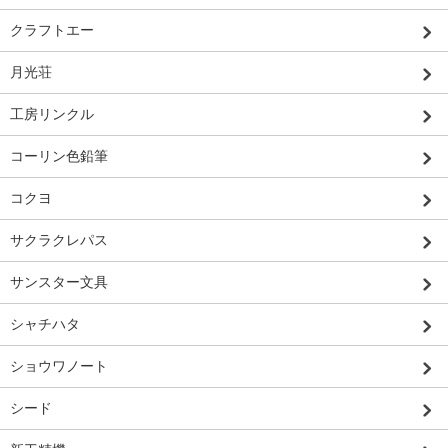
クラフトエー
月光荘
工房リンクル
コーリン色鉛筆
コクヨ
サクラクレパス
サンスター文具
シャチハタ
ショウワノート
シード