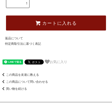
カートに入れる
返品について
特定商取引法に基づく表記
お気に入り
この商品を友達に教える
この商品について問い合わせる
買い物を続ける