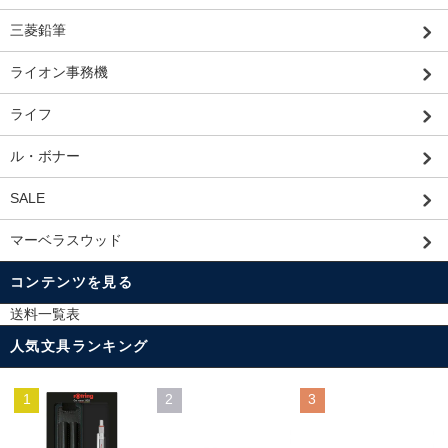
三菱鉛筆
ライオン事務機
ライフ
ル・ボナー
SALE
マーベラスウッド
コンテンツを見る
送料一覧表
人気文具ランキング
1
2
3