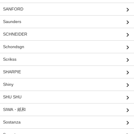
SANFORD
Saunders
SCHNEIDER
Schondsgn
Scrikss
SHARPIE
Shiny
SHU SHU
SIWA・紙和
Sostanza