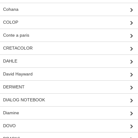
Cohana
COLOP
Conte a paris
CRETACOLOR
DAHLE
David Hayward
DERWENT
DIALOG NOTEBOOK
Diamine
DOVO