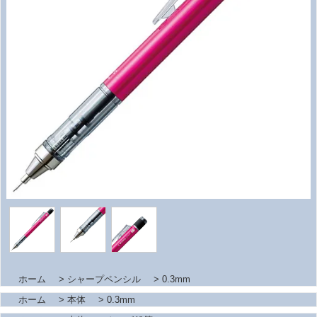
ホーム
>
シャープペンシル
>
0.3mm
ホーム
>
本体
>
0.3mm