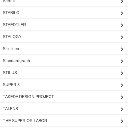
Sprout
STABILO
STAEDTLER
STALOGY
Stilolinea
Standardgraph
STILUS
SUPER 5
TAKEDA DESIGN PROJECT
TALENS
THE SUPERIOR LABOR