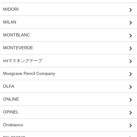
MIDORI
MILAN
MONTBLANC
MONTEVERDE
mtマスキングテープ
Musgrave Pencil Company
OLFA
ONLINE
OPINEL
Orobianco