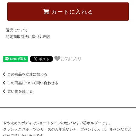
カートに入れる
返品について
特定商取引法に基づく表記
お気に入り
この商品を友達に教える
この商品について問い合わせる
買い物を続ける
やや太めのボディでショートタイプの使いやすい芯ホルダーです。
クラシック スポーツシリーズの万年筆やシャープペンシル、ボールペンなどと
併せて持ちたい逸品です。