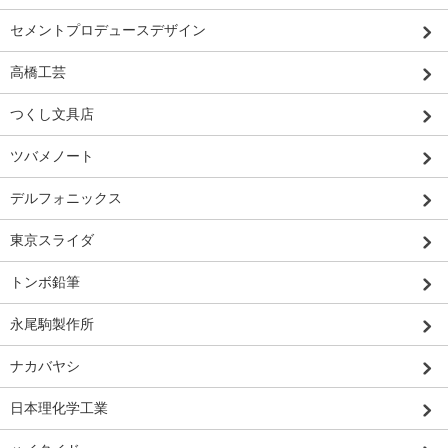
セメントプロデュースデザイン
高橋工芸
つくし文具店
ツバメノート
デルフォニックス
東京スライダ
トンボ鉛筆
永尾駒製作所
ナカバヤシ
日本理化学工業