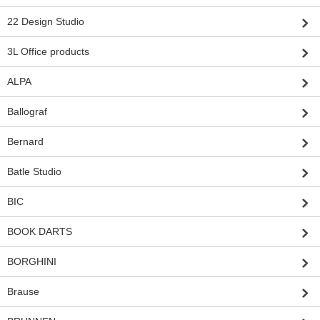
22 Design Studio
3L Office products
ALPA
Ballograf
Bernard
Batle Studio
BIC
BOOK DARTS
BORGHINI
Brause