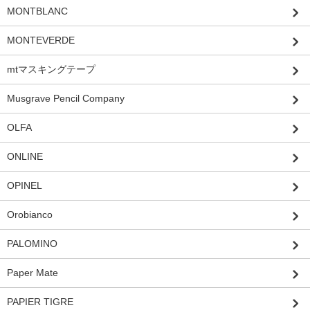
MONTBLANC
MONTEVERDE
mtマスキングテープ
Musgrave Pencil Company
OLFA
ONLINE
OPINEL
Orobianco
PALOMINO
Paper Mate
PAPIER TIGRE