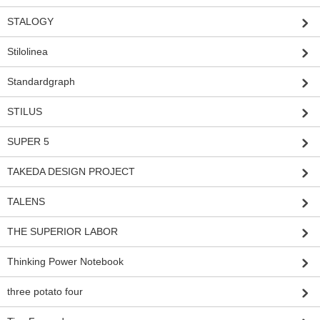
STALOGY
Stilolinea
Standardgraph
STILUS
SUPER 5
TAKEDA DESIGN PROJECT
TALENS
THE SUPERIOR LABOR
Thinking Power Notebook
three potato four