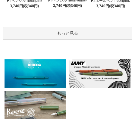
RI ペンシル neonyellow
RI ペンシル neonpink
RI ボールペン neonpink
3,740円(税340円)
3,740円(税340円)
3,740円(税340円)
もっと見る