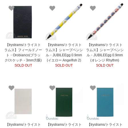
【trystrams/トライスト
【trystrams/トライスト
【trystrams/トライスト
ラムス】フィールドノー
ラムス】シャープペンシ
ラムス】シャープペンシ
ト・Orobianco(ブラッ
ル・JUBILEEgg 0.9mm
ル・JUBILEEgg 0.9mm
ク/スケッチ・3mm方眼)
(イエロー Angelfish 2)
(オレンジ Rhythm)
SOLD OUT
SOLD OUT
SOLD OUT
【trystrams/トライスト
【trystrams/トライスト
【trystrams/トライスト