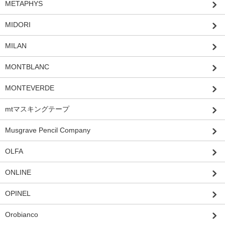
METAPHYS
MIDORI
MILAN
MONTBLANC
MONTEVERDE
mtマスキングテープ
Musgrave Pencil Company
OLFA
ONLINE
OPINEL
Orobianco