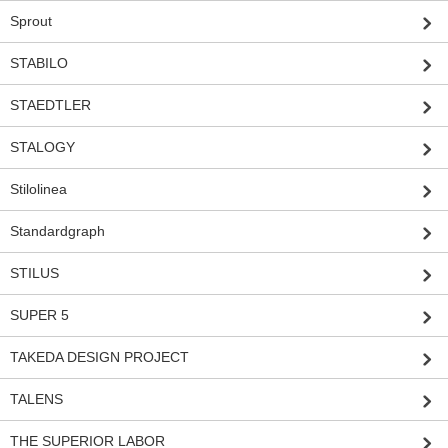
Sprout
STABILO
STAEDTLER
STALOGY
Stilolinea
Standardgraph
STILUS
SUPER 5
TAKEDA DESIGN PROJECT
TALENS
THE SUPERIOR LABOR