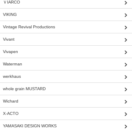
ＶIARCO
VIKING
Vintage Revival Productions
Vivant
Vivapen
Waterman
werkhaus
whole grain MUSTARD
Wichard
X-ACTO
YAMASAKI DESIGN WORKS