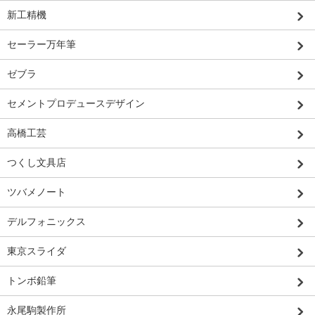
新工精機
セーラー万年筆
ゼブラ
セメントプロデュースデザイン
高橋工芸
つくし文具店
ツバメノート
デルフォニックス
東京スライダ
トンボ鉛筆
永尾駒製作所