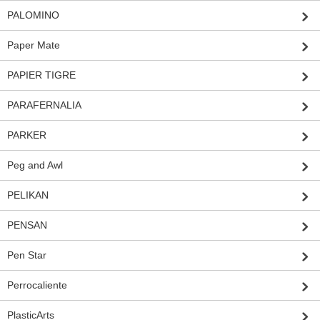
PALOMINO
Paper Mate
PAPIER TIGRE
PARAFERNALIA
PARKER
Peg and Awl
PELIKAN
PENSAN
Pen Star
Perrocaliente
PlasticArts