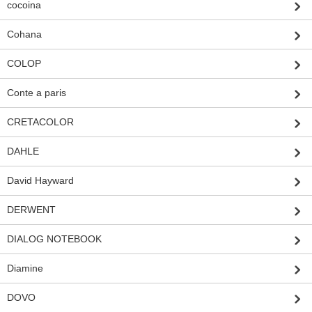
cocoina
Cohana
COLOP
Conte a paris
CRETACOLOR
DAHLE
David Hayward
DERWENT
DIALOG NOTEBOOK
Diamine
DOVO