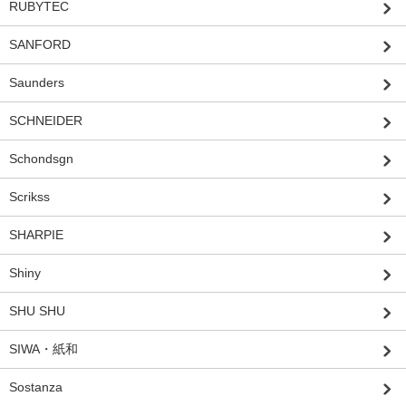
RUBYTEC
SANFORD
Saunders
SCHNEIDER
Schondsgn
Scrikss
SHARPIE
Shiny
SHU SHU
SIWA・紙和
Sostanza