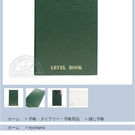
ホーム
>
手帳・ダイアリー・手帳用品
>
綴じ手帳
ホーム
>
trystrams