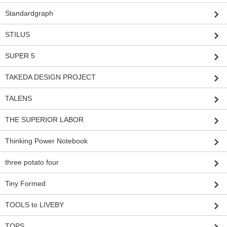
Standardgraph
STILUS
SUPER 5
TAKEDA DESIGN PROJECT
TALENS
THE SUPERIOR LABOR
Thinking Power Notebook
three potato four
Tiny Formed
TOOLS to LIVEBY
TOPS