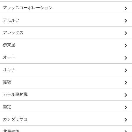
アックスコーポレーション
アモルフ
アレックス
伊東屋
オート
オキナ
嘉硝
カール事務機
釜定
カンダミサコ
北星鉛筆