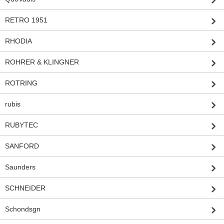
RETRO 1951
RHODIA
ROHRER & KLINGNER
ROTRING
rubis
RUBYTEC
SANFORD
Saunders
SCHNEIDER
Schondsgn