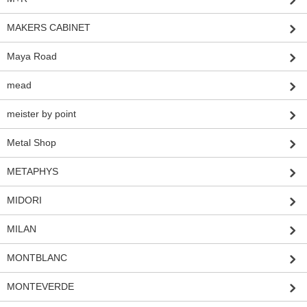
MAKERS CABINET
Maya Road
mead
meister by point
Metal Shop
METAPHYS
MIDORI
MILAN
MONTBLANC
MONTEVERDE