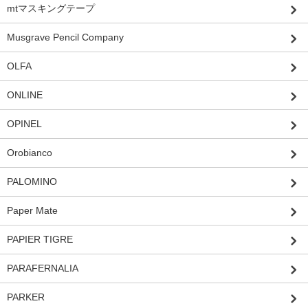
mtマスキングテープ
Musgrave Pencil Company
OLFA
ONLINE
OPINEL
Orobianco
PALOMINO
Paper Mate
PAPIER TIGRE
PARAFERNALIA
PARKER