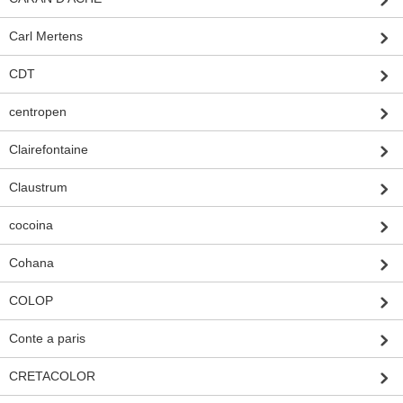
Carl Mertens
CDT
centropen
Clairefontaine
Claustrum
cocoina
Cohana
COLOP
Conte a paris
CRETACOLOR