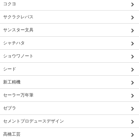
コクヨ
サクラクレパス
サンスター文具
シャチハタ
ショウワノート
シード
新工精機
セーラー万年筆
ゼブラ
セメントプロデュースデザイン
高橋工芸