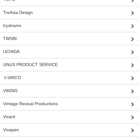
TreAsia Design
trystrams
TWSBI
UCHIDA
UNUS PRODUCT SERVICE
ＶIARCO
VIKING
Vintage Revival Productions
Vivant
Vivapen