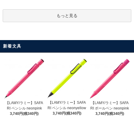
もっと見る
新着文具
【LAMY/ラミー】SAFA
【LAMY/ラミー】SAFA
【LAMY/ラミー】SAFA
RI ペンシル neonyellow
RI ペンシル neonpink
RI ボールペン neonpink
3,740円(税340円)
3,740円(税340円)
3,740円(税340円)