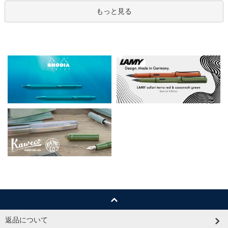
もっと見る
返品について