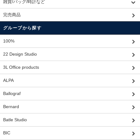
雑貨/バッグ/時計など
完売商品
グループから探す
100%
22 Design Studio
3L Office products
ALPA
Ballograf
Bernard
Batle Studio
BIC