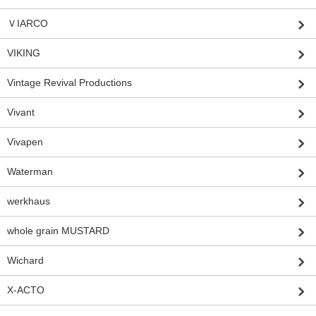
ＶIARCO
VIKING
Vintage Revival Productions
Vivant
Vivapen
Waterman
werkhaus
whole grain MUSTARD
Wichard
X-ACTO