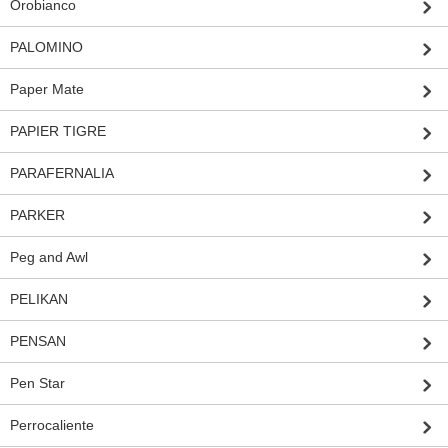
Orobianco
PALOMINO
Paper Mate
PAPIER TIGRE
PARAFERNALIA
PARKER
Peg and Awl
PELIKAN
PENSAN
Pen Star
Perrocaliente