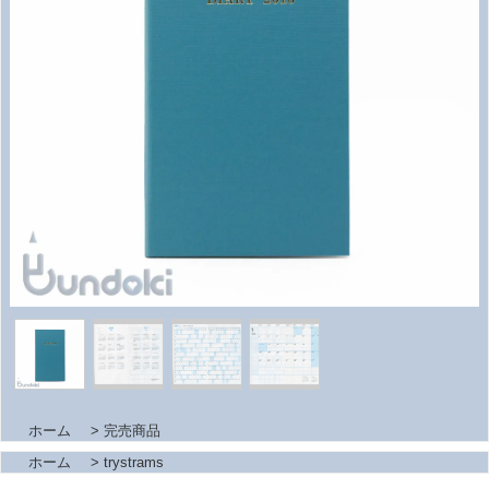
ホーム
>
完売商品
ホーム
>
trystrams