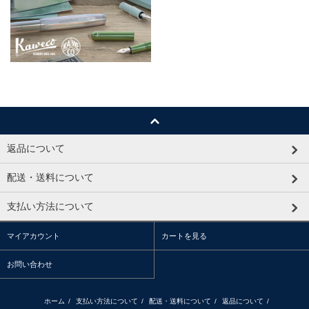
返品について
配送・送料について
支払い方法について
マイアカウント
カートを見る
お問い合わせ
ホーム
/
支払い方法について
/
配送・送料について
/
返品について
/