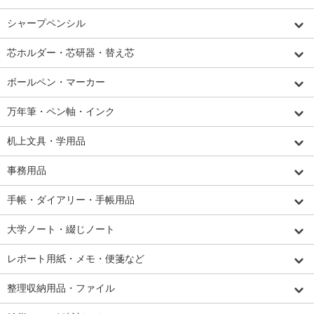
シャープペンシル
芯ホルダー・芯研器・替え芯
ボールペン・マーカー
万年筆・ペン軸・インク
机上文具・学用品
事務用品
手帳・ダイアリー・手帳用品
大学ノート・綴じノート
レポート用紙・メモ・便箋など
整理収納用品・ファイル