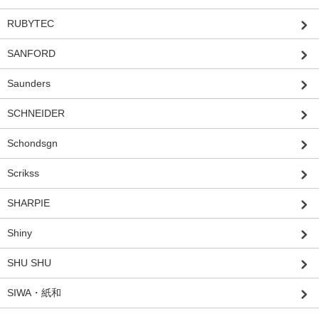
RUBYTEC
SANFORD
Saunders
SCHNEIDER
Schondsgn
Scrikss
SHARPIE
Shiny
SHU SHU
SIWA・紙和