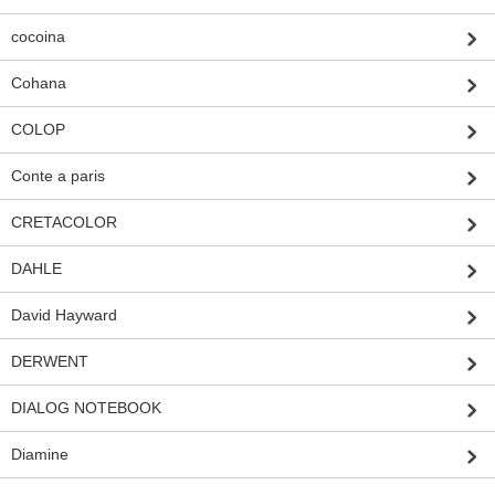
cocoina
Cohana
COLOP
Conte a paris
CRETACOLOR
DAHLE
David Hayward
DERWENT
DIALOG NOTEBOOK
Diamine