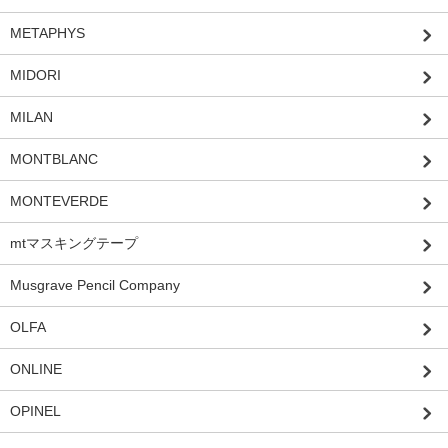
METAPHYS
MIDORI
MILAN
MONTBLANC
MONTEVERDE
mtマスキングテープ
Musgrave Pencil Company
OLFA
ONLINE
OPINEL