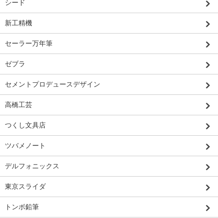
シード
新工精機
セーラー万年筆
ゼブラ
セメントプロデュースデザイン
高橋工芸
つくし文具店
ツバメノート
デルフォニックス
東京スライダ
トンボ鉛筆