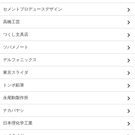
セメントプロデュースデザイン
高橋工芸
つくし文具店
ツバメノート
デルフォニックス
東京スライダ
トンボ鉛筆
永尾駒製作所
ナカバヤシ
日本理化学工業