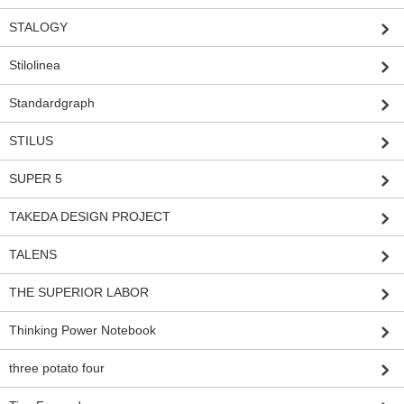
STALOGY
Stilolinea
Standardgraph
STILUS
SUPER 5
TAKEDA DESIGN PROJECT
TALENS
THE SUPERIOR LABOR
Thinking Power Notebook
three potato four