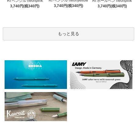
RI ペンシル neonyellow
RI ペンシル neonpink
RI ボールペン neonpink
3,740円(税340円)
3,740円(税340円)
3,740円(税340円)
もっと見る