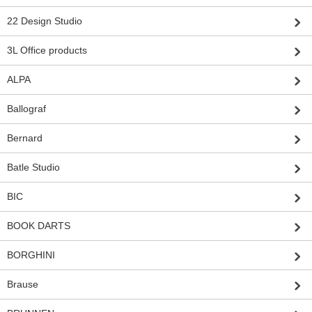
22 Design Studio
3L Office products
ALPA
Ballograf
Bernard
Batle Studio
BIC
BOOK DARTS
BORGHINI
Brause