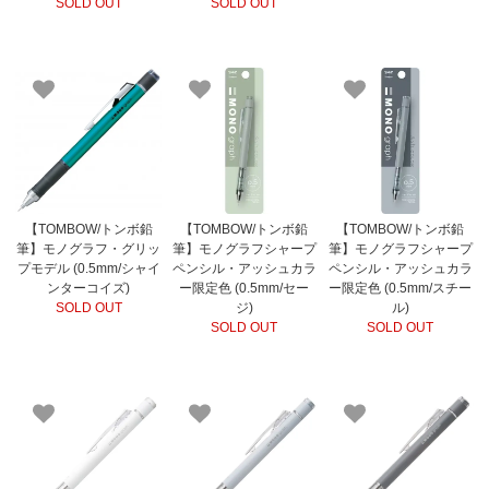
SOLD OUT
SOLD OUT
【TOMBOW/トンボ鉛
【TOMBOW/トンボ鉛
【TOMBOW/トンボ鉛
筆】モノグラフ・グリッ
筆】モノグラフシャープ
筆】モノグラフシャープ
プモデル (0.5mm/シャイ
ペンシル・アッシュカラ
ペンシル・アッシュカラ
ンターコイズ)
ー限定色 (0.5mm/セー
ー限定色 (0.5mm/スチー
SOLD OUT
ジ)
ル)
SOLD OUT
SOLD OUT