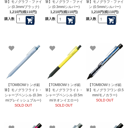
筆】モノグラフ・ファイ
筆】モノグラフ・ファイ
筆】モノグラフ・ファイ
ン (0.3mm/ブラック)
ン (0.3mm/シルバー)
ン (0.5mm/シルバー)
1,210円(税110円)
1,210円(税110円)
1,210円(税110円)
購入数
購入数
購入数
【TOMBOW/トンボ鉛
【TOMBOW/トンボ鉛
【TOMBOW/トンボ鉛
筆】モノグラフライト・
筆】モノグラフライト・
筆】モノグラフワン (0.5
シャープペンシル (0.3m
シャープペンシル (0.5m
mm/モノカラー)
m/グレイッシュブルー)
m/ネオンイエロー)
SOLD OUT
SOLD OUT
SOLD OUT