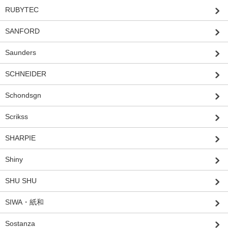
RUBYTEC
SANFORD
Saunders
SCHNEIDER
Schondsgn
Scrikss
SHARPIE
Shiny
SHU SHU
SIWA・紙和
Sostanza