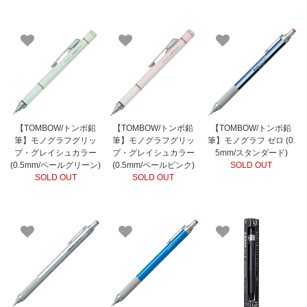
【TOMBOW/トンボ鉛
【TOMBOW/トンボ鉛
【TOMBOW/トンボ鉛
筆】モノグラフグリッ
筆】モノグラフグリッ
筆】モノグラフ ゼロ (0.
プ・グレイシュカラー
プ・グレイシュカラー
5mm/スタンダード)
(0.5mm/ペールグリーン)
(0.5mm/ペールピンク)
SOLD OUT
SOLD OUT
SOLD OUT