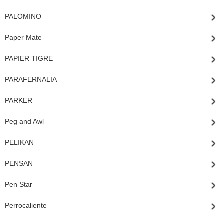
PALOMINO
Paper Mate
PAPIER TIGRE
PARAFERNALIA
PARKER
Peg and Awl
PELIKAN
PENSAN
Pen Star
Perrocaliente