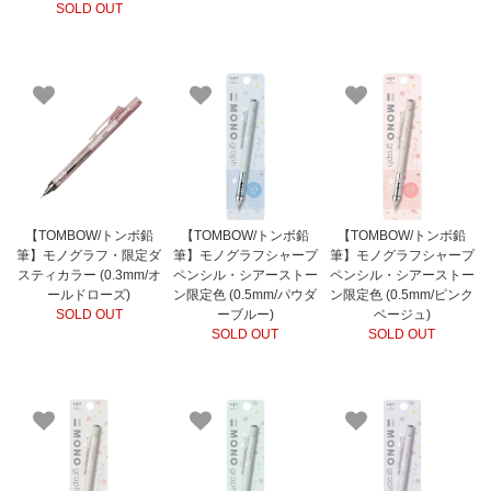
SOLD OUT
【TOMBOW/トンボ鉛
【TOMBOW/トンボ鉛
【TOMBOW/トンボ鉛
筆】モノグラフ・限定ダ
筆】モノグラフシャープ
筆】モノグラフシャープ
スティカラー (0.3mm/オ
ペンシル・シアーストー
ペンシル・シアーストー
ールドローズ)
ン限定色 (0.5mm/パウダ
ン限定色 (0.5mm/ピンク
SOLD OUT
ーブルー)
ベージュ)
SOLD OUT
SOLD OUT