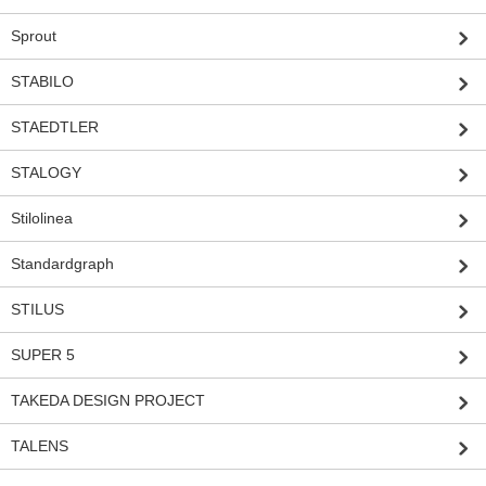
Sprout
STABILO
STAEDTLER
STALOGY
Stilolinea
Standardgraph
STILUS
SUPER 5
TAKEDA DESIGN PROJECT
TALENS