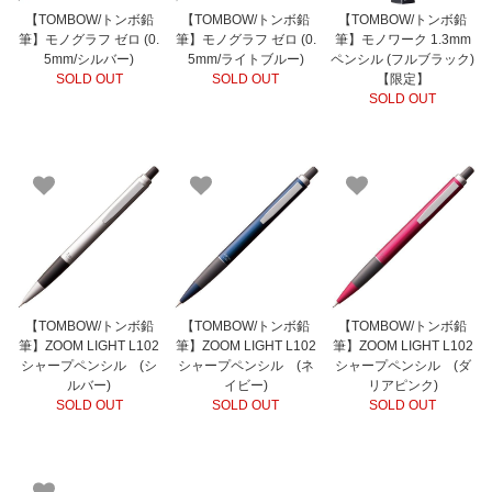
【TOMBOW/トンボ鉛
【TOMBOW/トンボ鉛
【TOMBOW/トンボ鉛
筆】モノグラフ ゼロ (0.
筆】モノグラフ ゼロ (0.
筆】モノワーク 1.3mm
5mm/シルバー)
5mm/ライトブルー)
ペンシル (フルブラック)
SOLD OUT
SOLD OUT
【限定】
SOLD OUT
【TOMBOW/トンボ鉛
【TOMBOW/トンボ鉛
【TOMBOW/トンボ鉛
筆】ZOOM LIGHT L102
筆】ZOOM LIGHT L102
筆】ZOOM LIGHT L102
シャープペンシル (シ
シャープペンシル (ネ
シャープペンシル (ダ
ルバー)
イビー)
リアピンク)
SOLD OUT
SOLD OUT
SOLD OUT