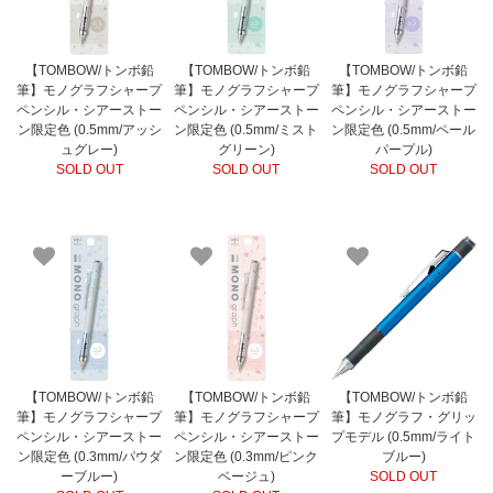
【TOMBOW/トンボ鉛
【TOMBOW/トンボ鉛
【TOMBOW/トンボ鉛
筆】モノグラフシャープ
筆】モノグラフシャープ
筆】モノグラフシャープ
ペンシル・シアーストー
ペンシル・シアーストー
ペンシル・シアーストー
ン限定色 (0.5mm/アッシ
ン限定色 (0.5mm/ミスト
ン限定色 (0.5mm/ペール
ュグレー)
グリーン)
パープル)
SOLD OUT
SOLD OUT
SOLD OUT
【TOMBOW/トンボ鉛
【TOMBOW/トンボ鉛
【TOMBOW/トンボ鉛
筆】モノグラフシャープ
筆】モノグラフシャープ
筆】モノグラフ・グリッ
ペンシル・シアーストー
ペンシル・シアーストー
プモデル (0.5mm/ライト
ン限定色 (0.3mm/パウダ
ン限定色 (0.3mm/ピンク
ブルー)
ーブルー)
ベージュ)
SOLD OUT