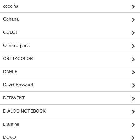
cocoina
Cohana
COLOP
Conte a paris
CRETACOLOR
DAHLE
David Hayward
DERWENT
DIALOG NOTEBOOK
Diamine
DOVO