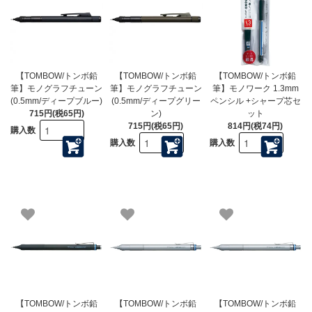
【TOMBOW/トンボ鉛
【TOMBOW/トンボ鉛
【TOMBOW/トンボ鉛
筆】モノグラフチューン
筆】モノグラフチューン
筆】モノワーク 1.3mm
(0.5mm/ディープブルー)
(0.5mm/ディープグリー
ペンシル +シャープ芯セ
715円(税65円)
ン)
ット
715円(税65円)
814円(税74円)
購入数
購入数
購入数
【TOMBOW/トンボ鉛
【TOMBOW/トンボ鉛
【TOMBOW/トンボ鉛