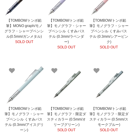
【TOMBOW/トンボ鉛
【TOMBOW/トンボ鉛
【TOMBOW/トンボ鉛
筆】MONO graph/モノ
筆】モノグラフ・シャー
筆】モノグラフ・シャー
グラフ・シャープペンシ
プペンシル くすみパス
プペンシル くすみパス
ル(0.5mm/ガンメタル)
テル (0.3mm/ラベンダ
テル (0.3mm/シアーピン
SOLD OUT
ー)
ク)
SOLD OUT
SOLD OUT
【TOMBOW/トンボ鉛
【TOMBOW/トンボ鉛
【TOMBOW/トンボ鉛
筆】モノグラフ・シャー
筆】モノグラフ・限定ダ
筆】モノグラフ・限定ダ
プペンシル くすみパス
スティカラー (0.5mm/オ
スティカラー (0.5mm/ス
テル (0.3mm/アイスグリ
リーブグリーン)
モークブルー)
ーン)
SOLD OUT
SOLD OUT