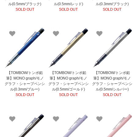
ル(0.5mm/ブラック)
ル(0.5mm/レッド)
ル(0.3mm/ブラック)
SOLD OUT
SOLD OUT
SOLD OUT
【TOMBOW/トンボ鉛
【TOMBOW/トンボ鉛
【TOMBOW/トンボ鉛
筆】MONO graph/モノ
筆】MONO graph/モノ
筆】MONO graph/モノ
グラフ・シャープペンシ
グラフ・シャープペンシ
グラフ・シャープペンシ
ル(0.3mm/ブルー)
ル(0.5mm/ゴールド)
ル(0.5mm/シルバー)
SOLD OUT
SOLD OUT
SOLD OUT