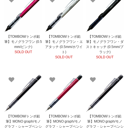
【TOMBOW/トンボ鉛
【TOMBOW/トンボ鉛
【TOMBOW/トンボ鉛
筆】モノグラフワン (0.5
筆】モノグラフワン・エ
筆】モノグラフワン・ダ
mm/ピンク)
アタッチ (0.5mm/ホワイ
ストキャッチ (0.5mm/ブ
SOLD OUT
ト)
ラック)
SOLD OUT
SOLD OUT
【TOMBOW/トンボ鉛
【TOMBOW/トンボ鉛
【TOMBOW/トンボ鉛
筆】MONO graph/モノ
筆】MONO graph/モノ
筆】MONO graph/モノ
グラフ・シャープペンシ
グラフ・シャープペンシ
グラフ・シャープペンシ