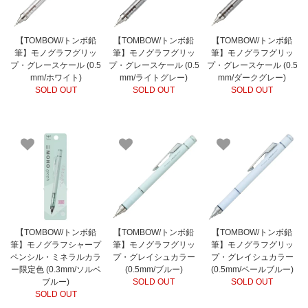
【TOMBOW/トンボ鉛
【TOMBOW/トンボ鉛
【TOMBOW/トンボ鉛
筆】モノグラフグリッ
筆】モノグラフグリッ
筆】モノグラフグリッ
プ・グレースケール (0.5
プ・グレースケール (0.5
プ・グレースケール (0.5
mm/ホワイト)
mm/ライトグレー)
mm/ダークグレー)
SOLD OUT
SOLD OUT
SOLD OUT
【TOMBOW/トンボ鉛
【TOMBOW/トンボ鉛
【TOMBOW/トンボ鉛
筆】モノグラフシャープ
筆】モノグラフグリッ
筆】モノグラフグリッ
ペンシル・ミネラルカラ
プ・グレイシュカラー
プ・グレイシュカラー
ー限定色 (0.3mm/ソルベ
(0.5mm/ブルー)
(0.5mm/ペールブルー)
ブルー)
SOLD OUT
SOLD OUT
SOLD OUT