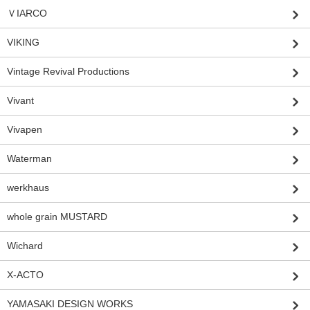
ＶIARCO
VIKING
Vintage Revival Productions
Vivant
Vivapen
Waterman
werkhaus
whole grain MUSTARD
Wichard
X-ACTO
YAMASAKI DESIGN WORKS