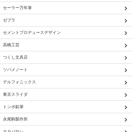
セーラー万年筆
ゼブラ
セメントプロデュースデザイン
高橋工芸
つくし文具店
ツバメノート
デルフォニックス
東京スライダ
トンボ鉛筆
永尾駒製作所
ナカバヤシ