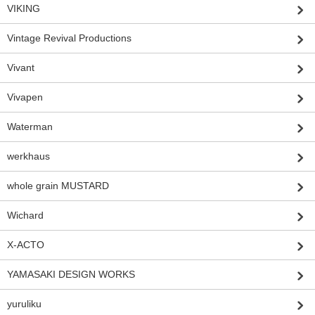
VIKING
Vintage Revival Productions
Vivant
Vivapen
Waterman
werkhaus
whole grain MUSTARD
Wichard
X-ACTO
YAMASAKI DESIGN WORKS
yuruliku