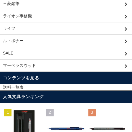
三菱鉛筆
ライオン事務機
ライフ
ル・ボナー
SALE
マーベラスウッド
コンテンツを見る
送料一覧表
人気文具ランキング
1
2
3