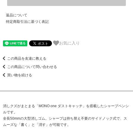
返品について
特定商取引法に基づく表記
お気に入り
この商品を友達に教える
この商品について問い合わせる
買い物を続ける
消しクズがまとまる「MONO one ダストキャッチ」を搭載したシャープペンシ
ルです。
全長50mmの大型消しゴム。シャープは持ち替え不要のサイドノック式で、ス
ムーズな「書く」と「消す」が可能です。