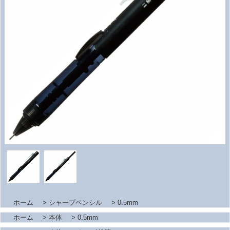
ホーム
>
シャープペンシル
>
0.5mm
ホーム
>
本体
>
0.5mm