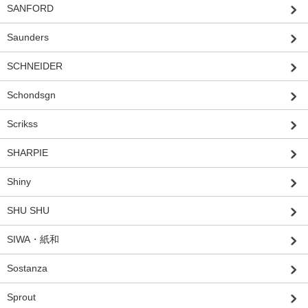
SANFORD
Saunders
SCHNEIDER
Schondsgn
Scrikss
SHARPIE
Shiny
SHU SHU
SIWA・紙和
Sostanza
Sprout