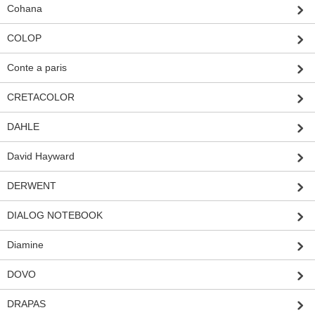
Cohana
COLOP
Conte a paris
CRETACOLOR
DAHLE
David Hayward
DERWENT
DIALOG NOTEBOOK
Diamine
DOVO
DRAPAS