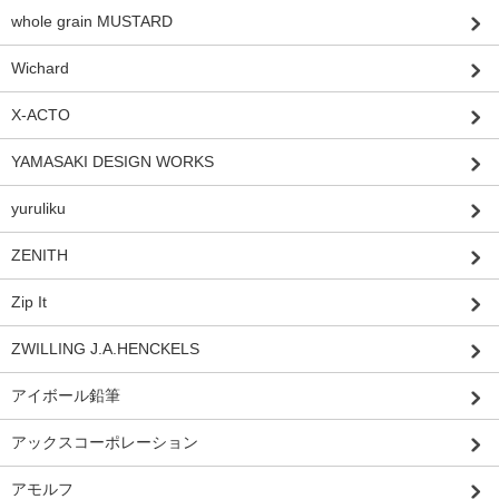
whole grain MUSTARD
Wichard
X-ACTO
YAMASAKI DESIGN WORKS
yuruliku
ZENITH
Zip It
ZWILLING J.A.HENCKELS
アイボール鉛筆
アックスコーポレーション
アモルフ