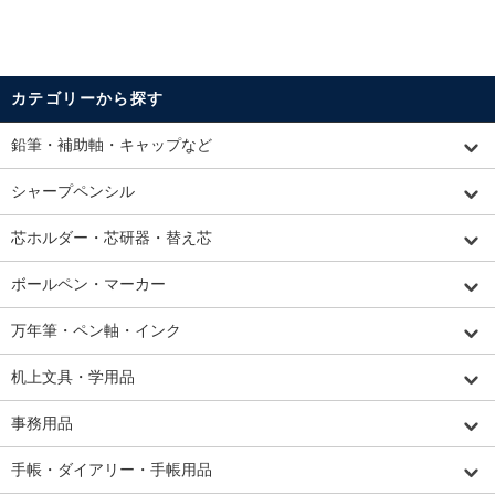
カテゴリーから探す
鉛筆・補助軸・キャップなど
シャープペンシル
芯ホルダー・芯研器・替え芯
ボールペン・マーカー
万年筆・ペン軸・インク
机上文具・学用品
事務用品
手帳・ダイアリー・手帳用品