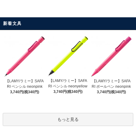
新着文具
【LAMY/ラミー】SAFA
【LAMY/ラミー】SAFA
【LAMY/ラミー】SAFA
RI ペンシル neonyellow
RI ペンシル neonpink
RI ボールペン neonpink
3,740円(税340円)
3,740円(税340円)
3,740円(税340円)
もっと見る