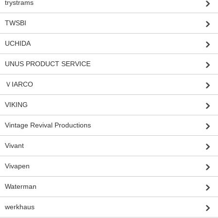
trystrams
TWSBI
UCHIDA
UNUS PRODUCT SERVICE
ＶIARCO
VIKING
Vintage Revival Productions
Vivant
Vivapen
Waterman
werkhaus