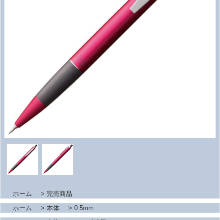
ホーム
>
完売商品
ホーム
>
本体
>
0.5mm