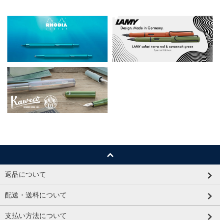
返品について
配送・送料について
支払い方法について