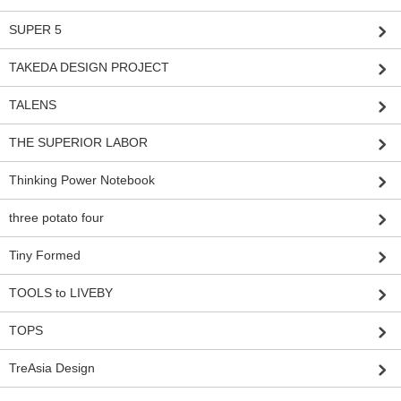
SUPER 5
TAKEDA DESIGN PROJECT
TALENS
THE SUPERIOR LABOR
Thinking Power Notebook
three potato four
Tiny Formed
TOOLS to LIVEBY
TOPS
TreAsia Design