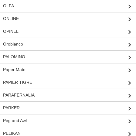
OLFA
ONLINE
OPINEL
Orobianco
PALOMINO
Paper Mate
PAPIER TIGRE
PARAFERNALIA
PARKER
Peg and Awl
PELIKAN