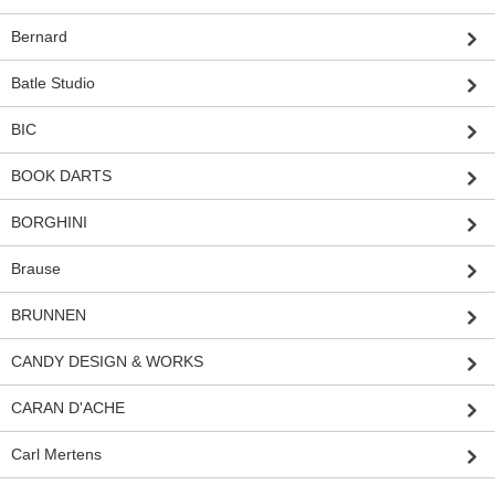
Bernard
Batle Studio
BIC
BOOK DARTS
BORGHINI
Brause
BRUNNEN
CANDY DESIGN & WORKS
CARAN D'ACHE
Carl Mertens