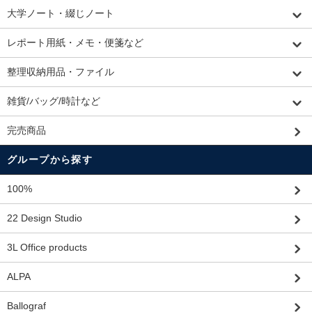
大学ノート・綴じノート
レポート用紙・メモ・便箋など
整理収納用品・ファイル
雑貨/バッグ/時計など
完売商品
グループから探す
100%
22 Design Studio
3L Office products
ALPA
Ballograf