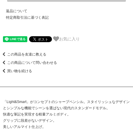
返品について
特定商取引法に基づく表記
お気に入り
この商品を友達に教える
この商品について問い合わせる
買い物を続ける
「Light&Smart」がコンセプトのシャープペンシル。スタイリッシュなデザイン
とシンプルな機能でシーンを選ばない現代のスタンダードモデル。
快適な筆記を実現する軽量アルミボディ。
グリップに段差がないデザイン。
美しいアルマイト仕上げ。