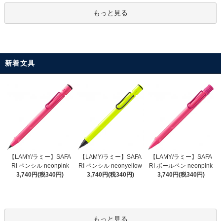
もっと見る
新着文具
【LAMY/ラミー】SAFA
【LAMY/ラミー】SAFA
【LAMY/ラミー】SAFA
RI ペンシル neonyellow
RI ペンシル neonpink
RI ボールペン neonpink
3,740円(税340円)
3,740円(税340円)
3,740円(税340円)
もっと見る