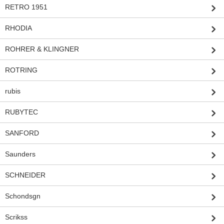
RETRO 1951
RHODIA
ROHRER & KLINGNER
ROTRING
rubis
RUBYTEC
SANFORD
Saunders
SCHNEIDER
Schondsgn
Scrikss