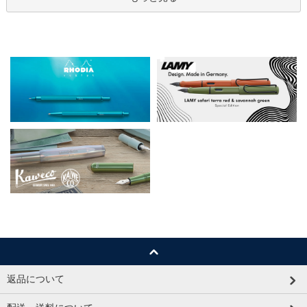
返品について