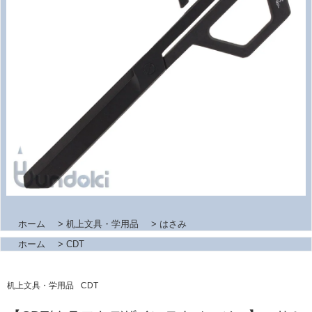
ホーム
>
机上文具・学用品
>
はさみ
ホーム
>
CDT
机上文具・学用品
CDT