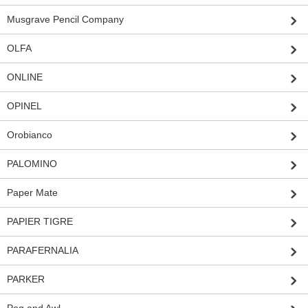
Musgrave Pencil Company
OLFA
ONLINE
OPINEL
Orobianco
PALOMINO
Paper Mate
PAPIER TIGRE
PARAFERNALIA
PARKER