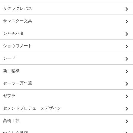
サクラクレパス
サンスター文具
シャチハタ
ショウワノート
シード
新工精機
セーラー万年筆
ゼブラ
セメントプロデュースデザイン
高橋工芸