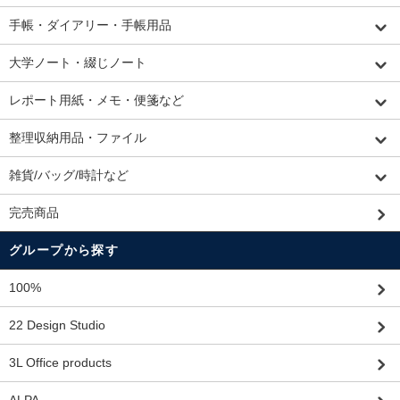
手帳・ダイアリー・手帳用品
大学ノート・綴じノート
レポート用紙・メモ・便箋など
整理収納用品・ファイル
雑貨/バッグ/時計など
完売商品
グループから探す
100%
22 Design Studio
3L Office products