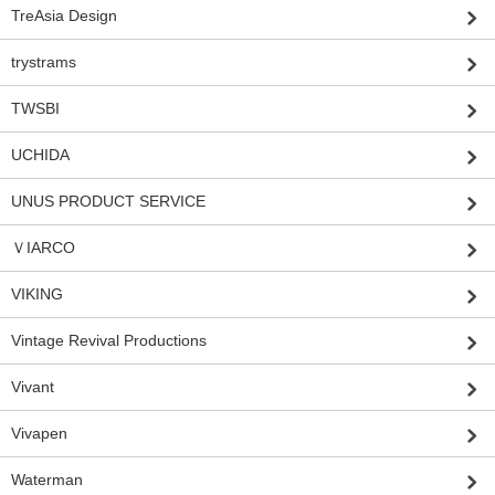
TreAsia Design
trystrams
TWSBI
UCHIDA
UNUS PRODUCT SERVICE
ＶIARCO
VIKING
Vintage Revival Productions
Vivant
Vivapen
Waterman