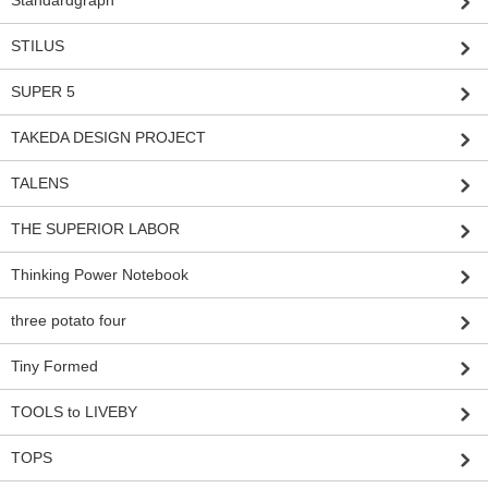
Standardgraph
STILUS
SUPER 5
TAKEDA DESIGN PROJECT
TALENS
THE SUPERIOR LABOR
Thinking Power Notebook
three potato four
Tiny Formed
TOOLS to LIVEBY
TOPS