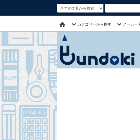
カテゴリーから探す
メーカー