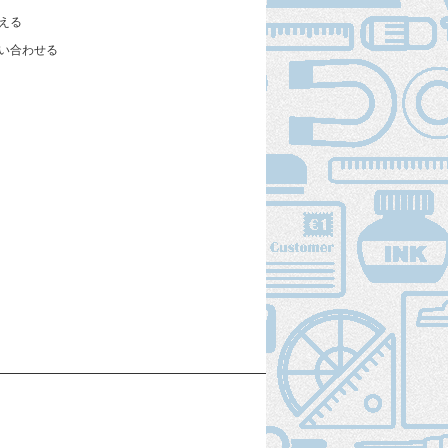
える
い合わせる