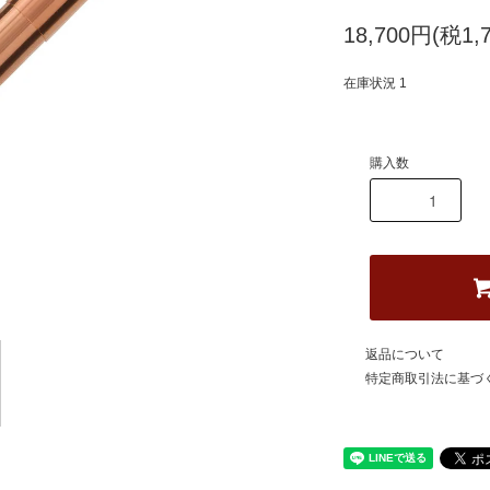
18,700円(税1,
在庫状況 1
購入数
返品について
特定商取引法に基づ