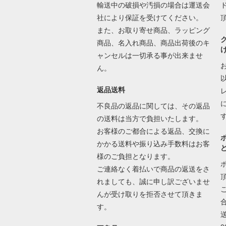
輸送中の破損や汚損の場合は運送会
社により保証を受けてください。
また、お取り寄せ商品、ラッピング
商品、名入れ商品、商品出荷後のキ
ャンセルは一切承る事が出来ませ
ん。
返品送料
不良品の返品に関しては、その返品
の送料は当方で負担いたします。
お客様のご都合による返品、交換に
かかる送料や振り込み手数料はお客
様のご負担となります。
ご連絡なく着払いで商品の返送をさ
れましても、誠に申し訳ございませ
んが受け取りを拒否させて頂きま
す。