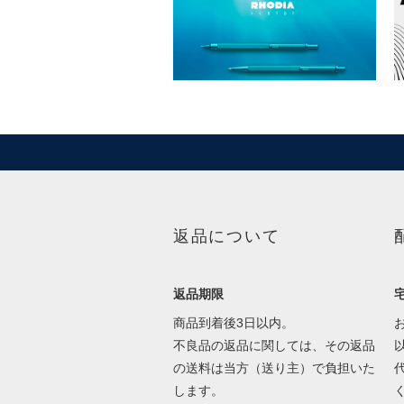
返品について
返品期限
商品到着後3日以内。
不良品の返品に関しては、その返品
の送料は当方（送り主）で負担いた
します。