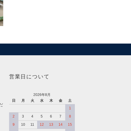
営業日について
2026年8月
日
月
火
水
木
金
土
だ
1
2
3
4
5
6
7
8
9
10
11
12
13
14
15