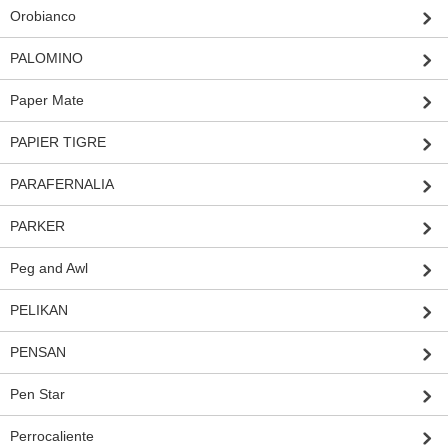
Orobianco
PALOMINO
Paper Mate
PAPIER TIGRE
PARAFERNALIA
PARKER
Peg and Awl
PELIKAN
PENSAN
Pen Star
Perrocaliente