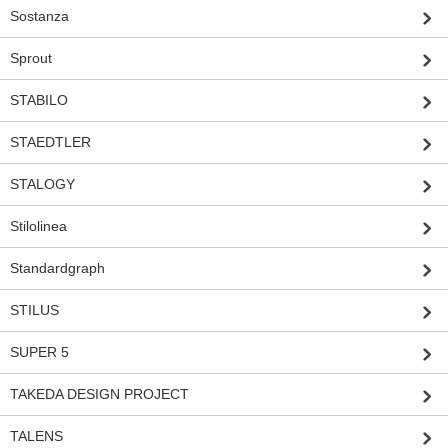
Sostanza
Sprout
STABILO
STAEDTLER
STALOGY
Stilolinea
Standardgraph
STILUS
SUPER 5
TAKEDA DESIGN PROJECT
TALENS