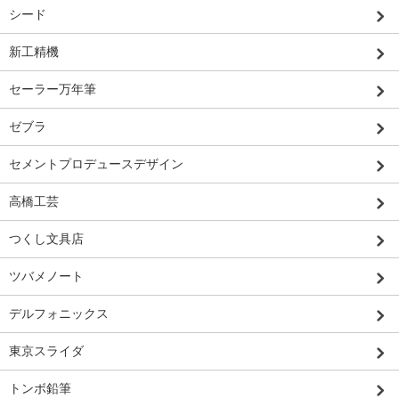
シード
新工精機
セーラー万年筆
ゼブラ
セメントプロデュースデザイン
高橋工芸
つくし文具店
ツバメノート
デルフォニックス
東京スライダ
トンボ鉛筆