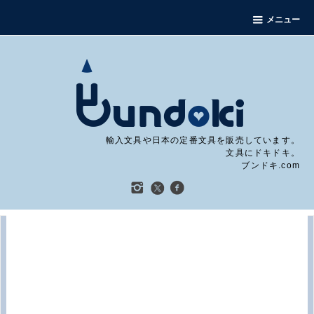
メニュー
輸入文具や日本の定番文具を販売しています。
文具にドキドキ。
ブンドキ.com