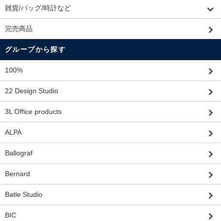
雑貨/バッグ/時計など
完売商品
グループから探す
100%
22 Design Studio
3L Office products
ALPA
Ballograf
Bernard
Batle Studio
BIC