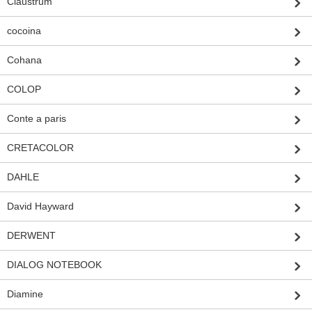
Claustrum
cocoina
Cohana
COLOP
Conte a paris
CRETACOLOR
DAHLE
David Hayward
DERWENT
DIALOG NOTEBOOK
Diamine