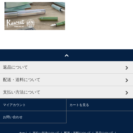
返品について
配送・送料について
支払い方法について
マイアカウント
カートを見る
お問い合わせ
ホーム
/
支払い方法について
/
配送・送料について
/
返品について
/