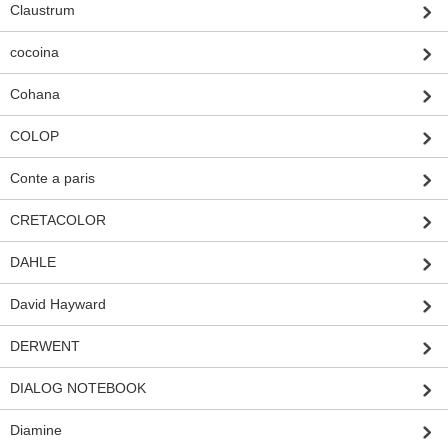
Claustrum
cocoina
Cohana
COLOP
Conte a paris
CRETACOLOR
DAHLE
David Hayward
DERWENT
DIALOG NOTEBOOK
Diamine