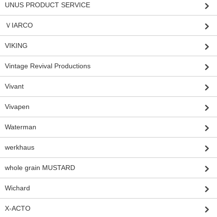
UNUS PRODUCT SERVICE
ＶIARCO
VIKING
Vintage Revival Productions
Vivant
Vivapen
Waterman
werkhaus
whole grain MUSTARD
Wichard
X-ACTO