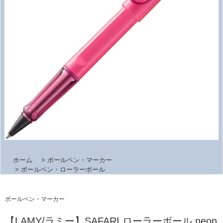
ホーム
>
ボールペン・マーカー
>
ボールペン・ローラーボール
ボールペン・マーカー
【LAMY/ラミー】SAFARI ローラーボール neon