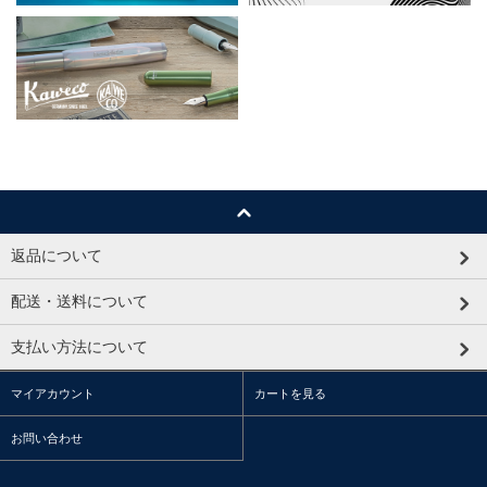
返品について
配送・送料について
支払い方法について
マイアカウント
カートを見る
お問い合わせ