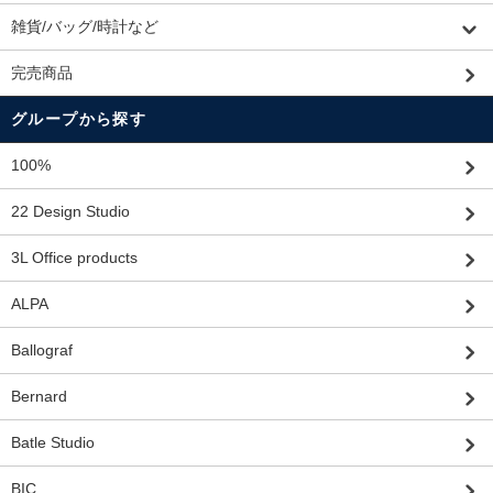
雑貨/バッグ/時計など
完売商品
グループから探す
100%
22 Design Studio
3L Office products
ALPA
Ballograf
Bernard
Batle Studio
BIC