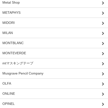
Metal Shop
METAPHYS
MIDORI
MILAN
MONTBLANC
MONTEVERDE
mtマスキングテープ
Musgrave Pencil Company
OLFA
ONLINE
OPINEL