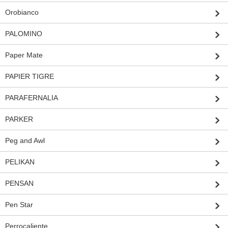
Orobianco
PALOMINO
Paper Mate
PAPIER TIGRE
PARAFERNALIA
PARKER
Peg and Awl
PELIKAN
PENSAN
Pen Star
Perrocaliente