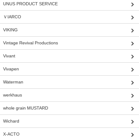
UNUS PRODUCT SERVICE
ＶIARCO
VIKING
Vintage Revival Productions
Vivant
Vivapen
Waterman
werkhaus
whole grain MUSTARD
Wichard
X-ACTO