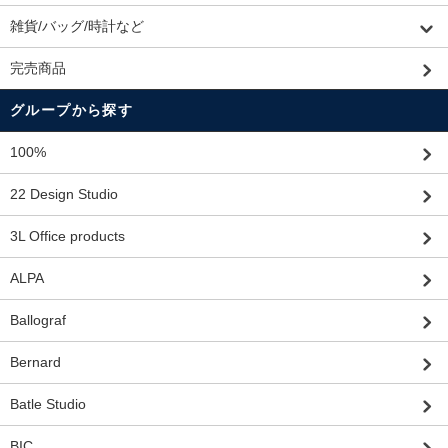
雑貨/バッグ/時計など
完売商品
グループから探す
100%
22 Design Studio
3L Office products
ALPA
Ballograf
Bernard
Batle Studio
BIC