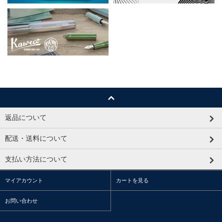
返品について
配送・送料について
支払い方法について
マイアカウント
カートを見る
お問い合わせ