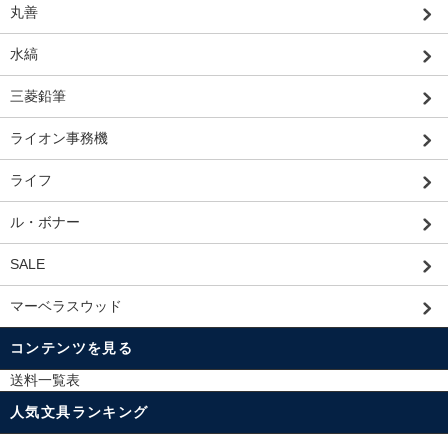
丸善
水縞
三菱鉛筆
ライオン事務機
ライフ
ル・ボナー
SALE
マーベラスウッド
コンテンツを見る
送料一覧表
人気文具ランキング