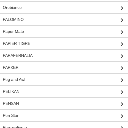
Orobianco
PALOMINO
Paper Mate
PAPIER TIGRE
PARAFERNALIA
PARKER
Peg and Awl
PELIKAN
PENSAN
Pen Star
Perrocaliente