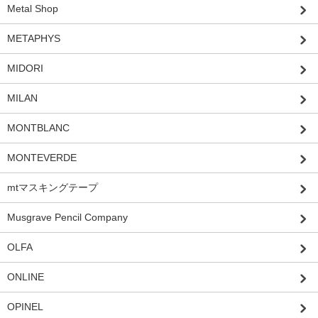
Metal Shop
METAPHYS
MIDORI
MILAN
MONTBLANC
MONTEVERDE
mtマスキングテープ
Musgrave Pencil Company
OLFA
ONLINE
OPINEL