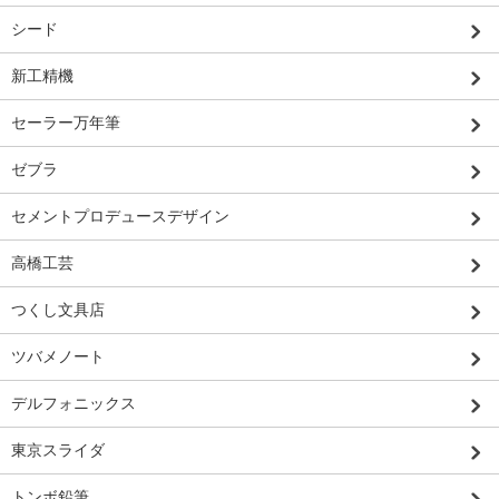
シード
新工精機
セーラー万年筆
ゼブラ
セメントプロデュースデザイン
高橋工芸
つくし文具店
ツバメノート
デルフォニックス
東京スライダ
トンボ鉛筆