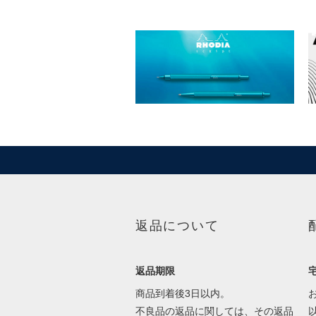
返品について
返品期限
商品到着後3日以内。
不良品の返品に関しては、その返品