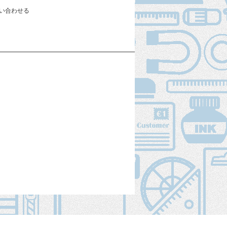
い合わせる