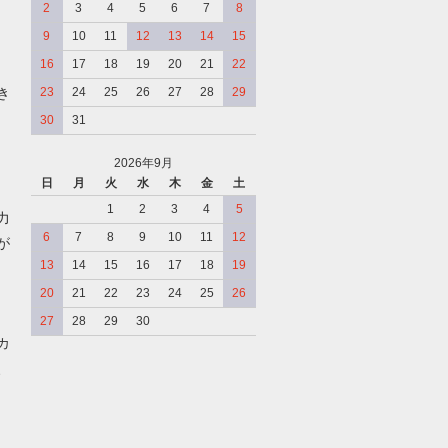
2
3
4
5
6
7
8
9
10
11
12
13
14
15
16
17
18
19
20
21
22
き
23
24
25
26
27
28
29
30
31
2026年9月
日
月
火
水
木
金
土
、
1
2
3
4
5
力
6
7
8
9
10
11
12
が
13
14
15
16
17
18
19
20
21
22
23
24
25
26
27
28
29
30
カ
、