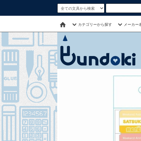
カテゴリーから探す
メーカー