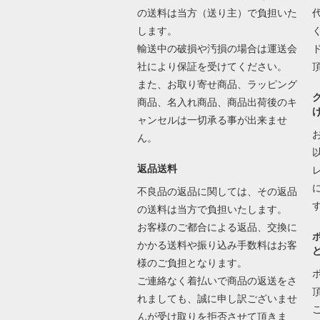
の送料は当方（送り主）で負担いた
します。
輸送中の破損や汚損の場合は運送会
社により保証を受けてください。
また、お取り寄せ商品、ラッピング
商品、名入れ商品、商品出荷後のキ
ャンセルは一切承る事が出来ませ
ん。
返品送料
不良品の返品に関しては、その返品
の送料は当方で負担いたします。
お客様のご都合による返品、交換に
かかる送料や振り込み手数料はお客
様のご負担となります。
ご連絡なく着払いで商品の返送をさ
れましても、誠に申し訳ございませ
んが受け取りを拒否させて頂きま