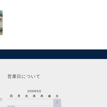
営業日について
2026年8月
日
月
火
水
木
金
土
だ
1