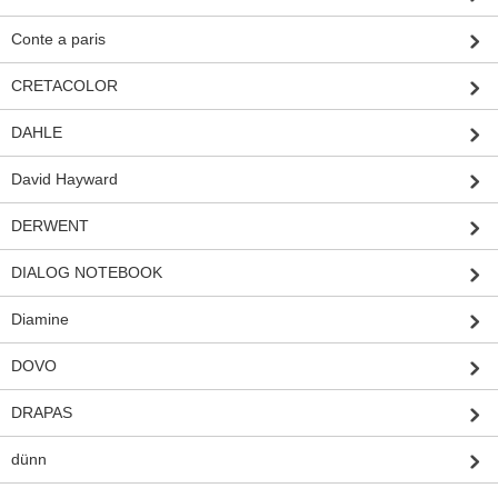
Conte a paris
CRETACOLOR
DAHLE
David Hayward
DERWENT
DIALOG NOTEBOOK
Diamine
DOVO
DRAPAS
dünn