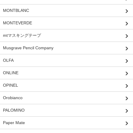
MONTBLANC
MONTEVERDE
mtマスキングテープ
Musgrave Pencil Company
OLFA
ONLINE
OPINEL
Orobianco
PALOMINO
Paper Mate