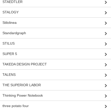
STAEDTLER
STALOGY
Stilolinea
Standardgraph
STILUS
SUPER 5
TAKEDA DESIGN PROJECT
TALENS
THE SUPERIOR LABOR
Thinking Power Notebook
three potato four