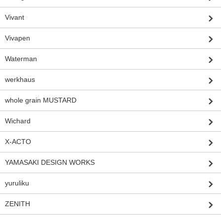
Vivant
Vivapen
Waterman
werkhaus
whole grain MUSTARD
Wichard
X-ACTO
YAMASAKI DESIGN WORKS
yuruliku
ZENITH