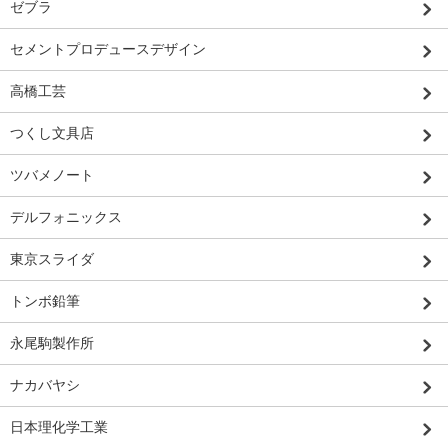
ゼブラ
セメントプロデュースデザイン
高橋工芸
つくし文具店
ツバメノート
デルフォニックス
東京スライダ
トンボ鉛筆
永尾駒製作所
ナカバヤシ
日本理化学工業