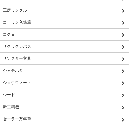
工房リンクル
コーリン色鉛筆
コクヨ
サクラクレパス
サンスター文具
シャチハタ
ショウワノート
シード
新工精機
セーラー万年筆