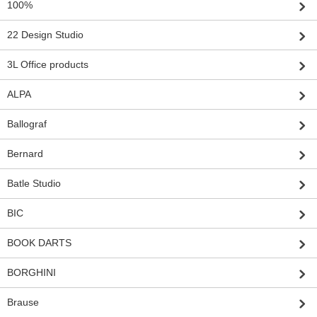
100%
22 Design Studio
3L Office products
ALPA
Ballograf
Bernard
Batle Studio
BIC
BOOK DARTS
BORGHINI
Brause