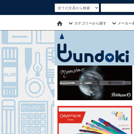
カテゴリーから探す
メーカー