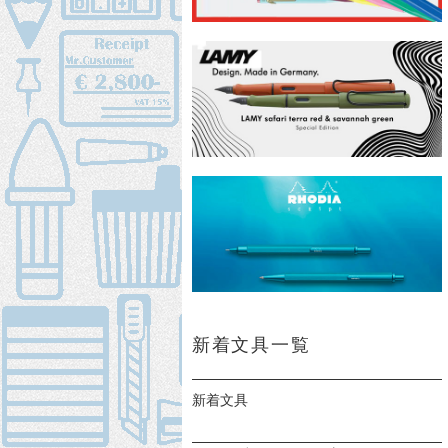
新着文具一覧
新着文具