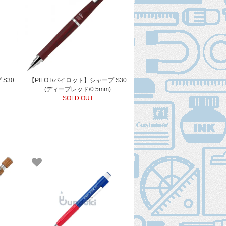
 S30
【PILOT/パイロット】シャープ S30
(ディープレッド/0.5mm)
SOLD OUT