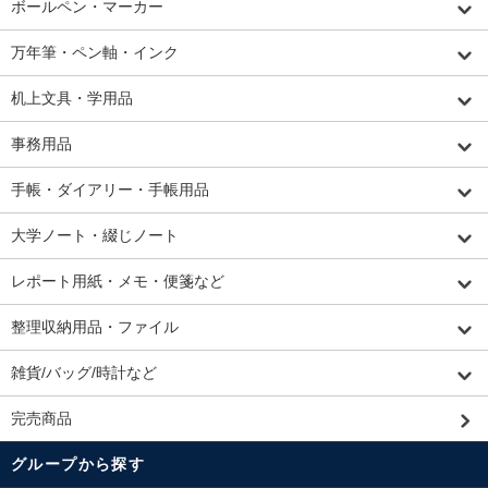
ボールペン・マーカー
万年筆・ペン軸・インク
机上文具・学用品
事務用品
手帳・ダイアリー・手帳用品
大学ノート・綴じノート
レポート用紙・メモ・便箋など
整理収納用品・ファイル
雑貨/バッグ/時計など
完売商品
グループから探す