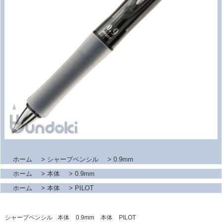
ホーム
>
シャープペンシル
>
0.9mm
ホーム
>
本体
>
0.9mm
ホーム
>
本体
>
PILOT
シャープペンシル
本体
0.9mm
本体
PILOT