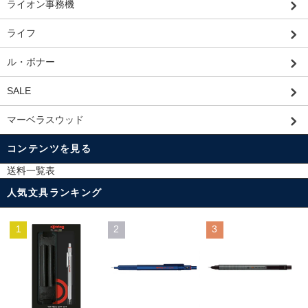
ライオン事務機
ライフ
ル・ボナー
SALE
マーベラスウッド
コンテンツを見る
送料一覧表
人気文具ランキング
1
2
3