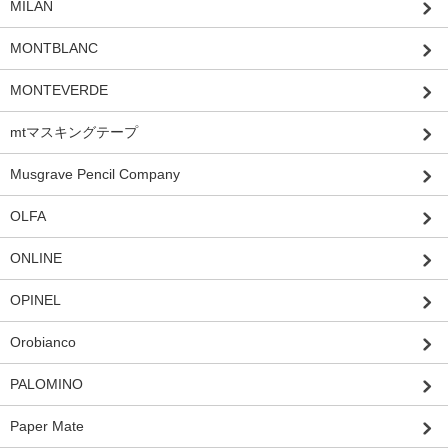
MILAN
MONTBLANC
MONTEVERDE
mtマスキングテープ
Musgrave Pencil Company
OLFA
ONLINE
OPINEL
Orobianco
PALOMINO
Paper Mate