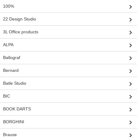
100%
22 Design Studio
3L Office products
ALPA
Ballograf
Bernard
Batle Studio
BIC
BOOK DARTS
BORGHINI
Brause