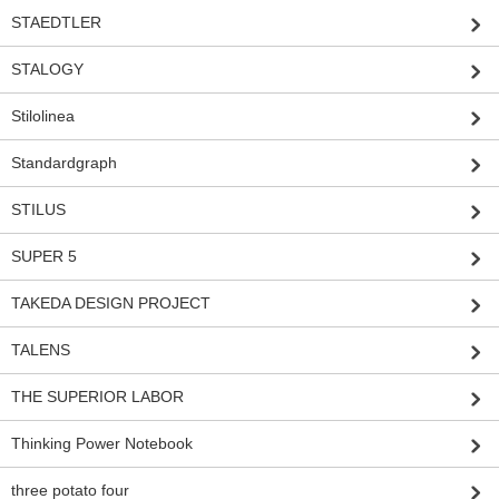
STAEDTLER
STALOGY
Stilolinea
Standardgraph
STILUS
SUPER 5
TAKEDA DESIGN PROJECT
TALENS
THE SUPERIOR LABOR
Thinking Power Notebook
three potato four