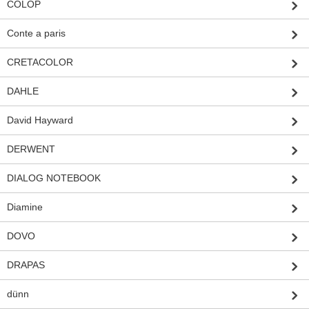
COLOP
Conte a paris
CRETACOLOR
DAHLE
David Hayward
DERWENT
DIALOG NOTEBOOK
Diamine
DOVO
DRAPAS
dünn