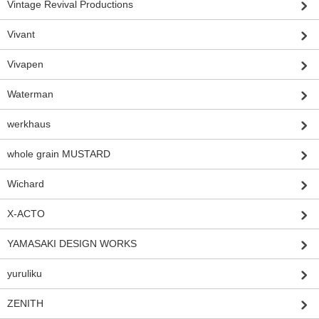
Vintage Revival Productions
Vivant
Vivapen
Waterman
werkhaus
whole grain MUSTARD
Wichard
X-ACTO
YAMASAKI DESIGN WORKS
yuruliku
ZENITH