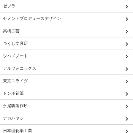
ゼブラ
セメントプロデュースデザイン
高橋工芸
つくし文具店
ツバメノート
デルフォニックス
東京スライダ
トンボ鉛筆
永尾駒製作所
ナカバヤシ
日本理化学工業