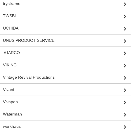
trystrams
TWSBI
UCHIDA
UNUS PRODUCT SERVICE
ＶIARCO
VIKING
Vintage Revival Productions
Vivant
Vivapen
Waterman
werkhaus