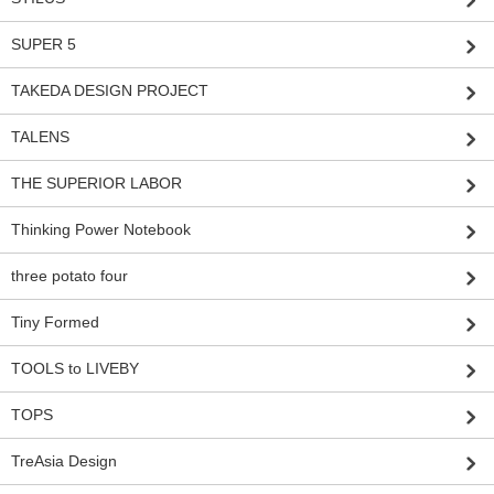
SUPER 5
TAKEDA DESIGN PROJECT
TALENS
THE SUPERIOR LABOR
Thinking Power Notebook
three potato four
Tiny Formed
TOOLS to LIVEBY
TOPS
TreAsia Design