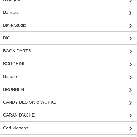
Bernard
Batle Studio
BIC
BOOK DARTS
BORGHINI
Brause
BRUNNEN
CANDY DESIGN & WORKS
CARAN D'ACHE
Carl Mertens