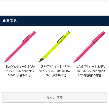
新着文具
【LAMY/ラミー】SAFA
【LAMY/ラミー】SAFA
【LAMY/ラミー】SAFA
RI ペンシル neonyellow
RI ペンシル neonpink
RI ボールペン neonpink
3,740円(税340円)
3,740円(税340円)
3,740円(税340円)
もっと見る