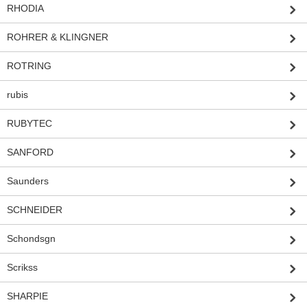
RHODIA
ROHRER & KLINGNER
ROTRING
rubis
RUBYTEC
SANFORD
Saunders
SCHNEIDER
Schondsgn
Scrikss
SHARPIE