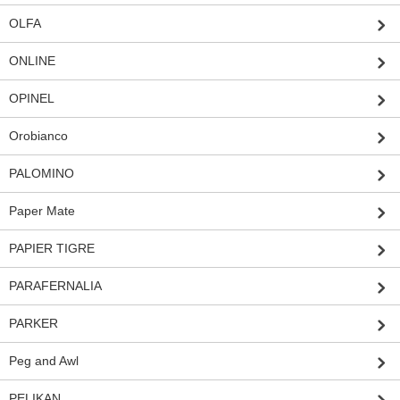
OLFA
ONLINE
OPINEL
Orobianco
PALOMINO
Paper Mate
PAPIER TIGRE
PARAFERNALIA
PARKER
Peg and Awl
PELIKAN