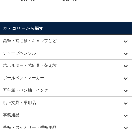
カテゴリーから探す
鉛筆・補助軸・キャップなど
シャープペンシル
芯ホルダー・芯研器・替え芯
ボールペン・マーカー
万年筆・ペン軸・インク
机上文具・学用品
事務用品
手帳・ダイアリー・手帳用品