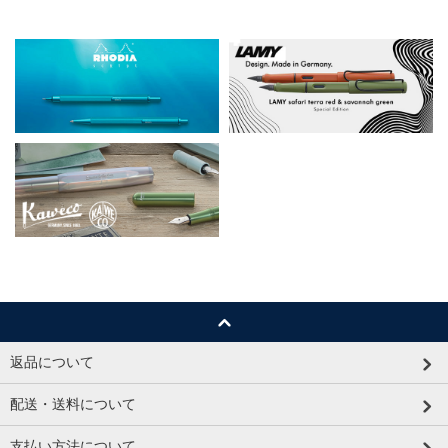
返品について
配送・送料について
支払い方法について