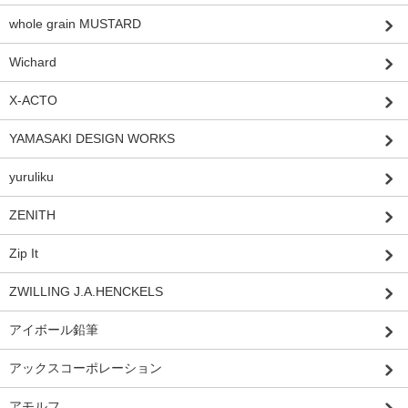
whole grain MUSTARD
Wichard
X-ACTO
YAMASAKI DESIGN WORKS
yuruliku
ZENITH
Zip It
ZWILLING J.A.HENCKELS
アイボール鉛筆
アックスコーポレーション
アモルフ