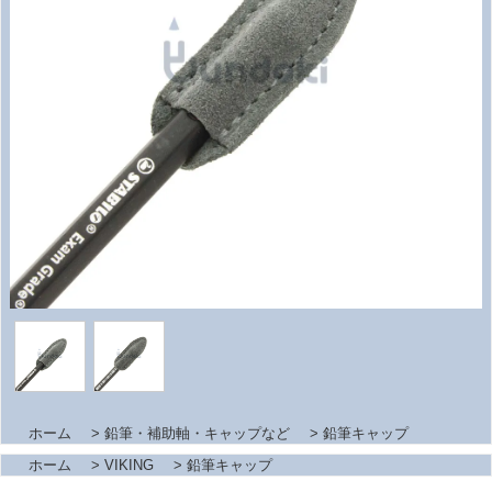
ホーム
>
鉛筆・補助軸・キャップなど
>
鉛筆キャップ
ホーム
>
VIKING
>
鉛筆キャップ