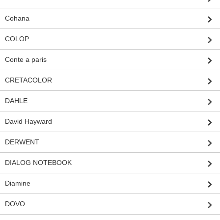
Cohana
COLOP
Conte a paris
CRETACOLOR
DAHLE
David Hayward
DERWENT
DIALOG NOTEBOOK
Diamine
DOVO