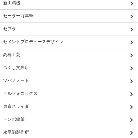
新工精機
セーラー万年筆
ゼブラ
セメントプロデュースデザイン
高橋工芸
つくし文具店
ツバメノート
デルフォニックス
東京スライダ
トンボ鉛筆
永尾駒製作所