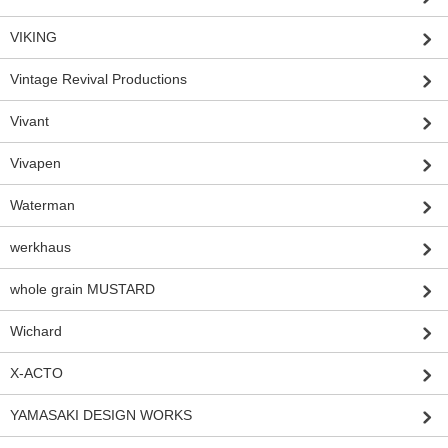
VIKING
Vintage Revival Productions
Vivant
Vivapen
Waterman
werkhaus
whole grain MUSTARD
Wichard
X-ACTO
YAMASAKI DESIGN WORKS