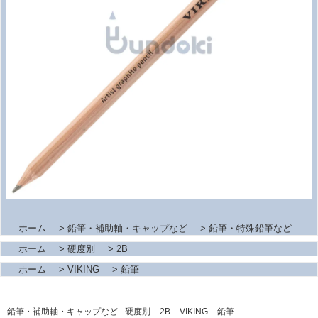
ホーム
>
鉛筆・補助軸・キャップなど
>
鉛筆・特殊鉛筆など
ホーム
>
硬度別
>
2B
ホーム
>
VIKING
>
鉛筆
鉛筆・補助軸・キャップなど
硬度別
2B
VIKING
鉛筆