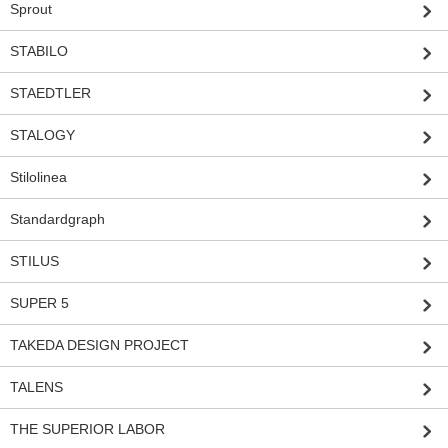
Sprout
STABILO
STAEDTLER
STALOGY
Stilolinea
Standardgraph
STILUS
SUPER 5
TAKEDA DESIGN PROJECT
TALENS
THE SUPERIOR LABOR