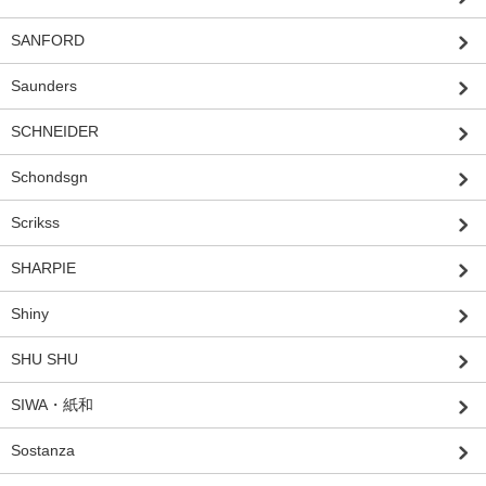
SANFORD
Saunders
SCHNEIDER
Schondsgn
Scrikss
SHARPIE
Shiny
SHU SHU
SIWA・紙和
Sostanza