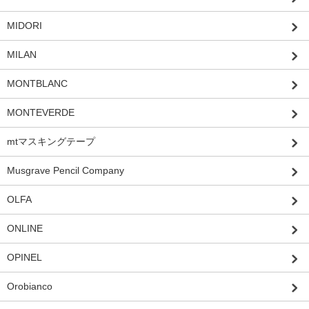
MIDORI
MILAN
MONTBLANC
MONTEVERDE
mtマスキングテープ
Musgrave Pencil Company
OLFA
ONLINE
OPINEL
Orobianco