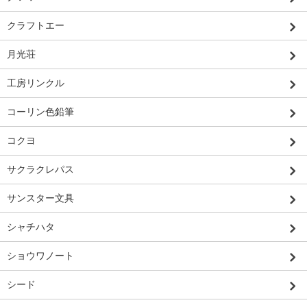
クラフトエー
月光荘
工房リンクル
コーリン色鉛筆
コクヨ
サクラクレパス
サンスター文具
シャチハタ
ショウワノート
シード