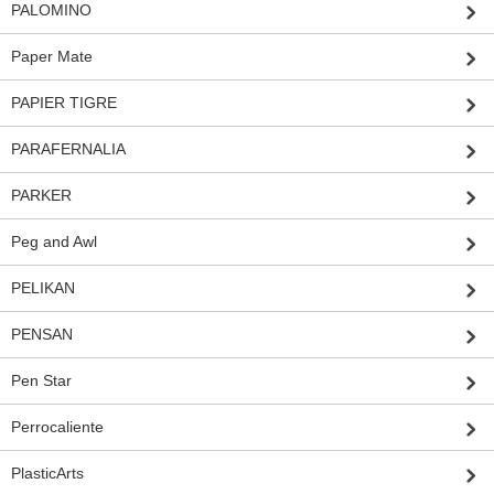
PALOMINO
Paper Mate
PAPIER TIGRE
PARAFERNALIA
PARKER
Peg and Awl
PELIKAN
PENSAN
Pen Star
Perrocaliente
PlasticArts