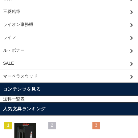
三菱鉛筆
ライオン事務機
ライフ
ル・ボナー
SALE
マーベラスウッド
コンテンツを見る
送料一覧表
人気文具ランキング
1
2
3