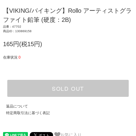
【VIKING/バイキング】Rollo アーティストグラ
ファイト鉛筆 (硬度：2B)
品番：47702
商品ID：130869158
165円(税15円)
在庫状況
0
SOLD OUT
返品について
特定商取引法に基づく表記
お気に入り