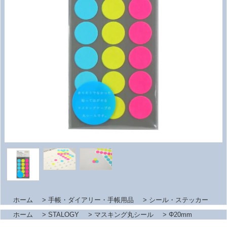
ホーム
>
手帳・ダイアリー・手帳用品
>
シール・ステッカー
ホーム
>
STALOGY
>
マスキング丸シール
>
Φ20mm