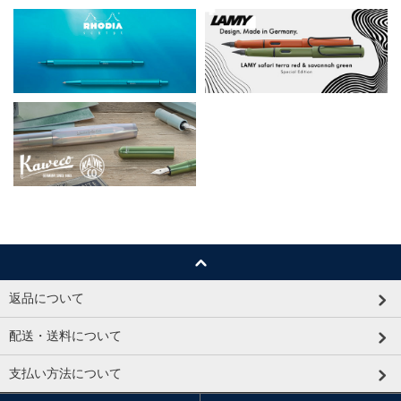
返品について
配送・送料について
支払い方法について