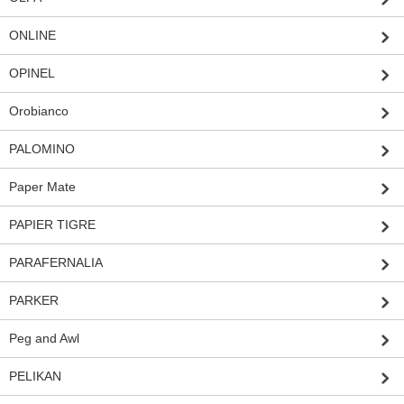
ONLINE
OPINEL
Orobianco
PALOMINO
Paper Mate
PAPIER TIGRE
PARAFERNALIA
PARKER
Peg and Awl
PELIKAN