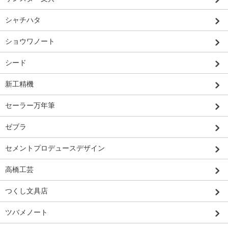
シャチハタ
ショウワノート
シード
新工精機
セーラー万年筆
ゼブラ
セメントプロデュースデザイン
高橋工芸
つくし文具店
ツバメノート