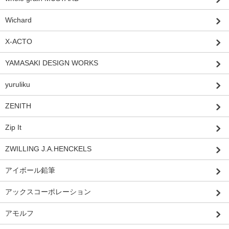
Wichard
X-ACTO
YAMASAKI DESIGN WORKS
yuruliku
ZENITH
Zip It
ZWILLING J.A.HENCKELS
アイボール鉛筆
アックスコーポレーション
アモルフ