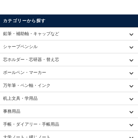
カテゴリーから探す
鉛筆・補助軸・キャップなど
シャープペンシル
芯ホルダー・芯研器・替え芯
ボールペン・マーカー
万年筆・ペン軸・インク
机上文具・学用品
事務用品
手帳・ダイアリー・手帳用品
大学ノート・綴じノート