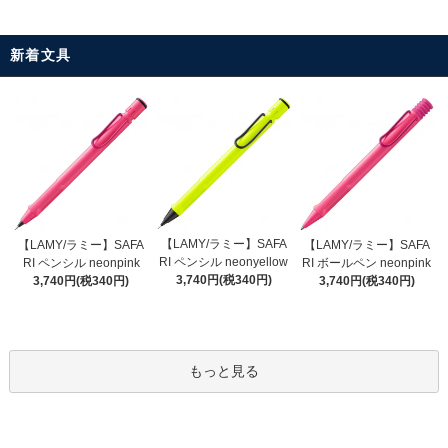
新着文具
【LAMY/ラミー】SAFA
【LAMY/ラミー】SAFA
【LAMY/ラミー】SAFA
RI ペンシル neonyellow
RI ペンシル neonpink
RI ボールペン neonpink
3,740円(税340円)
3,740円(税340円)
3,740円(税340円)
もっと見る