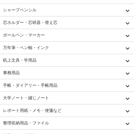
シャープペンシル
芯ホルダー・芯研器・替え芯
ボールペン・マーカー
万年筆・ペン軸・インク
机上文具・学用品
事務用品
手帳・ダイアリー・手帳用品
大学ノート・綴じノート
レポート用紙・メモ・便箋など
整理収納用品・ファイル