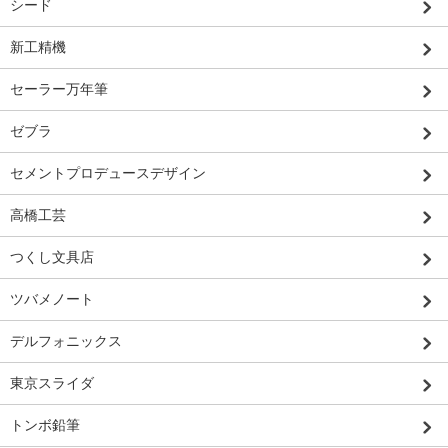
シード
新工精機
セーラー万年筆
ゼブラ
セメントプロデュースデザイン
高橋工芸
つくし文具店
ツバメノート
デルフォニックス
東京スライダ
トンボ鉛筆