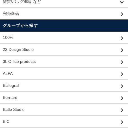
雑貨/バッグ/時計など
完売商品
グループから探す
100%
22 Design Studio
3L Office products
ALPA
Ballograf
Bernard
Batle Studio
BIC