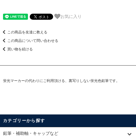
お気に入り
この商品を友達に教える
この商品について問い合わせる
買い物を続ける
蛍光マーカーの代わりにご利用頂ける、裏写りしない蛍光色鉛筆です。
カテゴリーから探す
鉛筆・補助軸・キャップなど