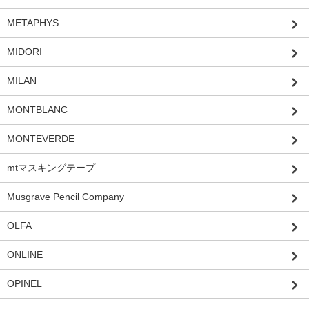
METAPHYS
MIDORI
MILAN
MONTBLANC
MONTEVERDE
mtマスキングテープ
Musgrave Pencil Company
OLFA
ONLINE
OPINEL