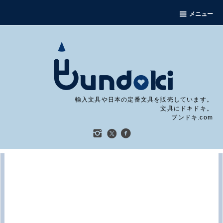
メニュー
輸入文具や日本の定番文具を販売しています。
文具にドキドキ。
ブンドキ.com