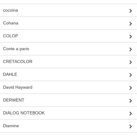
cocoina
Cohana
COLOP
Conte a paris
CRETACOLOR
DAHLE
David Hayward
DERWENT
DIALOG NOTEBOOK
Diamine