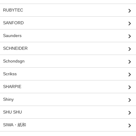
RUBYTEC
SANFORD
Saunders
SCHNEIDER
Schondsgn
Scrikss
SHARPIE
Shiny
SHU SHU
SIWA・紙和