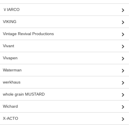
ＶIARCO
VIKING
Vintage Revival Productions
Vivant
Vivapen
Waterman
werkhaus
whole grain MUSTARD
Wichard
X-ACTO