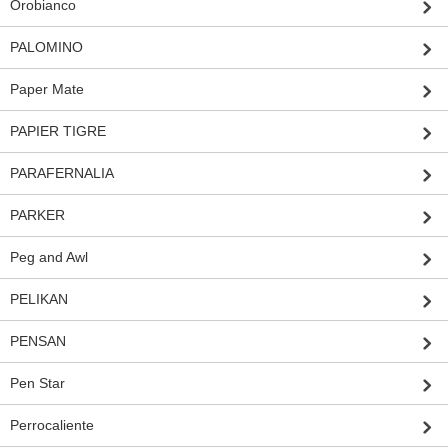
Orobianco
PALOMINO
Paper Mate
PAPIER TIGRE
PARAFERNALIA
PARKER
Peg and Awl
PELIKAN
PENSAN
Pen Star
Perrocaliente