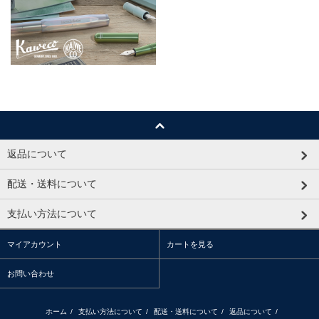
返品について
配送・送料について
支払い方法について
マイアカウント
カートを見る
お問い合わせ
ホーム
/
支払い方法について
/
配送・送料について
/
返品について
/