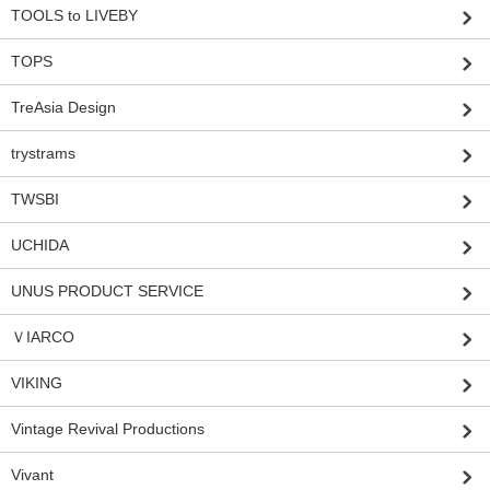
TOOLS to LIVEBY
TOPS
TreAsia Design
trystrams
TWSBI
UCHIDA
UNUS PRODUCT SERVICE
ＶIARCO
VIKING
Vintage Revival Productions
Vivant