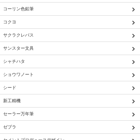
コーリン色鉛筆
コクヨ
サクラクレパス
サンスター文具
シャチハタ
ショウワノート
シード
新工精機
セーラー万年筆
ゼブラ