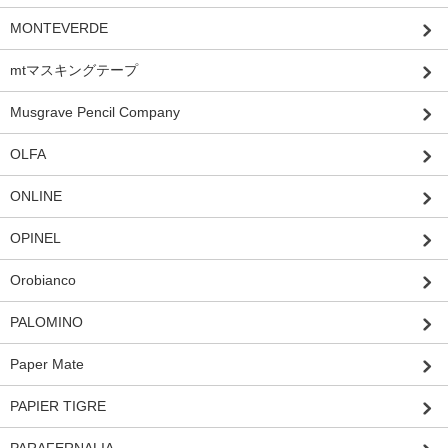
MONTEVERDE
mtマスキングテープ
Musgrave Pencil Company
OLFA
ONLINE
OPINEL
Orobianco
PALOMINO
Paper Mate
PAPIER TIGRE