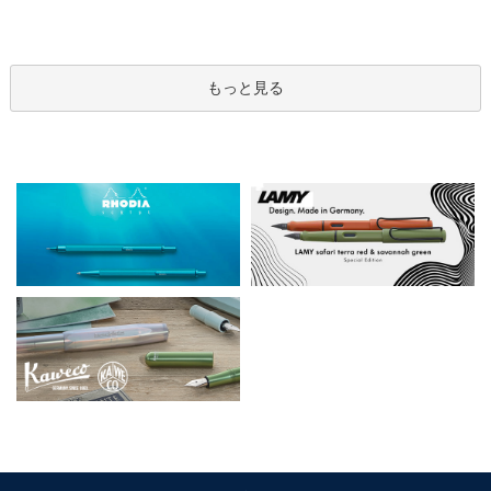
もっと見る