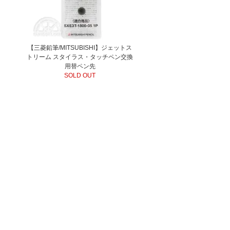
【三菱鉛筆/MITSUBISHI】ジェットス
トリーム スタイラス・タッチペン交換
用替ペン先
SOLD OUT