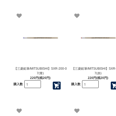
【三菱鉛筆/MITSUBISHI】SXR-200-0
【三菱鉛筆/MITSUBISHI】SXR-
7(青)
7(赤)
220円(税20円)
220円(税20円)
購入数
購入数