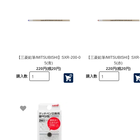
【三菱鉛筆/MITSUBISHI】SXR-200-0
【三菱鉛筆/MITSUBISHI】SXR-
5(青)
5(赤)
220円(税20円)
220円(税20円)
購入数
購入数