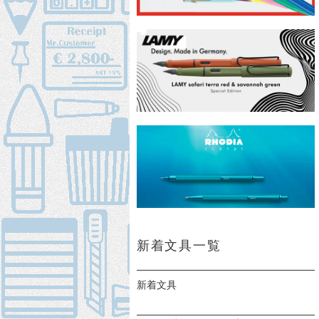
新着文具一覧
新着文具