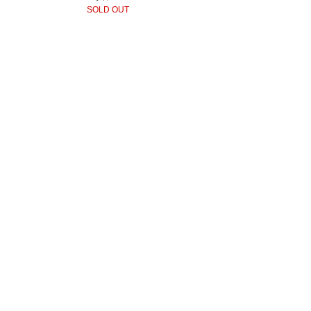
SOLD OUT