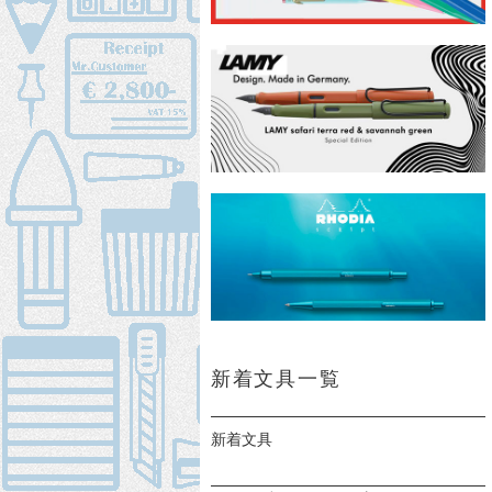
新着文具一覧
新着文具