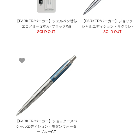
【PARKER/パーカー】ジェルペン替芯
【PARKER/パーカー】ジョッ
エコノミー 2本入 (ブラック/M)
シャルエディション・サクラレ
SOLD OUT
SOLD OUT
【PARKER/パーカー】ジョッタースペ
シャルエディション・モダンウォータ
ーブルーCT