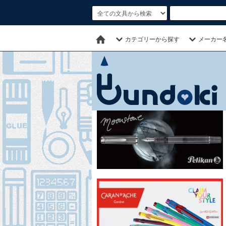
カテゴリーから探す
メーカー