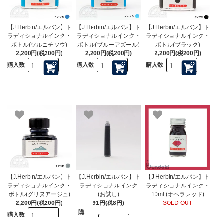
【J.Herbin/エルバン】ト
【J.Herbin/エルバン】ト
【J.Herbin/エルバン】ト
ラディショナルインク・
ラディショナルインク・
ラディショナルインク・
ボトル(ツルニチソウ)
ボトル(ブルーアズール)
ボトル(ブラック)
2,200円(税200円)
2,200円(税200円)
2,200円(税200円)
購入数
購入数
購入数
【J.Herbin/エルバン】ト
【J.Herbin/エルバン】ト
【J.Herbin/エルバン】ト
ラディショナルインク・
ラディショナルインク
ラディショナルインク・
ボトル(グリヌアージュ)
(お試し)
10ml (オペラレッド)
2,200円(税200円)
91円(税8円)
SOLD OUT
購
購入数