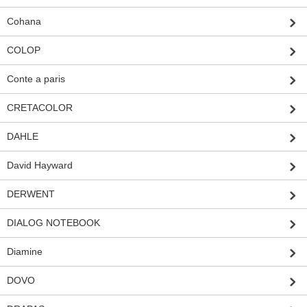
Cohana
COLOP
Conte a paris
CRETACOLOR
DAHLE
David Hayward
DERWENT
DIALOG NOTEBOOK
Diamine
DOVO