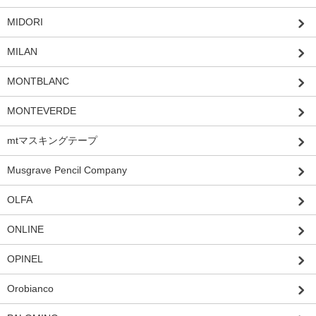
MIDORI
MILAN
MONTBLANC
MONTEVERDE
mtマスキングテープ
Musgrave Pencil Company
OLFA
ONLINE
OPINEL
Orobianco