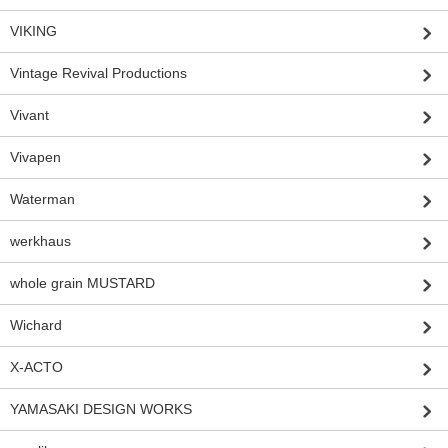
VIKING
Vintage Revival Productions
Vivant
Vivapen
Waterman
werkhaus
whole grain MUSTARD
Wichard
X-ACTO
YAMASAKI DESIGN WORKS