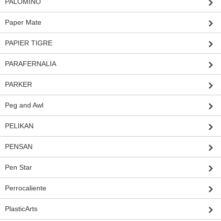
PALOMINO
Paper Mate
PAPIER TIGRE
PARAFERNALIA
PARKER
Peg and Awl
PELIKAN
PENSAN
Pen Star
Perrocaliente
PlasticArts