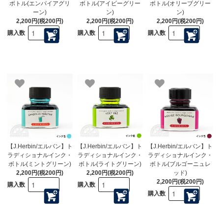
ボトル(エンパイアグリ
ボトル(アイビーグリー
ボトル(オリーブグリー
ーン)
ン)
ン)
2,200円(税200円)
2,200円(税200円)
2,200円(税200円)
購入数
購入数
購入数
【J.Herbin/エルバン】ト
【J.Herbin/エルバン】ト
【J.Herbin/エルバン】ト
ラディショナルインク・
ラディショナルインク・
ラディショナルインク・
ボトル(ミントグリーン)
ボトル(ライトグリーン)
ボトル(ブルゴーニュレ
2,200円(税200円)
2,200円(税200円)
ッド)
2,200円(税200円)
購入数
購入数
購入数