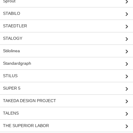
Sprout
STABILO
STAEDTLER
STALOGY
Stilolinea
Standardgraph
STILUS
SUPER 5
TAKEDA DESIGN PROJECT
TALENS
THE SUPERIOR LABOR