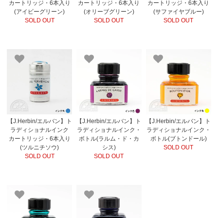
カートリッジ・6本入り
カートリッジ・6本入り
カートリッジ・6本入り
(アイビーグリーン)
(オリーブグリーン)
(サファイヤブルー)
SOLD OUT
SOLD OUT
SOLD OUT
【J.Herbin/エルバン】ト
【J.Herbin/エルバン】ト
【J.Herbin/エルバン】ト
ラディショナルインク
ラディショナルインク・
ラディショナルインク・
カートリッジ・6本入り
ボトル(ラルム・ド・カ
ボトル(ブトンドール)
(ツルニチソウ)
シス)
SOLD OUT
SOLD OUT
SOLD OUT