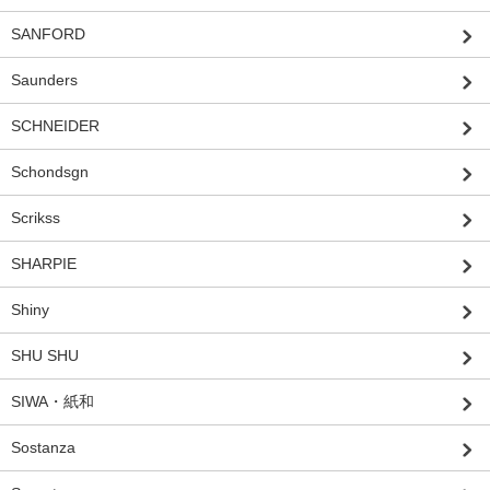
SANFORD
Saunders
SCHNEIDER
Schondsgn
Scrikss
SHARPIE
Shiny
SHU SHU
SIWA・紙和
Sostanza