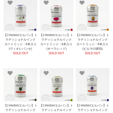
【J.Herbin/エルバン】ト
【J.Herbin/エルバン】ト
【J.Herbin/エルバン】ト
ラディショナルインク
ラディショナルインク
ラディショナルインク
カートリッジ・6本入り
カートリッジ・6本入り
カートリッジ・6本入り
(ヴィオレパンセ)
(オペラレッド)
(ビルマの琥珀)
SOLD OUT
SOLD OUT
SOLD OUT
【J.Herbin/エルバン】ト
【J.Herbin/エルバン】ト
【J.Herbin/エルバン】ト
ラディショナルインク
ラディショナルインク
ラディショナルインク