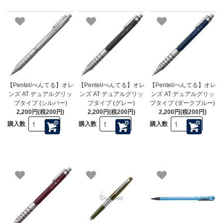
【Pentel/ぺんてる】オレ
【Pentel/ぺんてる】オレ
【Pentel/ぺんてる】オレ
ンズ AT デュアルグリッ
ンズ AT デュアルグリッ
ンズ AT デュアルグリッ
プタイプ (シルバー)
プタイプ (グレー)
プタイプ (ダークブルー)
2,200円(税200円)
2,200円(税200円)
2,200円(税200円)
購入数
購入数
購入数