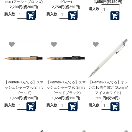
nce (アッシュブロンズ)
グレー)
1,650円(税150円)
2,200円(税200円)
2,750円(税250円)
購入数
購入数
購入数
【Pentel/ぺんてる】スマ
【Pentel/ぺんてる】スマ
【Pentel/ぺんてる】オレ
ッシュシャープ (0.3mm/
ッシュシャープ (0.3mm/
ンズ10周年限定 (0.5mm/
ゴールド)
ゴールドブラック)
アイスホワイト)
1,650円(税150円)
1,650円(税150円)
550円(税50円)
購入数
購入数
購入数