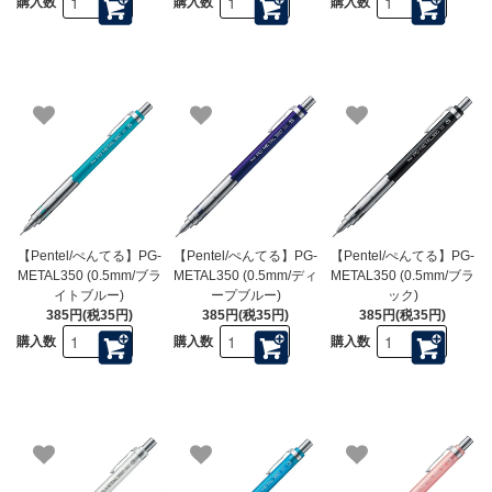
購入数
購入数
購入数
【Pentel/ぺんてる】PG-
【Pentel/ぺんてる】PG-
【Pentel/ぺんてる】PG-
METAL350 (0.5mm/ブラ
METAL350 (0.5mm/ディ
METAL350 (0.5mm/ブラ
イトブルー)
ープブルー)
ック)
385円(税35円)
385円(税35円)
385円(税35円)
購入数
購入数
購入数