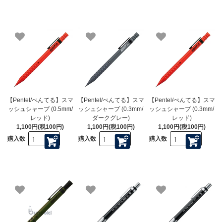
【Pentel/ぺんてる】スマ
【Pentel/ぺんてる】スマ
【Pentel/ぺんてる】スマ
ッシュシャープ (0.5mm/
ッシュシャープ (0.3mm/
ッシュシャープ (0.3mm/
レッド)
ダークグレー)
レッド)
1,100円(税100円)
1,100円(税100円)
1,100円(税100円)
購入数
購入数
購入数