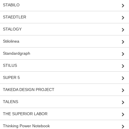
STABILO
STAEDTLER
STALOGY
Stilolinea
Standardgraph
STILUS
SUPER 5
TAKEDA DESIGN PROJECT
TALENS
THE SUPERIOR LABOR
Thinking Power Notebook