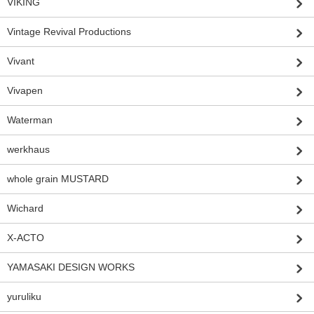
VIKING
Vintage Revival Productions
Vivant
Vivapen
Waterman
werkhaus
whole grain MUSTARD
Wichard
X-ACTO
YAMASAKI DESIGN WORKS
yuruliku