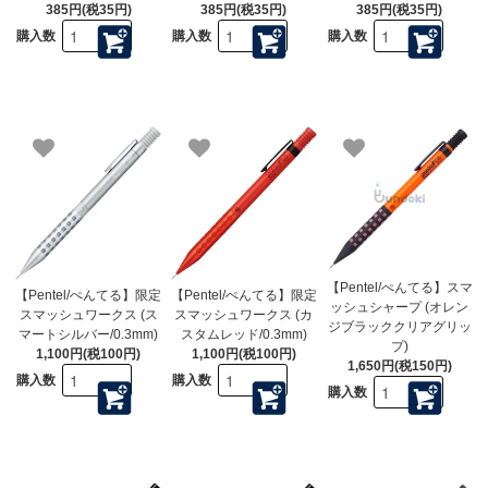
385円(税35円)
385円(税35円)
385円(税35円)
購入数
購入数
購入数
【Pentel/ぺんてる】スマ
【Pentel/ぺんてる】限定
【Pentel/ぺんてる】限定
ッシュシャープ (オレン
スマッシュワークス (ス
スマッシュワークス (カ
ジブラッククリアグリッ
マートシルバー/0.3mm)
スタムレッド/0.3mm)
プ)
1,100円(税100円)
1,100円(税100円)
1,650円(税150円)
購入数
購入数
購入数