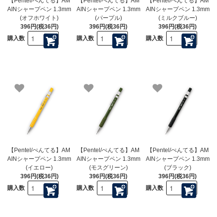
【Pentel/ぺんてる】AM
【Pentel/ぺんてる】AM
【Pentel/ぺんてる】AM
AINシャープペン 1.3mm
AINシャープペン 1.3mm
AINシャープペン 1.3mm
(オフホワイト)
(パープル)
(ミルクブルー)
396円(税36円)
396円(税36円)
396円(税36円)
購入数
購入数
購入数
【Pentel/ぺんてる】AM
【Pentel/ぺんてる】AM
【Pentel/ぺんてる】AM
AINシャープペン 1.3mm
AINシャープペン 1.3mm
AINシャープペン 1.3mm
(イエロー)
(モスグリーン)
(ブラック)
396円(税36円)
396円(税36円)
396円(税36円)
購入数
購入数
購入数