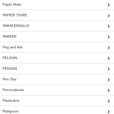
Paper Mate
PAPIER TIGRE
PARAFERNALIA
PARKER
Peg and Awl
PELIKAN
PENSAN
Pen Star
Perrocaliente
PlasticArts
Platignum