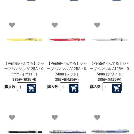
【Pentel/ぺんてる】シャ
【Pentel/ぺんてる】シャ
【Pentel/ぺんてる】シャ
ープペンシル A125A・0.
ープペンシル A125A・0.
ープペンシル A125A・0.
5mm (イエロー)
5mm (レッド)
5mm (ホワイト)
385円(税35円)
385円(税35円)
385円(税35円)
購入数
購入数
購入数