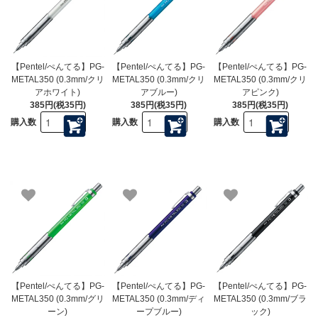
【Pentel/ぺんてる】PG-
【Pentel/ぺんてる】PG-
【Pentel/ぺんてる】PG-
METAL350 (0.3mm/クリ
METAL350 (0.3mm/クリ
METAL350 (0.3mm/クリ
アホワイト)
アブルー)
アピンク)
385円(税35円)
385円(税35円)
385円(税35円)
購入数
購入数
購入数
【Pentel/ぺんてる】PG-
【Pentel/ぺんてる】PG-
【Pentel/ぺんてる】PG-
METAL350 (0.3mm/グリ
METAL350 (0.3mm/ディ
METAL350 (0.3mm/ブラ
ーン)
ープブルー)
ック)