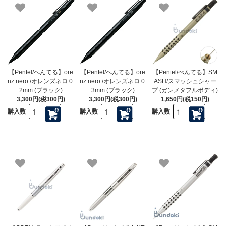
【Pentel/ぺんてる】ore
【Pentel/ぺんてる】ore
【Pentel/ぺんてる】SM
nz nero /オレンズネロ 0.
nz nero /オレンズネロ 0.
ASH/スマッシュシャー
2mm (ブラック)
3mm (ブラック)
プ (ガンメタフルボディ)
3,300円(税300円)
3,300円(税300円)
1,650円(税150円)
購入数
購入数
購入数