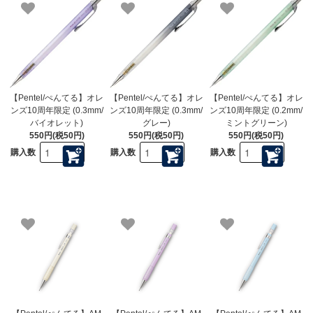
【Pentel/ぺんてる】オレ
【Pentel/ぺんてる】オレ
【Pentel/ぺんてる】オレ
ンズ10周年限定 (0.3mm/
ンズ10周年限定 (0.3mm/
ンズ10周年限定 (0.2mm/
バイオレット)
グレー)
ミントグリーン)
550円(税50円)
550円(税50円)
550円(税50円)
購入数
購入数
購入数