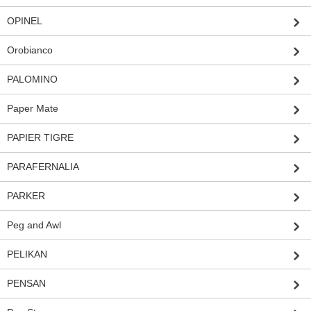
OPINEL
Orobianco
PALOMINO
Paper Mate
PAPIER TIGRE
PARAFERNALIA
PARKER
Peg and Awl
PELIKAN
PENSAN