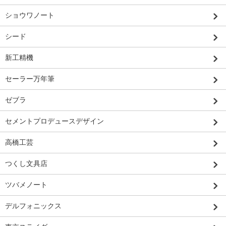
ショウワノート
シード
新工精機
セーラー万年筆
ゼブラ
セメントプロデュースデザイン
高橋工芸
つくし文具店
ツバメノート
デルフォニックス