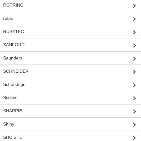
ROTRING
rubis
RUBYTEC
SANFORD
Saunders
SCHNEIDER
Schondsgn
Scrikss
SHARPIE
Shiny
SHU SHU