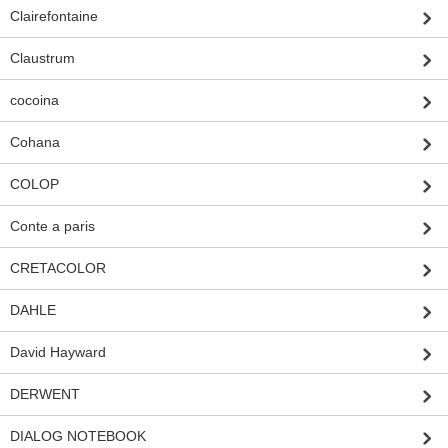
Clairefontaine
Claustrum
cocoina
Cohana
COLOP
Conte a paris
CRETACOLOR
DAHLE
David Hayward
DERWENT
DIALOG NOTEBOOK