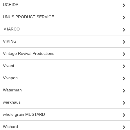
UCHIDA
UNUS PRODUCT SERVICE
ＶIARCO
VIKING
Vintage Revival Productions
Vivant
Vivapen
Waterman
werkhaus
whole grain MUSTARD
Wichard