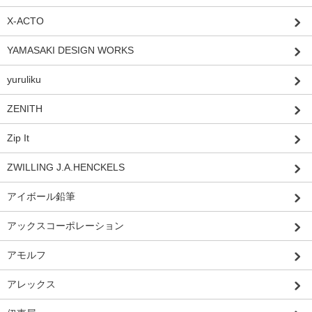
X-ACTO
YAMASAKI DESIGN WORKS
yuruliku
ZENITH
Zip It
ZWILLING J.A.HENCKELS
アイボール鉛筆
アックスコーポレーション
アモルフ
アレックス