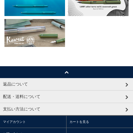
返品について
配送・送料について
支払い方法について
マイアカウント
カートを見る